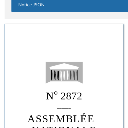
Notice JSON