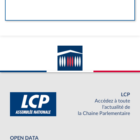
LCP
Accédez à toute
l'actualité de
la Chaine Parlementaire
OPEN DATA