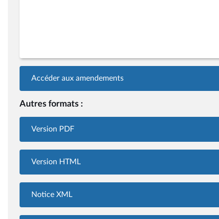
Accéder aux amendements
Autres formats :
Version PDF
Version HTML
Notice XML