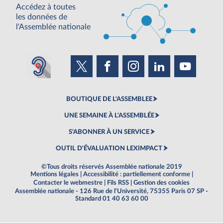
Accédez à toutes
les données de
l'Assemblée nationale
BOUTIQUE DE L'ASSEMBLEE
UNE SEMAINE À L'ASSEMBLÉE
S'ABONNER À UN SERVICE
OUTIL D'ÉVALUATION LEXIMPACT
©Tous droits réservés Assemblée nationale 2019
Mentions légales
|
Accessibilité : partiellement conforme
|
Contacter le webmestre
|
Fils RSS
|
Gestion des cookies
Assemblée nationale - 126 Rue de l'Université, 75355 Paris 07 SP -
Standard 01 40 63 60 00