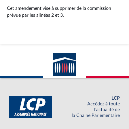
Cet amendement vise à supprimer de la commission
prévue par les alinéas 2 et 3.
LCP
Accédez à toute
l'actualité de
la Chaine Parlementaire