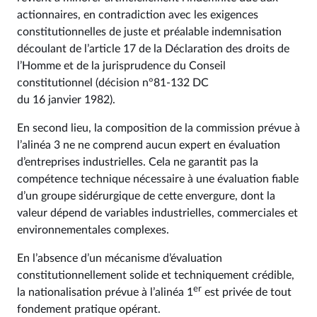
actionnaires, en contradiction avec les exigences
constitutionnelles de juste et préalable indemnisation
découlant de l’article 17 de la Déclaration des droits de
l’Homme et de la jurisprudence du Conseil
constitutionnel (décision n°81‑132 DC
du 16 janvier 1982).
En second lieu, la composition de la commission prévue à
l’alinéa 3 ne ne comprend aucun expert en évaluation
d’entreprises industrielles. Cela ne garantit pas la
compétence technique nécessaire à une évaluation fiable
d’un groupe sidérurgique de cette envergure, dont la
valeur dépend de variables industrielles, commerciales et
environnementales complexes.
En l’absence d’un mécanisme d’évaluation
constitutionnellement solide et techniquement crédible,
er
la nationalisation prévue à l’alinéa 1
est privée de tout
fondement pratique opérant.