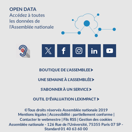
OPEN DATA
Accédez à toutes
les données de
l'Assemblée nationale
BOUTIQUE DE L'ASSEMBLEE
UNE SEMAINE À L'ASSEMBLÉE
S'ABONNER À UN SERVICE
OUTIL D'ÉVALUATION LEXIMPACT
©Tous droits réservés Assemblée nationale 2019
Mentions légales
|
Accessibilité : partiellement conforme
|
Contacter le webmestre
|
Fils RSS
|
Gestion des cookies
Assemblée nationale - 126 Rue de l'Université, 75355 Paris 07 SP -
Standard 01 40 63 60 00