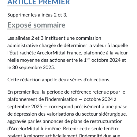
ARTICLE PREMIER
Supprimer les alinéas 2 et 3.
Exposé sommaire
Les alinéas 2 et 3 instituent une commission
administrative chargée de déterminer la valeur à laquelle
l’État rachète ArcelorMittal France, plafonnée à la valeur
er
réelle moyenne des actions entre le 1
octobre 2024 et
le 30 septembre 2025.
Cette rédaction appelle deux séries d’objections.
En premier lieu, la période de référence retenue pour le
plafonnement de l’indemnisation — octobre 2024 à
septembre 2025 — correspond précisément à une phase
de dépression des valorisations du secteur sidérurgique,
aggravée par les annonces de plans de restructuration
d’ArcelorMittal lui-même. Retenir cette seule fenêtre
revient à minorer artificiellement l’indemnité due aux