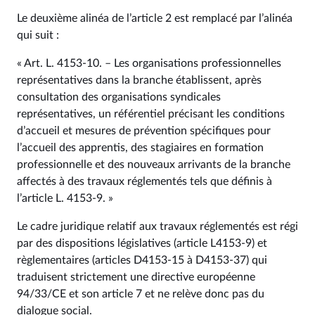
Le deuxième alinéa de l’article 2 est remplacé par l’alinéa
qui suit :
« Art. L. 4153‑10. – Les organisations professionnelles
représentatives dans la branche établissent, après
consultation des organisations syndicales
représentatives, un référentiel précisant les conditions
d’accueil et mesures de prévention spécifiques pour
l’accueil des apprentis, des stagiaires en formation
professionnelle et des nouveaux arrivants de la branche
affectés à des travaux réglementés tels que définis à
l’article L. 4153-9. »
Le cadre juridique relatif aux travaux réglementés est régi
par des dispositions législatives (article L4153-9) et
règlementaires (articles D4153-15 à D4153-37) qui
traduisent strictement une directive européenne
94/33/CE et son article 7 et ne relève donc pas du
dialogue social.