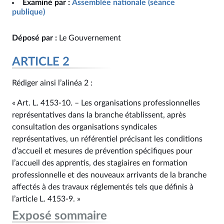
Examiné par :
Assemblée nationale (séance
publique)
Déposé par :
Le Gouvernement
ARTICLE 2
Rédiger ainsi l’alinéa 2 :
« Art. L. 4153‑10. – Les organisations professionnelles
représentatives dans la branche établissent, après
consultation des organisations syndicales
représentatives, un référentiel précisant les conditions
d’accueil et mesures de prévention spécifiques pour
l’accueil des apprentis, des stagiaires en formation
professionnelle et des nouveaux arrivants de la branche
affectés à des travaux réglementés tels que définis à
l’article L. 4153‑9. »
Exposé sommaire