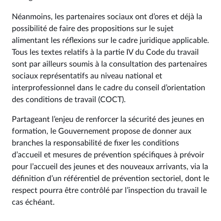
Néanmoins, les partenaires sociaux ont d’ores et déjà la
possibilité de faire des propositions sur le sujet
alimentant les réflexions sur le cadre juridique applicable.
Tous les textes relatifs à la partie IV du Code du travail
sont par ailleurs soumis à la consultation des partenaires
sociaux représentatifs au niveau national et
interprofessionnel dans le cadre du conseil d’orientation
des conditions de travail (COCT).
Partageant l’enjeu de renforcer la sécurité des jeunes en
formation, le Gouvernement propose de donner aux
branches la responsabilité de fixer les conditions
d’accueil et mesures de prévention spécifiques à prévoir
pour l’accueil des jeunes et des nouveaux arrivants, via la
définition d’un référentiel de prévention sectoriel, dont le
respect pourra être contrôlé par l’inspection du travail le
cas échéant.