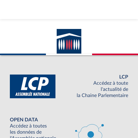
LCP
Accédez à toute
l'actualité de
la Chaine Parlementaire
OPEN DATA
Accédez à toutes
les données de