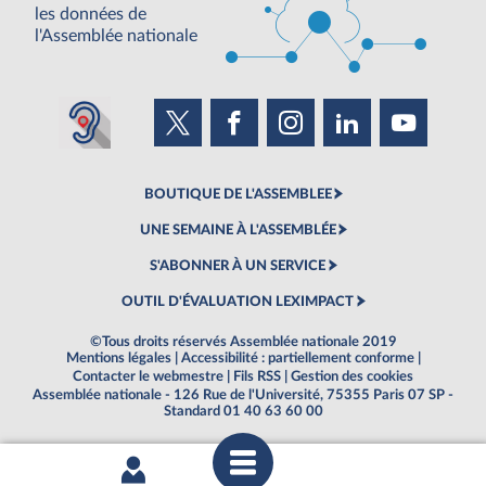
les données de
l'Assemblée nationale
BOUTIQUE DE L'ASSEMBLEE
UNE SEMAINE À L'ASSEMBLÉE
S'ABONNER À UN SERVICE
OUTIL D'ÉVALUATION LEXIMPACT
©Tous droits réservés Assemblée nationale 2019
Mentions légales
|
Accessibilité : partiellement conforme
|
Contacter le webmestre
|
Fils RSS
|
Gestion des cookies
Assemblée nationale - 126 Rue de l'Université, 75355 Paris 07 SP -
Standard 01 40 63 60 00