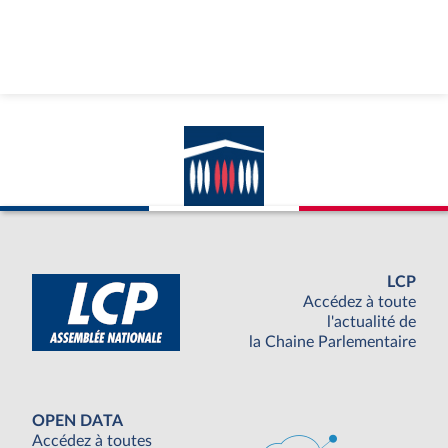
LCP
Accédez à toute
l'actualité de
la Chaine Parlementaire
OPEN DATA
Accédez à toutes