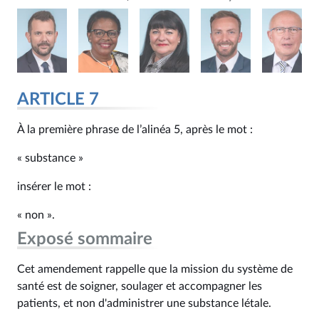
ARTICLE 7
À la première phrase de l’alinéa 5, après le mot :
« substance »
insérer le mot :
« non ».
Exposé sommaire
Cet amendement rappelle que la mission du système de
santé est de soigner, soulager et accompagner les
patients, et non d'administrer une substance létale.