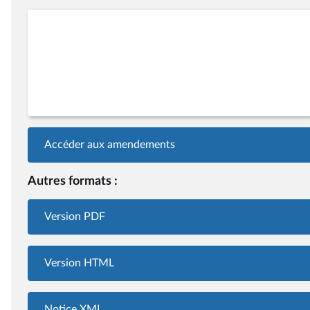
Accéder aux amendements
Autres formats :
Version PDF
Version HTML
Notice XML