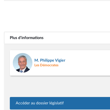
Plus d’informations
M. Philippe Vigier
Les Démocrates
Accéder au dossier législatif