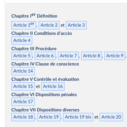
er
Chapitre I
Définition
er
Article 1
Article 2
Article 3
Chapitre II
Conditions d’accès
Article 4
Chapitre III
Procédure
Article 5
Article 6
Article 7
Article 8
Article 9
Chapitre IV
Clause de conscience
Article 14
Chapitre V
Contrôle et évaluation
Article 15
Article 16
Chapitre VI
Dispositions pénales
Article 17
Chapitre VII
Dispositions diverses
Article 18
Article 19
Article 19
bis
Article 20