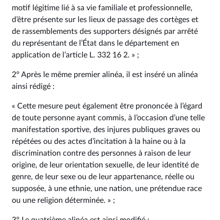
motif légitime lié à sa vie familiale et professionnelle,
d’être présente sur les lieux de passage des cortèges et
de rassemblements des supporters désignés par arrêté
du représentant de l’État dans le département en
application de l’article L. 332 16 2. » ;
2° Après le même premier alinéa, il est inséré un alinéa
ainsi rédigé :
« Cette mesure peut également être prononcée à l’égard
de toute personne ayant commis, à l’occasion d’une telle
manifestation sportive, des injures publiques graves ou
répétées ou des actes d’incitation à la haine ou à la
discrimination contre des personnes à raison de leur
origine, de leur orientation sexuelle, de leur identité de
genre, de leur sexe ou de leur appartenance, réelle ou
supposée, à une ethnie, une nation, une prétendue race
ou une religion déterminée. » ;