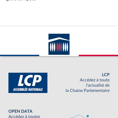
LCP
Accédez à toute
l'actualité de
la Chaine Parlementaire
OPEN DATA
Accédez à toutes