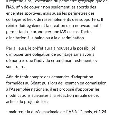
Il reprend ainsi l’extension du périmètre géographique de
l’IAS, afin de couvrir non seulement les abords des
enceintes sportives, mais aussi les périmètres des
cortèges et lieux de rassemblements des supporters. Il
réintroduit également la création d’un nouveau motif
permettant de prononcer une IAS en cas d'actes
d'incitation à la haine ou à la discrimination.
Par ailleurs, le préfet aura à nouveau la possibilité
d’imposer une obligation de pointage sans avoir à
démontrer que l’individu entend manifestement s’y
soustraire.
Afin de tenir compte des demandes d’adaptation
formulées au Sénat puis lors de l’examen en commission
à l’Assemblée nationale, il est proposé d’apporter les
modifications suivantes à la rédaction initiale de cet
article du projet de loi :
- maintenir la durée maximale de l’IAS à 12 mois, et à 24