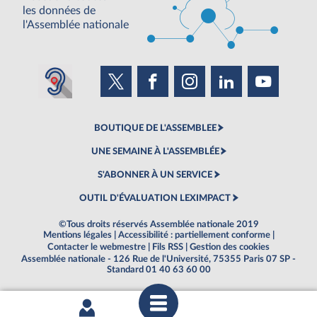
les données de
l'Assemblée nationale
BOUTIQUE DE L'ASSEMBLEE
UNE SEMAINE À L'ASSEMBLÉE
S'ABONNER À UN SERVICE
OUTIL D'ÉVALUATION LEXIMPACT
©Tous droits réservés Assemblée nationale 2019
Mentions légales
|
Accessibilité : partiellement conforme
|
Contacter le webmestre
|
Fils RSS
|
Gestion des cookies
Assemblée nationale - 126 Rue de l'Université, 75355 Paris 07 SP -
Standard 01 40 63 60 00