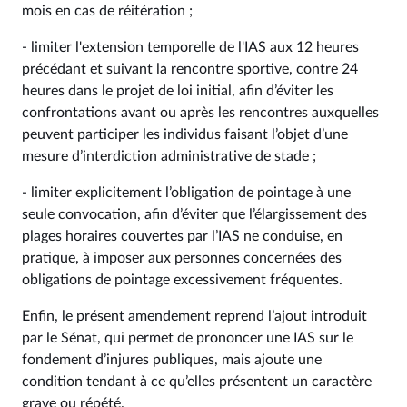
mois en cas de réitération ;
- limiter l'extension temporelle de l'IAS aux 12 heures
précédant et suivant la rencontre sportive, contre 24
heures dans le projet de loi initial, afin d’éviter les
confrontations avant ou après les rencontres auxquelles
peuvent participer les individus faisant l’objet d’une
mesure d’interdiction administrative de stade ;
- limiter explicitement l’obligation de pointage à une
seule convocation, afin d’éviter que l’élargissement des
plages horaires couvertes par l’IAS ne conduise, en
pratique, à imposer aux personnes concernées des
obligations de pointage excessivement fréquentes.
Enfin, le présent amendement reprend l’ajout introduit
par le Sénat, qui permet de prononcer une IAS sur le
fondement d’injures publiques, mais ajoute une
condition tendant à ce qu’elles présentent un caractère
grave ou répété.