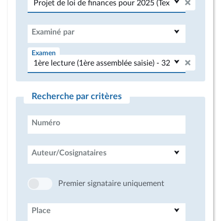
Examiné par
Examen
Recherche par critères
Numéro
Auteur/Cosignataires
Premier signataire uniquement
Place