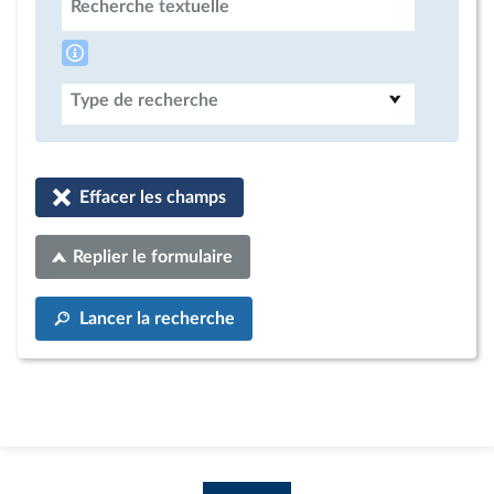
Recherche textuelle
Type de recherche
Effacer les champs
Replier le formulaire
Lancer la recherche