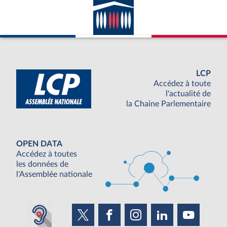
LCP
Accédez à toute
l'actualité de
la Chaine Parlementaire
OPEN DATA
Accédez à toutes
les données de
l'Assemblée nationale