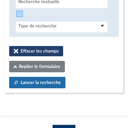
Recherche textuelle
Type de recherche
Effacer les champs
Replier le formulaire
Lancer la recherche