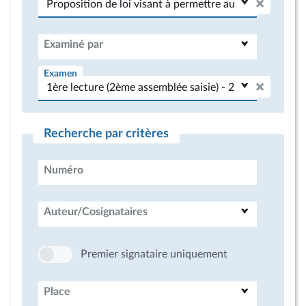
Examiné par
Examen
Recherche par critères
Numéro
Auteur/Cosignataires
Premier signataire uniquement
Place