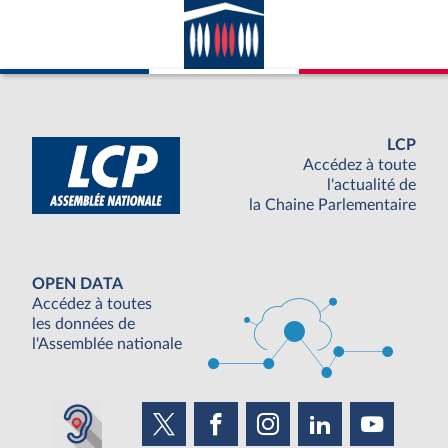
LCP
Accédez à toute
l'actualité de
la Chaine Parlementaire
OPEN DATA
Accédez à toutes
les données de
l'Assemblée nationale