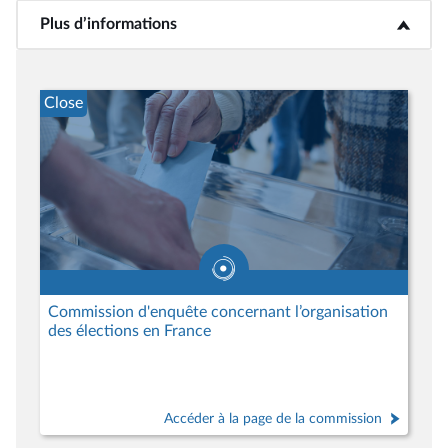
Plus d’informations
<b>Plus d’informations</b>
Close
Commission d'enquête concernant l’organisation
des élections en France
Accéder à la page de la commission