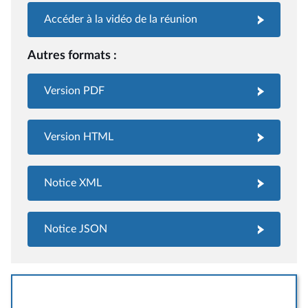
Accéder à la vidéo de la réunion
Autres formats :
Version PDF
Version HTML
Notice XML
Notice JSON