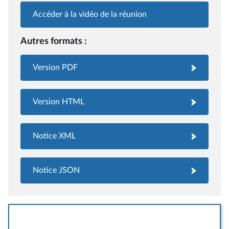
Accéder à la vidéo de la réunion
Autres formats :
Version PDF
Version HTML
Notice XML
Notice JSON