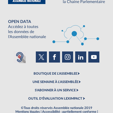
la Chaine Parlementaire
OPEN DATA
Accédez à toutes
les données de
l'Assemblée nationale
BOUTIQUE DE L'ASSEMBLEE
UNE SEMAINE À L'ASSEMBLÉE
S'ABONNER À UN SERVICE
OUTIL D'ÉVALUATION LEXIMPACT
©Tous droits réservés Assemblée nationale 2019
Mentions légales
|
Accessibilité : partiellement conforme
|