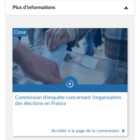
Plus d’informations
<b>Plus d’informations</b>
Close
Commission d'enquête concernant l’organisation
des élections en France
Accéder à la page de la commission