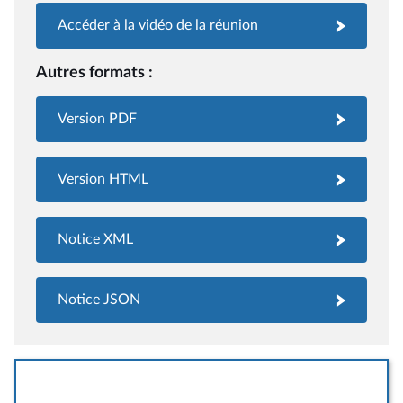
Accéder à la vidéo de la réunion
Autres formats :
Version PDF
Version HTML
Notice XML
Notice JSON