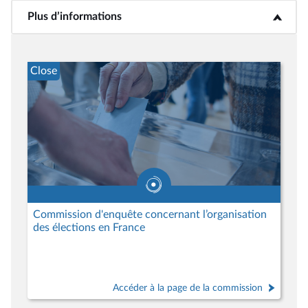
Plus d’informations
<b>Plus d’informations</b>
Close
Commission d'enquête concernant l’organisation
des élections en France
Accéder à la page de la commission