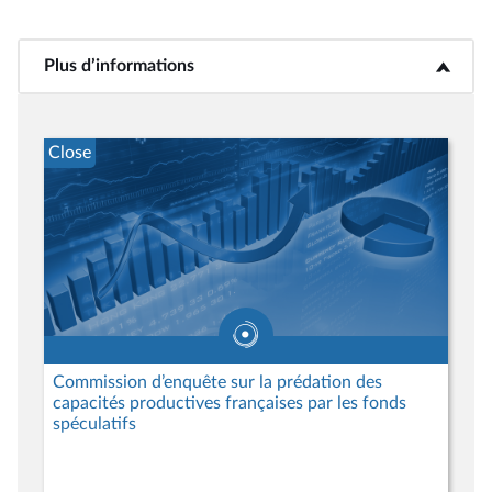
Plus d’informations
<b>Plus d’informations</b>
Close
Commission d’enquête sur la prédation des
capacités productives françaises par les fonds
spéculatifs