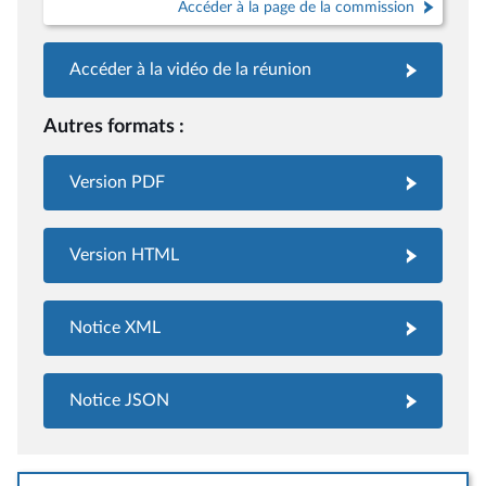
Accéder à la page de la commission
Accéder à la vidéo de la réunion
Autres formats :
Version PDF
Version HTML
Notice XML
Notice JSON