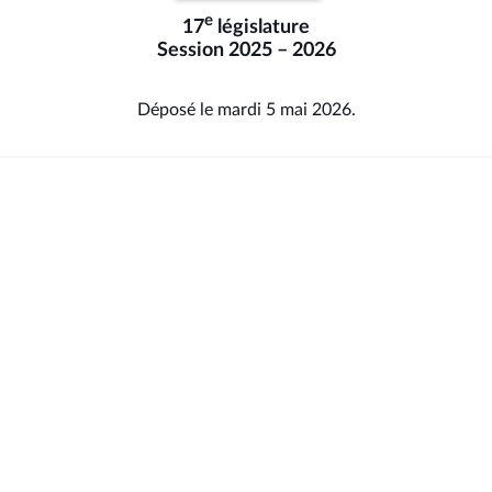
e
17
législature
Session 2025 – 2026
Déposé le mardi 5 mai 2026.