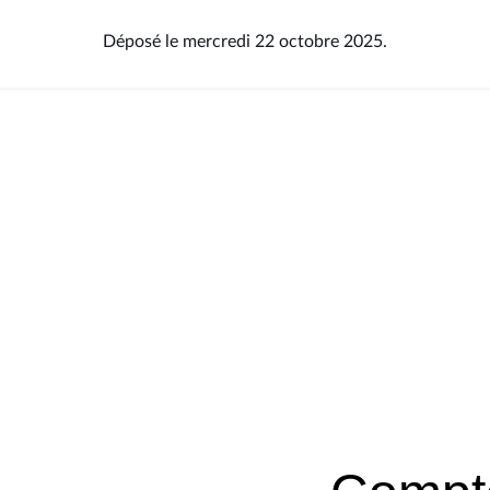
Déposé le mercredi 22 octobre 2025.