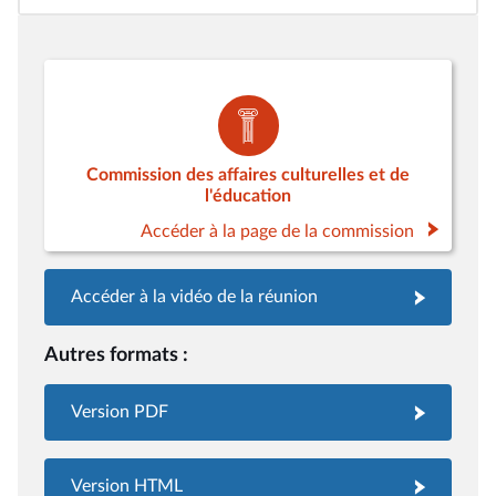
Commission des affaires culturelles et de
l'éducation
Accéder à la page de la commission
Accéder à la vidéo de la réunion
Autres formats :
Version PDF
Version HTML