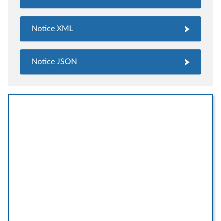
Notice XML
Notice JSON