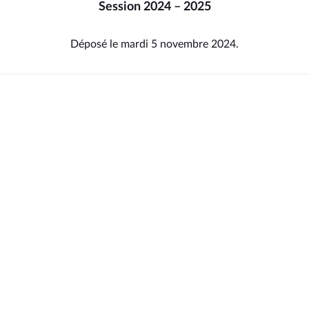
Session 2024 – 2025
Déposé le mardi 5 novembre 2024.