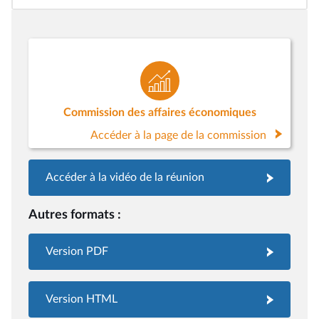
Commission des affaires économiques
Accéder à la page de la commission
Accéder à la vidéo de la réunion
Autres formats :
Version PDF
Version HTML