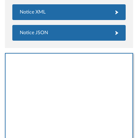
Notice XML
Notice JSON