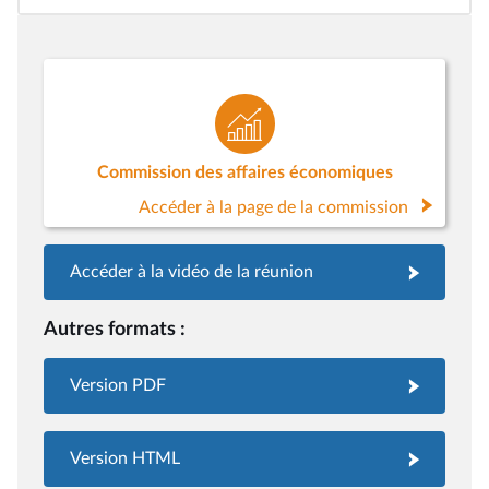
Commission des affaires économiques
Accéder à la page de la commission
Accéder à la vidéo de la réunion
Autres formats :
Version PDF
Version HTML