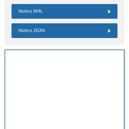
Notice XML
Notice JSON