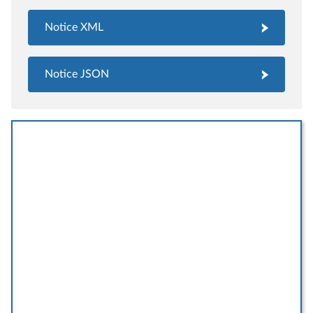
Notice XML
Notice JSON