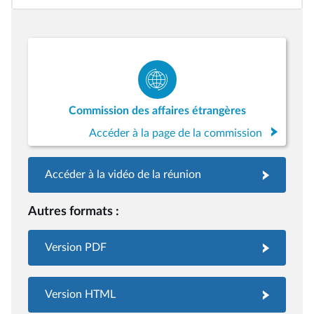
Commission des affaires étrangères
Accéder à la page de la commission
Accéder à la vidéo de la réunion
Autres formats :
Version PDF
Version HTML