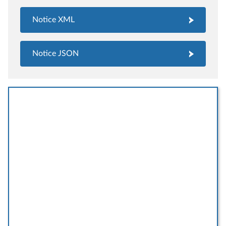
Notice XML
Notice JSON