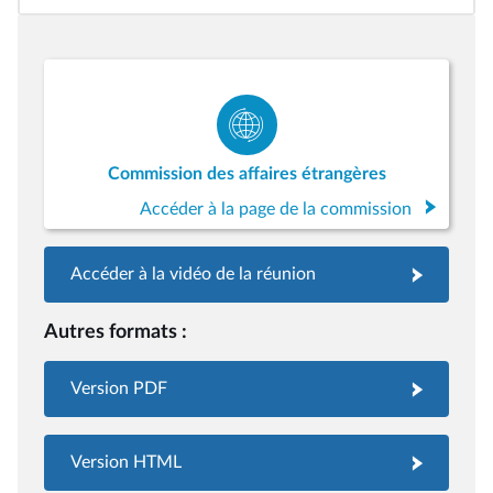
Commission des affaires étrangères
Accéder à la page de la commission
Accéder à la vidéo de la réunion
Autres formats :
Version PDF
Version HTML