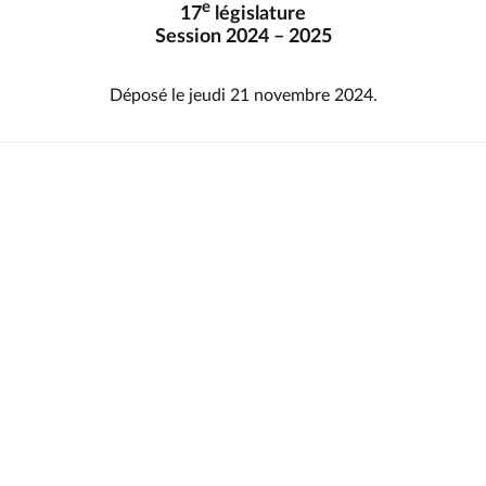
e
17
législature
Session 2024 – 2025
Déposé le jeudi 21 novembre 2024.