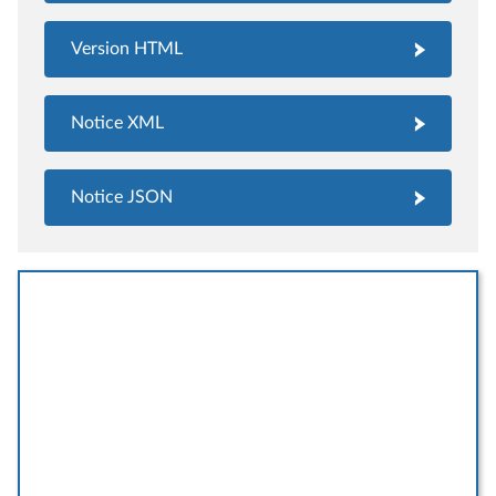
Version HTML
Notice XML
Notice JSON