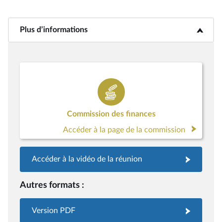
Plus d’informations
<b>Plus d’informations</b>
Commission des finances
Accéder à la page de la commission
Accéder à la vidéo de la réunion
Autres formats :
Version PDF