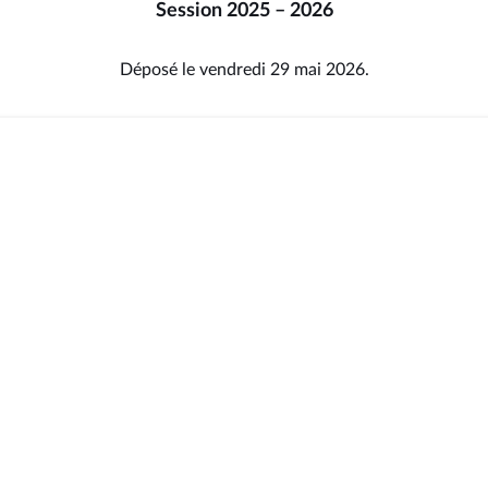
Session 2025 – 2026
Déposé le vendredi 29 mai 2026.