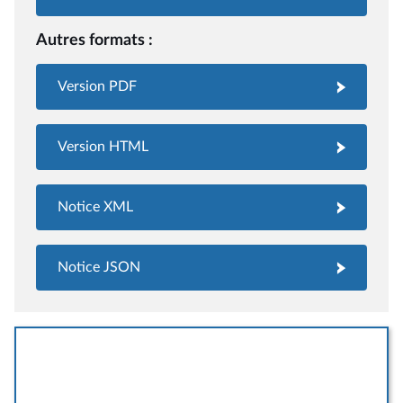
Autres formats :
Version PDF
Version HTML
Notice XML
Notice JSON