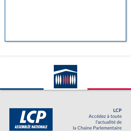
LCP
Accédez à toute
l'actualité de
la Chaine Parlementaire