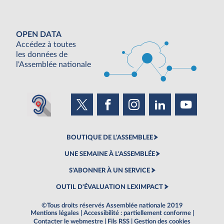
OPEN DATA
Accédez à toutes
les données de
l'Assemblée nationale
BOUTIQUE DE L'ASSEMBLEE
UNE SEMAINE À L'ASSEMBLÉE
S'ABONNER À UN SERVICE
OUTIL D'ÉVALUATION LEXIMPACT
©Tous droits réservés Assemblée nationale 2019
Mentions légales
|
Accessibilité : partiellement conforme
|
Contacter le webmestre
|
Fils RSS
|
Gestion des cookies