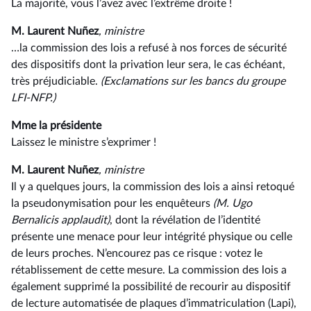
La majorité, vous l’avez avec l’extrême droite !
M. Laurent Nuñez
, ministre
…la commission des lois a refusé à nos forces de sécurité
des dispositifs dont la privation leur sera, le cas échéant,
très préjudiciable.
(Exclamations sur les bancs du groupe
LFI-NFP.)
Mme la présidente
Laissez le ministre s’exprimer !
M. Laurent Nuñez
, ministre
Il y a quelques jours, la commission des lois a ainsi retoqué
la pseudonymisation pour les enquêteurs
(M. Ugo
Bernalicis
applaudit)
, dont la révélation de l’identité
présente une menace pour leur intégrité physique ou celle
de leurs proches. N’encourez pas ce risque : votez le
rétablissement de cette mesure. La commission des lois a
également supprimé la possibilité de recourir au dispositif
de lecture automatisée de plaques d’immatriculation (Lapi),