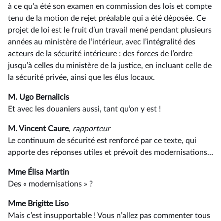
à ce qu’a été son examen en commission des lois et compte
tenu de la motion de rejet préalable qui a été déposée. Ce
projet de loi est le fruit d’un travail mené pendant plusieurs
années au ministère de l’intérieur, avec l’intégralité des
acteurs de la sécurité intérieure : des forces de l’ordre
jusqu’à celles du ministère de la justice, en incluant celle de
la sécurité privée, ainsi que les élus locaux.
M. Ugo Bernalicis
Et avec les douaniers aussi, tant qu’on y est !
M. Vincent Caure
, rapporteur
Le continuum de sécurité est renforcé par ce texte, qui
apporte des réponses utiles et prévoit des modernisations…
Mme Élisa Martin
Des « modernisations » ?
Mme Brigitte Liso
Mais c’est insupportable ! Vous n’allez pas commenter tous