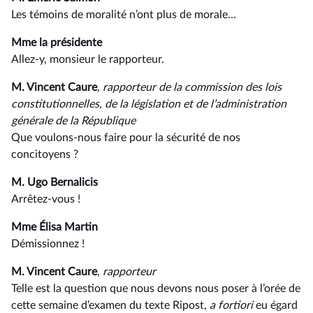
Les témoins de moralité n’ont plus de morale…
Mme la présidente
Allez-y, monsieur le rapporteur.
M. Vincent Caure
, rapporteur de la commission des lois
constitutionnelles, de la législation et de l’administration
générale de la République
Que voulons-nous faire pour la sécurité de nos
concitoyens ?
M. Ugo Bernalicis
Arrêtez-vous !
Mme Élisa Martin
Démissionnez !
M. Vincent Caure
, rapporteur
Telle est la question que nous devons nous poser à l’orée de
cette semaine d’examen du texte Ripost,
a fortiori
eu égard