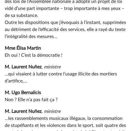
des lois de l’Assemblée nationale a adopté un projet de loi
vidé d’une part importante –⁠ trop importante à mes yeux –
de sa substance.
Outre les dispositions que j’évoquais à l’instant, supprimées
au détriment de l’efficacité des services, elle a rayé du texte
l’intégralité des mesures…
Mme Élisa Martin
Eh oui ! C’est la démocratie !
M. Laurent Nuñez
, ministre
…qui visaient à lutter contre l’usage illicite des mortiers
d’artifice,…
M. Ugo Bernalicis
Non ? Elle n’a pas fait ça ?
M. Laurent Nuñez
, ministre
…les rassemblements musicaux illégaux, la consommation
de stupéfiants et les violences dans le sport, soit quatre des