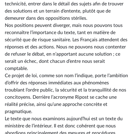
technicité, entrer dans le détail des sujets afin de trouver
des solutions et un terrain d’entente, plutôt que de
demeurer dans des oppositions stériles.
Nos positions peuvent diverger, mais nous pouvons tous
reconnaître l’importance du texte, tant en matière de
sécurité que de risque sanitaire. Les Français attendent des
réponses et des actions. Nous ne pouvons nous contenter
de refuser le débat, en n’apportant aucune solution ; ce
serait un échec, dont chacun d’entre nous serait
comptable.
Ce projet de loi, comme son nom l’indique, porte l’ambition
d’offrir des réponses immédiates aux phénomènes
troublant l’ordre public, la sécurité et la tranquillité de nos
concitoyens. Derrière l’acronyme Ripost se cache une
réalité précise, ainsi qu’une approche concrète et
pragmatique.
Le texte que nous examinons aujourd’hui est un texte du
ministère de l’intérieur. Il est donc cohérent que nous
abordions principalement des mesures et procédures