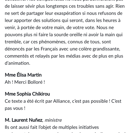
de laisser sévir plus longtemps ces troubles sans agir. Rien
ne sert de partager leur exaspération si nous refusons de
leur apporter des solutions qui seront, dans les heures à
venir, à portée de votre main, de votre vote. Nous ne
pouvons plus ni faire la sourde oreille ni avoir la main qui
tremble, car ces phénomènes, connus de tous, sont
dénoncés par les Français avec une colère grandissante,
commentés et relayés par les médias avec de plus en plus
d’animation.
Mme Élisa Martin
Ah ! Merci Bolloré !
Mme Sophia Chikirou
Ce texte a été écrit par Alliance, c’est pas possible ! C’est
pas vous !
M. Laurent Nuñez
, ministre
Ils ont aussi fait l’objet de multiples initiatives