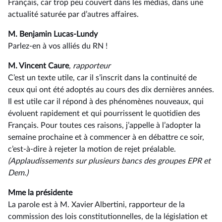
Français, car trop peu couvert dans les médias, dans une
actualité saturée par d’autres affaires.
M. Benjamin Lucas-Lundy
Parlez-en à vos alliés du RN !
M. Vincent Caure
, rapporteur
C’est un texte utile, car il s’inscrit dans la continuité de
ceux qui ont été adoptés au cours des dix dernières années.
Il est utile car il répond à des phénomènes nouveaux, qui
évoluent rapidement et qui pourrissent le quotidien des
Français. Pour toutes ces raisons, j’appelle à l’adopter la
semaine prochaine et à commencer à en débattre ce soir,
c’est-à-dire à rejeter la motion de rejet préalable.
(Applaudissements sur plusieurs bancs des groupes EPR et
Dem.)
Mme la présidente
La parole est à M. Xavier Albertini, rapporteur de la
commission des lois constitutionnelles, de la législation et