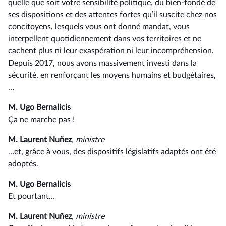
quelle que soit votre sensibilité politique, du bien-fondé de
ses dispositions et des attentes fortes qu’il suscite chez nos
concitoyens, lesquels vous ont donné mandat, vous
interpellent quotidiennement dans vos territoires et ne
cachent plus ni leur exaspération ni leur incompréhension.
Depuis 2017, nous avons massivement investi dans la
sécurité, en renforçant les moyens humains et budgétaires,
…
M. Ugo Bernalicis
Ça ne marche pas !
M. Laurent Nuñez
, ministre
…et, grâce à vous, des dispositifs législatifs adaptés ont été
adoptés.
M. Ugo Bernalicis
Et pourtant…
M. Laurent Nuñez
, ministre