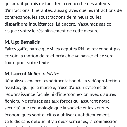
qui aurait permis de faciliter la recherche des auteurs
d’infractions itinérantes, aussi graves que les infractions de
contrebande, les soustractions de mineurs ou les
disparitions inquiétantes. Là encore, n’assumez pas ce
risque : votez le rétablissement de cette mesure.
M. Ugo Bernalicis
Faites gaffe, parce que si les députés RN ne reviennent pas
ce soir, la motion de rejet préalable va passer et ce sera
foutu pour votre texte…
M. Laurent Nuñez
, ministre
Rétablissez encore l’expérimentation de la vidéoprotection
assistée, qui, je le martèle, n’use d’aucun système de
reconnaissance faciale ni d’interconnexion avec d’autres
fichiers. Ne refusez pas aux forces qui assurent notre
sécurité une technologie que la société et les acteurs
économiques sont enclins à utiliser quotidiennement.
Je le dis sans détour : il y a deux semaines, la commission