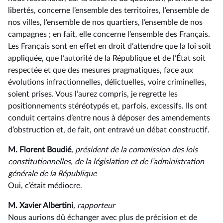
libertés, concerne l’ensemble des territoires, l’ensemble de
nos villes, l’ensemble de nos quartiers, l’ensemble de nos
campagnes ; en fait, elle concerne l’ensemble des Français.
Les Français sont en effet en droit d’attendre que la loi soit
appliquée, que l’autorité de la République et de l’État soit
respectée et que des mesures pragmatiques, face aux
évolutions infractionnelles, délictuelles, voire criminelles,
soient prises. Vous l’aurez compris, je regrette les
positionnements stéréotypés et, parfois, excessifs. Ils ont
conduit certains d’entre nous à déposer des amendements
d’obstruction et, de fait, ont entravé un débat constructif.
M. Florent Boudié
, président de la commission des lois
constitutionnelles, de la législation et de l’administration
générale de la République
Oui, c’était médiocre.
M. Xavier Albertini
, rapporteur
Nous aurions dû échanger avec plus de précision et de