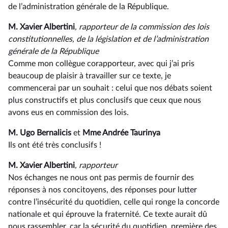
de l’administration générale de la République.
M. Xavier Albertini
, rapporteur de la commission des lois
constitutionnelles, de la législation et de l’administration
générale de la République
Comme mon collègue corapporteur, avec qui j’ai pris
beaucoup de plaisir à travailler sur ce texte, je
commencerai par un souhait : celui que nos débats soient
plus constructifs et plus conclusifs que ceux que nous
avons eus en commission des lois.
M. Ugo Bernalicis
et
Mme Andrée Taurinya
Ils ont été très conclusifs !
M. Xavier Albertini
, rapporteur
Nos échanges ne nous ont pas permis de fournir des
réponses à nos concitoyens, des réponses pour lutter
contre l’insécurité du quotidien, celle qui ronge la concorde
nationale et qui éprouve la fraternité. Ce texte aurait dû
nous rassembler, car la sécurité du quotidien, première des