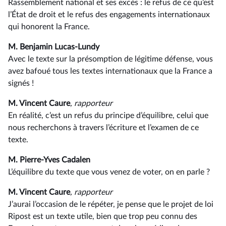
Rassemblement national et ses excès : le refus de ce qu’est
l’État de droit et le refus des engagements internationaux
qui honorent la France.
M. Benjamin Lucas-Lundy
Avec le texte sur la présomption de légitime défense, vous
avez bafoué tous les textes internationaux que la France a
signés !
M. Vincent Caure
, rapporteur
En réalité, c’est un refus du principe d’équilibre, celui que
nous recherchons à travers l’écriture et l’examen de ce
texte.
M. Pierre-Yves Cadalen
L’équilibre du texte que vous venez de voter, on en parle ?
M. Vincent Caure
, rapporteur
J’aurai l’occasion de le répéter, je pense que le projet de loi
Ripost est un texte utile, bien que trop peu connu des