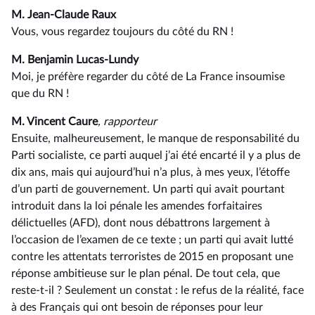
M. Jean-Claude Raux
Vous, vous regardez toujours du côté du RN !
M. Benjamin Lucas-Lundy
Moi, je préfère regarder du côté de La France insoumise
que du RN !
M. Vincent Caure
, rapporteur
Ensuite, malheureusement, le manque de responsabilité du
Parti socialiste, ce parti auquel j’ai été encarté il y a plus de
dix ans, mais qui aujourd’hui n’a plus, à mes yeux, l’étoffe
d’un parti de gouvernement. Un parti qui avait pourtant
introduit dans la loi pénale les amendes forfaitaires
délictuelles (AFD), dont nous débattrons largement à
l’occasion de l’examen de ce texte ; un parti qui avait lutté
contre les attentats terroristes de 2015 en proposant une
réponse ambitieuse sur le plan pénal. De tout cela, que
reste-t-il ? Seulement un constat : le refus de la réalité, face
à des Français qui ont besoin de réponses pour leur