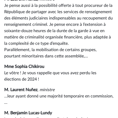
Je pense aussi à la possibilité offerte à tout procureur de la
République de partager avec les services de renseignement
des éléments judiciaires indispensables au recoupement du
renseignement criminel. Je pense encore à l’extension à
soixante-douze heures de la durée de la garde à vue en
matière de criminalité organisée financière, plus adaptée à
la complexité de ce type d’enquête.
Parallèlement, la mobilisation de certains groupes,
pourtant minoritaires dans cette assemblée,…
Mme Sophia Chikirou
Le vôtre ! Je vous rappelle que vous avez perdu les
élections de 2024 !
M. Laurent Nuñez
, ministre
…leur ayant donné une majorité temporaire en commission,
…
M. Benjamin Lucas-Lundy