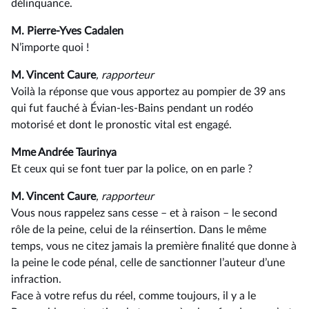
délinquance.
M. Pierre-Yves Cadalen
N’importe quoi !
M. Vincent Caure
, rapporteur
Voilà la réponse que vous apportez au pompier de 39 ans
qui fut fauché à Évian-les-Bains pendant un rodéo
motorisé et dont le pronostic vital est engagé.
Mme Andrée Taurinya
Et ceux qui se font tuer par la police, on en parle ?
M. Vincent Caure
, rapporteur
Vous nous rappelez sans cesse –⁠ et à raison – le second
rôle de la peine, celui de la réinsertion. Dans le même
temps, vous ne citez jamais la première finalité que donne à
la peine le code pénal, celle de sanctionner l’auteur d’une
infraction.
Face à votre refus du réel, comme toujours, il y a le