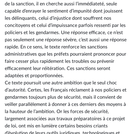
de la sanction, il en cherche aussi l’immédiateté, seule
capable d’enrayer le sentiment d’impunité dont jouissent
les délinquants, celui d’injustice dont souffrent nos
concitoyens et celui d’impuissance parfois ressenti par les
policiers et les gendarmes. Une réponse efficace, ce n’est
pas seulement une réponse sévère, c’est aussi une réponse
rapide. En ce sens, le texte renforce les sanctions
administratives que les préfets pourraient prononcer pour
faire cesser plus rapidement les troubles ou prévenir
efficacement leur réitération. Ces sanctions seront
adaptées et proportionnées.
Ce texte poursuit une autre ambition que le seul choc
d’autorité. Certes, les Français réclament à nos policiers et
gendarmes toujours plus de sécurité, mais il convient de
veiller parallèlement à donner à ces derniers des moyens à
la hauteur de l’ambition. Or les forces de sécurité,
largement associées aux travaux préparatoires à ce projet
de loi, ont mis en lumière certains besoins criants
d’évolution de leurs outils juridiques, technologiques et