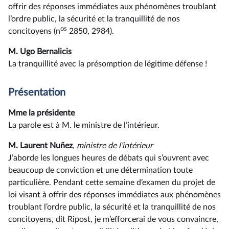
offrir des réponses immédiates aux phénomènes troublant
l’ordre public, la sécurité et la tranquillité de nos
os
concitoyens (n
2850, 2984).
M. Ugo Bernalicis
La tranquillité avec la présomption de légitime défense !
Présentation
Mme la présidente
La parole est à M. le ministre de l’intérieur.
M. Laurent Nuñez
, ministre de l’intérieur
J’aborde les longues heures de débats qui s’ouvrent avec
beaucoup de conviction et une détermination toute
particulière. Pendant cette semaine d’examen du projet de
loi visant à offrir des réponses immédiates aux phénomènes
troublant l’ordre public, la sécurité et la tranquillité de nos
concitoyens, dit Ripost, je m’efforcerai de vous convaincre,