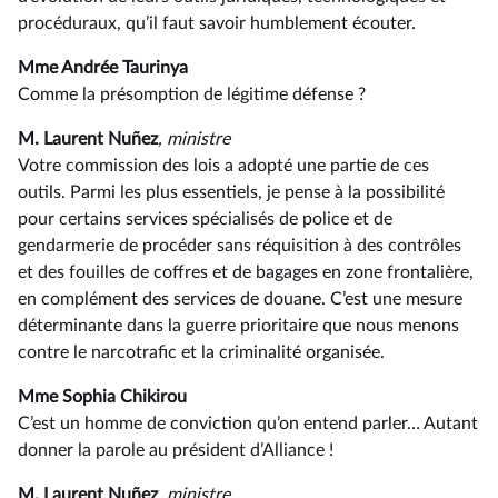
procéduraux, qu’il faut savoir humblement écouter.
Mme Andrée Taurinya
Comme la présomption de légitime défense ?
M. Laurent Nuñez
, ministre
Votre commission des lois a adopté une partie de ces
outils. Parmi les plus essentiels, je pense à la possibilité
pour certains services spécialisés de police et de
gendarmerie de procéder sans réquisition à des contrôles
et des fouilles de coffres et de bagages en zone frontalière,
en complément des services de douane. C’est une mesure
déterminante dans la guerre prioritaire que nous menons
contre le narcotrafic et la criminalité organisée.
Mme Sophia Chikirou
C’est un homme de conviction qu’on entend parler… Autant
donner la parole au président d’Alliance !
M. Laurent Nuñez
, ministre