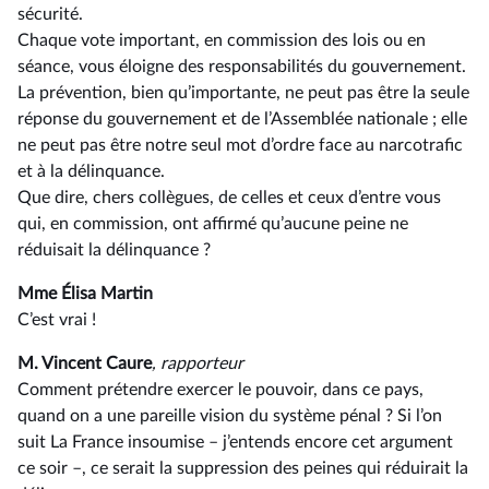
sécurité.
Chaque vote important, en commission des lois ou en
séance, vous éloigne des responsabilités du gouvernement.
La prévention, bien qu’importante, ne peut pas être la seule
réponse du gouvernement et de l’Assemblée nationale ; elle
ne peut pas être notre seul mot d’ordre face au narcotrafic
et à la délinquance.
Que dire, chers collègues, de celles et ceux d’entre vous
qui, en commission, ont affirmé qu’aucune peine ne
réduisait la délinquance ?
Mme Élisa Martin
C’est vrai !
M. Vincent Caure
, rapporteur
Comment prétendre exercer le pouvoir, dans ce pays,
quand on a une pareille vision du système pénal ? Si l’on
suit La France insoumise –⁠ j’entends encore cet argument
ce soir –, ce serait la suppression des peines qui réduirait la