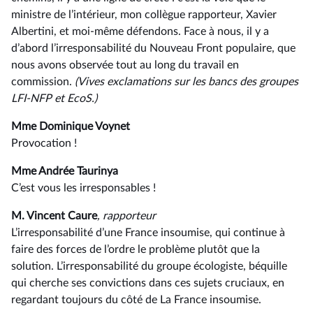
ministre de l’intérieur, mon collègue rapporteur, Xavier
Albertini, et moi-même défendons. Face à nous, il y a
d’abord l’irresponsabilité du Nouveau Front populaire, que
nous avons observée tout au long du travail en
commission.
(Vives
exclamations
sur
les
bancs
des
groupes
LFI-NFP
et
EcoS.)
Mme Dominique Voynet
Provocation !
Mme Andrée Taurinya
C’est vous les irresponsables !
M. Vincent Caure
, rapporteur
L’irresponsabilité d’une France insoumise, qui continue à
faire des forces de l’ordre le problème plutôt que la
solution. L’irresponsabilité du groupe écologiste, béquille
qui cherche ses convictions dans ces sujets cruciaux, en
regardant toujours du côté de La France insoumise.