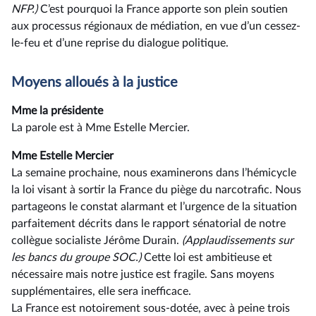
NFP.)
C’est pourquoi la France apporte son plein soutien
aux processus régionaux de médiation, en vue d’un cessez-
le-feu et d’une reprise du dialogue politique.
Moyens alloués à la justice
Mme la présidente
La parole est à Mme Estelle Mercier.
Mme Estelle Mercier
La semaine prochaine, nous examinerons dans l’hémicycle
la loi visant à sortir la France du piège du narcotrafic. Nous
partageons le constat alarmant et l’urgence de la situation
parfaitement décrits dans le rapport sénatorial de notre
collègue socialiste Jérôme Durain.
(Applaudissements sur
les bancs du groupe SOC.)
Cette loi est ambitieuse et
nécessaire mais notre justice est fragile. Sans moyens
supplémentaires, elle sera inefficace.
La France est notoirement sous-dotée, avec à peine trois