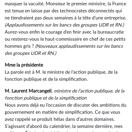
masquer la vacuité. Monsieur le premier ministre, la France
est tenue en laisse par des technocrates déconnectés qui
ne tiendraient pas deux semaines à la tête d’une entreprise.
(Applaudissements
sur les bancs des groupes UDR et RN.)
Aurez-vous enfin le courage d’en finir avec la bureaucratie
ou resterez-vous le haut-commissaire en chef de ces petits
hommes gris ?
(Nouveaux applaudissements
sur les bancs
des groupes UDR et RN.)
Mme la présidente
La parole est à M. le ministre de l’action publique, de la
fonction publique et de la simplification.
M. Laurent Marcangeli
, ministre de l’action publique, de la
fonction publique et de la simplification
Nous avons déjà eu l’occasion de discuter des ambitions du
gouvernement en matière de simplification. Ce que vous
avez rappelé se produit hélas dans d’autres domaines.
S’agissant d’abord du calendrier, la semaine dernière, mes