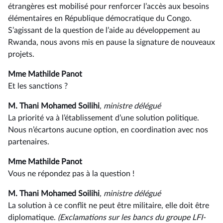
étrangères est mobilisé pour renforcer l’accès aux besoins
élémentaires en République démocratique du Congo.
S’agissant de la question de l’aide au développement au
Rwanda, nous avons mis en pause la signature de nouveaux
projets.
Mme Mathilde Panot
Et les sanctions ?
M. Thani Mohamed Soilihi
, ministre délégué
La priorité va à l’établissement d’une solution politique.
Nous n’écartons aucune option, en coordination avec nos
partenaires.
Mme Mathilde Panot
Vous ne répondez pas à la question !
M. Thani Mohamed Soilihi
, ministre délégué
La solution à ce conflit ne peut être militaire, elle doit être
diplomatique.
(Exclamations sur les bancs du groupe LFI-