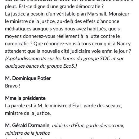
pleut. Est-ce digne d’une grande démocratie ?
La justice a besoin d’un véritable plan Marshall. Monsieur
le ministre de la justice, au-delà des effets d’annonce
médiatiques auxquels vous nous avez habitués, quels
moyens donnerez-vous réellement à la lutte contre le
narcotrafic ? Que répondez-vous à tous ceux qui, à Nancy,
attendent que la nouvelle cité judiciaire voie enfin le jour ?
(Applaudissements sur les bancs du groupe SOC et sur
quelques bancs du groupe EcoS.)
M. Dominique Potier
Bravo !
Mme la présidente
La parole est à M. le ministre d’État, garde des sceaux,
ministre de la justice.
M. Gérald Darmanin
, ministre d’État, garde des sceaux,
ministre de la justice