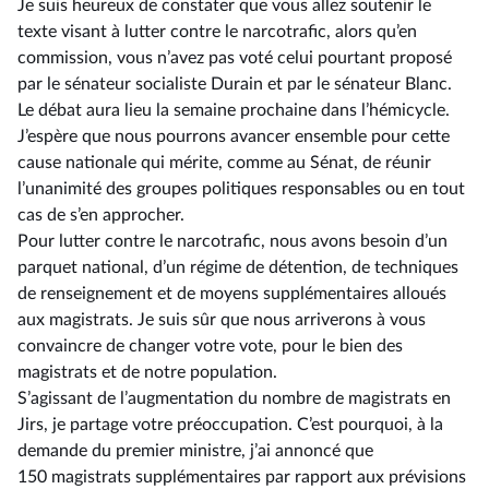
Je suis heureux de constater que vous allez soutenir le
texte visant à lutter contre le narcotrafic, alors qu’en
commission, vous n’avez pas voté celui pourtant proposé
par le sénateur socialiste Durain et par le sénateur Blanc.
Le débat aura lieu la semaine prochaine dans l’hémicycle.
J’espère que nous pourrons avancer ensemble pour cette
cause nationale qui mérite, comme au Sénat, de réunir
l’unanimité des groupes politiques responsables ou en tout
cas de s’en approcher.
Pour lutter contre le narcotrafic, nous avons besoin d’un
parquet national, d’un régime de détention, de techniques
de renseignement et de moyens supplémentaires alloués
aux magistrats. Je suis sûr que nous arriverons à vous
convaincre de changer votre vote, pour le bien des
magistrats et de notre population.
S’agissant de l’augmentation du nombre de magistrats en
Jirs, je partage votre préoccupation. C’est pourquoi, à la
demande du premier ministre, j’ai annoncé que
150 magistrats supplémentaires par rapport aux prévisions