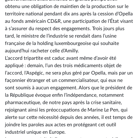
obtenu une obligation de maintien de la production sur le
territoire national pendant dix ans après la cession d’Opella
au fonds américain CD&R, une participation de l’État visant
à s’assurer du respect des engagements. Trois jours plus
tard, le ministre de l’industrie se rendait dans l’usine
française de la holding luxembourgeoise qui souhaite
aujourd’hui racheter celle d’Amilly.
L’accord tripartite est caduc avant même d’avoir été
appliqué : demain, l’un des trois médicaments objet de
l’accord, l’Aspégic, ne sera plus géré par Opella, mais par un
façonnier étranger et un commercialisateur, qui eux ne
sont soumis à aucun engagement. Alors que le président de
la République évoque enfin l’indépendance, notamment
pharmaceutique, de notre pays après la crise sanitaire,
rejoignant ainsi les préoccupations de Marine Le Pen, qui
alerte sur cette nécessité depuis des années, il est temps de
joindre les paroles aux actes en protégeant cet outil
industriel unique en Europe.