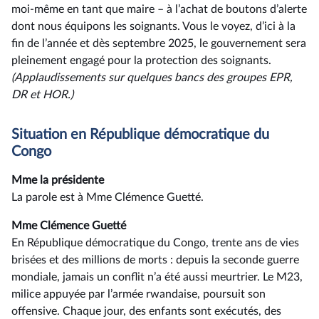
moi-même en tant que maire – à l’achat de boutons d’alerte
dont nous équipons les soignants. Vous le voyez, d’ici à la
fin de l’année et dès septembre 2025, le gouvernement sera
pleinement engagé pour la protection des soignants.
(Applaudissements sur quelques bancs des groupes EPR,
DR et HOR.)
Situation en République démocratique du
Congo
Mme la présidente
La parole est à Mme Clémence Guetté.
Mme Clémence Guetté
En République démocratique du Congo, trente ans de vies
brisées et des millions de morts : depuis la seconde guerre
mondiale, jamais un conflit n’a été aussi meurtrier. Le M23,
milice appuyée par l’armée rwandaise, poursuit son
offensive. Chaque jour, des enfants sont exécutés, des