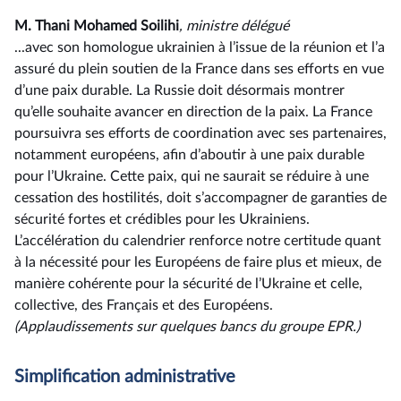
M. Thani Mohamed Soilihi
, ministre délégué
...avec son homologue ukrainien à l’issue de la réunion et l’a
assuré du plein soutien de la France dans ses efforts en vue
d’une paix durable. La Russie doit désormais montrer
qu’elle souhaite avancer en direction de la paix. La France
poursuivra ses efforts de coordination avec ses partenaires,
notamment européens, afin d’aboutir à une paix durable
pour l’Ukraine. Cette paix, qui ne saurait se réduire à une
cessation des hostilités, doit s’accompagner de garanties de
sécurité fortes et crédibles pour les Ukrainiens.
L’accélération du calendrier renforce notre certitude quant
à la nécessité pour les Européens de faire plus et mieux, de
manière cohérente pour la sécurité de l’Ukraine et celle,
collective, des Français et des Européens.
(Applaudissements sur quelques bancs du groupe EPR.)
Simplification administrative