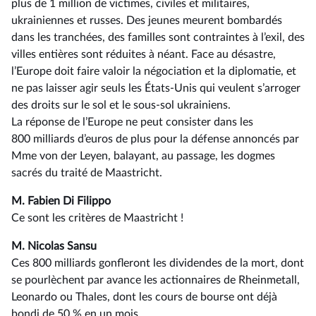
plus de 1 million de victimes, civiles et militaires,
ukrainiennes et russes. Des jeunes meurent bombardés
dans les tranchées, des familles sont contraintes à l’exil, des
villes entières sont réduites à néant. Face au désastre,
l’Europe doit faire valoir la négociation et la diplomatie, et
ne pas laisser agir seuls les États-Unis qui veulent s’arroger
des droits sur le sol et le sous-sol ukrainiens.
La réponse de l’Europe ne peut consister dans les
800 milliards d’euros de plus pour la défense annoncés par
Mme von der Leyen, balayant, au passage, les dogmes
sacrés du traité de Maastricht.
M. Fabien Di Filippo
Ce sont les critères de Maastricht !
M. Nicolas Sansu
Ces 800 milliards gonfleront les dividendes de la mort, dont
se pourlèchent par avance les actionnaires de Rheinmetall,
Leonardo ou Thales, dont les cours de bourse ont déjà
bondi de 50 % en un mois.