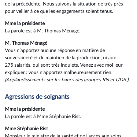
de la précédente. Nous suivons la situation de très près
pour veiller à ce que les engagements soient tenus.
Mme la présidente
La parole est à M. Thomas Ménagé.
M. Thomas Ménagé
Vous n’apportez aucune réponse en matière de
souveraineté et de maintien de la production, ni aux
275 salariés, qui sont très inquiets. Venez avec moi leur
expliquer : vous n’apportez malheureusement rien.
(Applaudissements sur les bancs des groupes RN et UDR.)
Agressions de soignants
Mme la présidente
La parole est à Mme Stéphanie Rist.
Mme Stéphanie Rist
Monsieur le ministre de la santé et de l’accès aux soins,