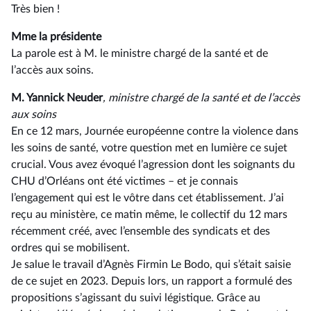
Très bien !
Mme la présidente
La parole est à M. le ministre chargé de la santé et de
l’accès aux soins.
M. Yannick Neuder
, ministre chargé de la santé et de l’accès
aux soins
En ce 12 mars, Journée européenne contre la violence dans
les soins de santé, votre question met en lumière ce sujet
crucial. Vous avez évoqué l’agression dont les soignants du
CHU d’Orléans ont été victimes –⁠ et je connais
l’engagement qui est le vôtre dans cet établissement. J’ai
reçu au ministère, ce matin même, le collectif du 12 mars
récemment créé, avec l’ensemble des syndicats et des
ordres qui se mobilisent.
Je salue le travail d’Agnès Firmin Le Bodo, qui s’était saisie
de ce sujet en 2023. Depuis lors, un rapport a formulé des
propositions s’agissant du suivi légistique. Grâce au