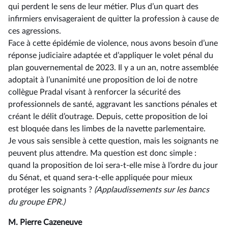
qui perdent le sens de leur métier. Plus d’un quart des
infirmiers envisageraient de quitter la profession à cause de
ces agressions.
Face à cette épidémie de violence, nous avons besoin d’une
réponse judiciaire adaptée et d’appliquer le volet pénal du
plan gouvernemental de 2023. Il y a un an, notre assemblée
adoptait à l’unanimité une proposition de loi de notre
collègue Pradal visant à renforcer la sécurité des
professionnels de santé, aggravant les sanctions pénales et
créant le délit d’outrage. Depuis, cette proposition de loi
est bloquée dans les limbes de la navette parlementaire.
Je vous sais sensible à cette question, mais les soignants ne
peuvent plus attendre. Ma question est donc simple :
quand la proposition de loi sera-t-elle mise à l’ordre du jour
du Sénat, et quand sera-t-elle appliquée pour mieux
protéger les soignants ?
(Applaudissements sur les bancs
du groupe EPR.)
M. Pierre Cazeneuve