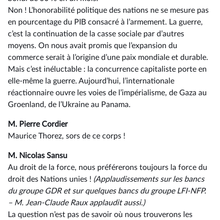
Non ! L’honorabilité politique des nations ne se mesure pas
en pourcentage du PIB consacré à l’armement. La guerre,
c’est la continuation de la casse sociale par d’autres
moyens. On nous avait promis que l’expansion du
commerce serait à l’origine d’une paix mondiale et durable.
Mais c’est inéluctable : la concurrence capitaliste porte en
elle-même la guerre. Aujourd’hui, l’internationale
réactionnaire ouvre les voies de l’impérialisme, de Gaza au
Groenland, de l’Ukraine au Panama.
M. Pierre Cordier
Maurice Thorez, sors de ce corps !
M. Nicolas Sansu
Au droit de la force, nous préférerons toujours la force du
droit des Nations unies !
(Applaudissements sur les bancs
du groupe GDR et sur quelques bancs du groupe LFI-NFP.
–⁠ M. Jean-Claude Raux applaudit aussi.)
La question n’est pas de savoir où nous trouverons les