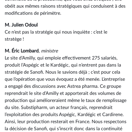
obéit aux mêmes raisons stratégiques qui conduisent à des
modifications de périmètre.
M. Julien Odoul
Ce n’est pas la stratégie qui nous inquiète : c’est le
stratège !
M. Éric Lombard
, ministre
Le site d’Amilly, qui emploie effectivement 275 salariés,
produit l’Aspégic et le Kardégic, qui n’entrent pas dans la
stratégie de Sanofi. Nous le savions déjà ; c’est pour cela
que l’opération que vous évoquez a été menée. L’entreprise
a engagé des discussions avec Astrea pharma. Ce groupe
reprendrait le site d’Amilly et apporterait des volumes de
production qui amélioreraient même le taux de remplissage
du site. Substipharm, un acteur français, reprendrait
l’exploitation des produits Aspégic, Kardégic et Cardirene.
Ainsi, leur production resterait en France. Nous respectons
la décision de Sanofi, qui s’inscrit donc dans la continuité