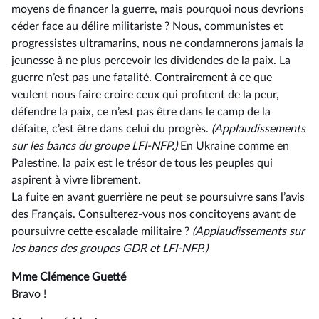
moyens de financer la guerre, mais pourquoi nous devrions
céder face au délire militariste ? Nous, communistes et
progressistes ultramarins, nous ne condamnerons jamais la
jeunesse à ne plus percevoir les dividendes de la paix. La
guerre n’est pas une fatalité. Contrairement à ce que
veulent nous faire croire ceux qui profitent de la peur,
défendre la paix, ce n’est pas être dans le camp de la
défaite, c’est être dans celui du progrès.
(Applaudissements
sur les bancs du groupe LFI-NFP.)
En Ukraine comme en
Palestine, la paix est le trésor de tous les peuples qui
aspirent à vivre librement.
La fuite en avant guerrière ne peut se poursuivre sans l’avis
des Français. Consulterez-vous nos concitoyens avant de
poursuivre cette escalade militaire ?
(Applaudissements sur
les bancs des groupes GDR et LFI-NFP.)
Mme Clémence Guetté
Bravo !