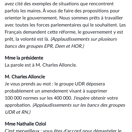
avez cité des exemples de situations que rencontrent
parfois les maires. À vous de faire des propositions pour
orienter le gouvernement. Nous sommes prêts à travailler
avec toutes les forces parlementaires qui le souhaitent. Les
Français demandent cette réforme, le gouvernement y est
prêt, la volonté est là.
(Applaudissements sur plusieurs
bancs des groupes EPR, Dem et HOR.)
Mme la présidente
La parole est à M. Charles Alloncle.
M. Charles Alloncle
Je vous prends au mot : le groupe UDR déposera
probablement un amendement visant à supprimer
100 000 normes sur les 400 000. J’espère obtenir votre
approbation.
(Applaudissements sur les bancs des groupes
UDR et RN.)
Mme Nathalie Oziol
C’est merveilleux : vous êtes d’accord pour démanteler le