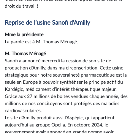
droit du travail !
Reprise de l’usine Sanofi d’Amilly
Mme la présidente
La parole est à M. Thomas Ménagé.
M. Thomas Ménagé
Sanofi a annoncé mercredi la cession de son site de
production d’Amilly, dans ma circonscription. Cette usine
stratégique pour notre souveraineté pharmaceutique est la
seule en Europe à pouvoir synthétiser le principe actif du
Kardégic, médicament d’intérêt thérapeutique majeur.
Grâce aux 27 millions de boîtes vendues chaque année, des
millions de nos concitoyens sont protégés des maladies
cardiovasculaires.
Le site d’Amilly produit aussi l’Aspégic, qui appartient
aujourd’hui au groupe Opella. En octobre 2024, le
gouvernement avait annoncé en grande pompe avoir