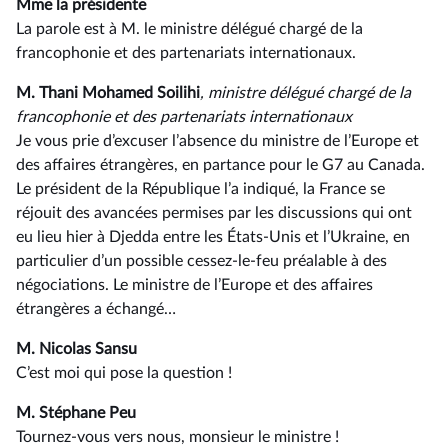
Mme la présidente
La parole est à M. le ministre délégué chargé de la
francophonie et des partenariats internationaux.
M. Thani Mohamed Soilihi
, ministre délégué chargé de la
francophonie et des partenariats internationaux
Je vous prie d’excuser l’absence du ministre de l’Europe et
des affaires étrangères, en partance pour le G7 au Canada.
Le président de la République l’a indiqué, la France se
réjouit des avancées permises par les discussions qui ont
eu lieu hier à Djedda entre les États-Unis et l’Ukraine, en
particulier d’un possible cessez-le-feu préalable à des
négociations. Le ministre de l’Europe et des affaires
étrangères a échangé…
M. Nicolas Sansu
C’est moi qui pose la question !
M. Stéphane Peu
Tournez-vous vers nous, monsieur le ministre !