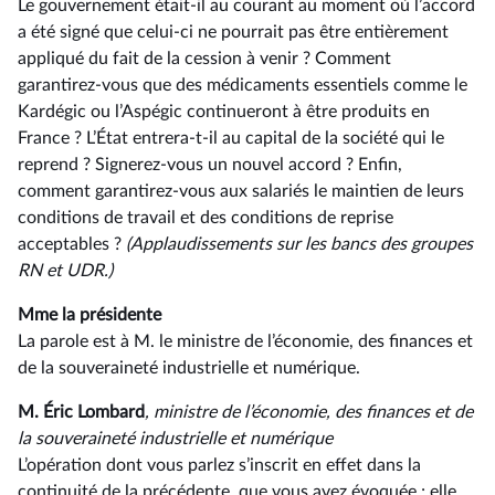
Le gouvernement était-il au courant au moment où l’accord
a été signé que celui-ci ne pourrait pas être entièrement
appliqué du fait de la cession à venir ? Comment
garantirez-vous que des médicaments essentiels comme le
Kardégic ou l’Aspégic continueront à être produits en
France ? L’État entrera-t-il au capital de la société qui le
reprend ? Signerez-vous un nouvel accord ? Enfin,
comment garantirez-vous aux salariés le maintien de leurs
conditions de travail et des conditions de reprise
acceptables ?
(Applaudissements
sur les bancs des groupes
RN et UDR.)
Mme la présidente
La parole est à M. le ministre de l’économie, des finances et
de la souveraineté industrielle et numérique.
M. Éric Lombard
, ministre de l’économie, des finances et de
la souveraineté industrielle et numérique
L’opération dont vous parlez s’inscrit en effet dans la
continuité de la précédente, que vous avez évoquée ; elle