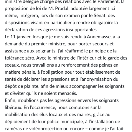
ministre délégué chargé des relations avec le Parlement, la
proposition de loi de M. Pradal, adoptée largement ici
même, intégrera, lors de son examen par le Sénat, des
dispositions visant en particulier à rendre obligatoire la
déclaration de ces agressions insupportables.
Le 11 janvier, lorsque je me suis rendu à Annemasse, à la
demande du premier ministre, pour porter secours et
assistance aux soignants, j’ai réaffirmé le principe de la
tolérance zéro. Avec le ministre de l’intérieur et le garde des
sceaux, nous travaillons au renforcement des peines en
matière pénale, à l’obligation pour tout établissement de
santé de déclarer les agressions et à l’anonymisation du
dépôt de plainte, afin de mieux accompagner les soignants
et d’éviter qu’ils ne soient menacés.
Enfin, n’oublions pas les agressions envers les soignants
libéraux. En l’occurrence, nous comptons sur la
mobilisation des élus locaux et des maires, grâce au
déploiement de leur police municipale, à l’installation de
caméras de vidéoprotection ou encore –⁠ comme je l’ai fait