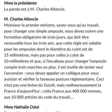
Mme la présidente
La parole est à M. Charles Alloncle.
M. Charles Alloncle
Monsieur le premier ministre, savez-vous qu’au travail,
pour changer une simple ampoule, vous devez suivre une
formation obligatoire de trois jours, qui doit être
renouvelée tous les trois ans, que cette règle est valable
pour les ampoules dont le diamètre du culot est de
15 millimètres, mais pas pour celles à culot de
10 millimètres et que, si l’escabeau pour changer l’ampoule
compte trois marches ou plus, il est inutile de tenter seul
l’ascension : vous devez appeler un collègue pour vous
assister et vérifier la fameuse posture réglementaire. Ceci
n’est pas une brève du Gorafi, mais malheureusement la
France d’aujourd’hui : cette France aux 400 000 normes,
aux 10 000 articles du code du travail,…
Mme Nathalie Oziol