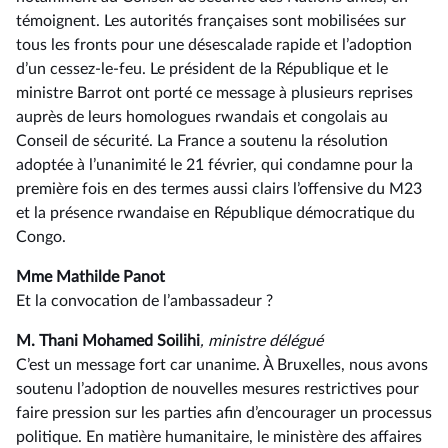
témoignent. Les autorités françaises sont mobilisées sur
tous les fronts pour une désescalade rapide et l’adoption
d’un cessez-le-feu. Le président de la République et le
ministre Barrot ont porté ce message à plusieurs reprises
auprès de leurs homologues rwandais et congolais au
Conseil de sécurité. La France a soutenu la résolution
adoptée à l’unanimité le 21 février, qui condamne pour la
première fois en des termes aussi clairs l’offensive du M23
et la présence rwandaise en République démocratique du
Congo.
Mme Mathilde Panot
Et la convocation de l’ambassadeur ?
M. Thani Mohamed Soilihi
, ministre délégué
C’est un message fort car unanime. À Bruxelles, nous avons
soutenu l’adoption de nouvelles mesures restrictives pour
faire pression sur les parties afin d’encourager un processus
politique. En matière humanitaire, le ministère des affaires