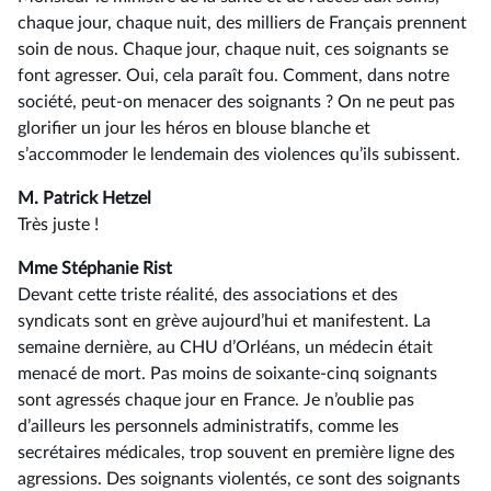
chaque jour, chaque nuit, des milliers de Français prennent
soin de nous. Chaque jour, chaque nuit, ces soignants se
font agresser. Oui, cela paraît fou. Comment, dans notre
société, peut-on menacer des soignants ? On ne peut pas
glorifier un jour les héros en blouse blanche et
s’accommoder le lendemain des violences qu’ils subissent.
M. Patrick Hetzel
Très juste !
Mme Stéphanie Rist
Devant cette triste réalité, des associations et des
syndicats sont en grève aujourd’hui et manifestent. La
semaine dernière, au CHU d’Orléans, un médecin était
menacé de mort. Pas moins de soixante-cinq soignants
sont agressés chaque jour en France. Je n’oublie pas
d’ailleurs les personnels administratifs, comme les
secrétaires médicales, trop souvent en première ligne des
agressions. Des soignants violentés, ce sont des soignants