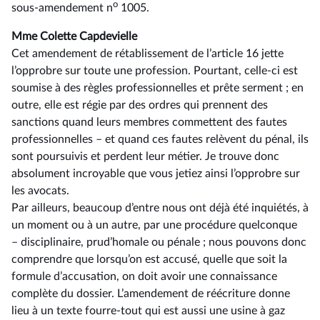
o
sous-amendement n
1005.
Mme Colette Capdevielle
Cet amendement de rétablissement de l’article 16 jette
l’opprobre sur toute une profession. Pourtant, celle-ci est
soumise à des règles professionnelles et prête serment ; en
outre, elle est régie par des ordres qui prennent des
sanctions quand leurs membres commettent des fautes
professionnelles –⁠ et quand ces fautes relèvent du pénal, ils
sont poursuivis et perdent leur métier. Je trouve donc
absolument incroyable que vous jetiez ainsi l’opprobre sur
les avocats.
Par ailleurs, beaucoup d’entre nous ont déjà été inquiétés, à
un moment ou à un autre, par une procédure quelconque
–⁠ disciplinaire, prud’homale ou pénale ; nous pouvons donc
comprendre que lorsqu’on est accusé, quelle que soit la
formule d’accusation, on doit avoir une connaissance
complète du dossier. L’amendement de réécriture donne
lieu à un texte fourre-tout qui est aussi une usine à gaz