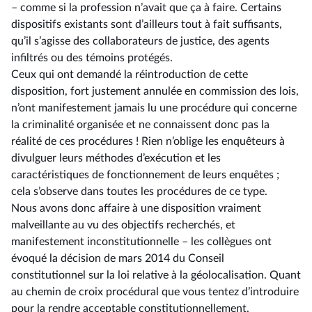
–⁠ comme si la profession n’avait que ça à faire. Certains
dispositifs existants sont d’ailleurs tout à fait suffisants,
qu’il s’agisse des collaborateurs de justice, des agents
infiltrés ou des témoins protégés.
Ceux qui ont demandé la réintroduction de cette
disposition, fort justement annulée en commission des lois,
n’ont manifestement jamais lu une procédure qui concerne
la criminalité organisée et ne connaissent donc pas la
réalité de ces procédures ! Rien n’oblige les enquêteurs à
divulguer leurs méthodes d’exécution et les
caractéristiques de fonctionnement de leurs enquêtes ;
cela s’observe dans toutes les procédures de ce type.
Nous avons donc affaire à une disposition vraiment
malveillante au vu des objectifs recherchés, et
manifestement inconstitutionnelle –⁠ les collègues ont
évoqué la décision de mars 2014 du Conseil
constitutionnel sur la loi relative à la géolocalisation. Quant
au chemin de croix procédural que vous tentez d’introduire
pour la rendre acceptable constitutionnellement,