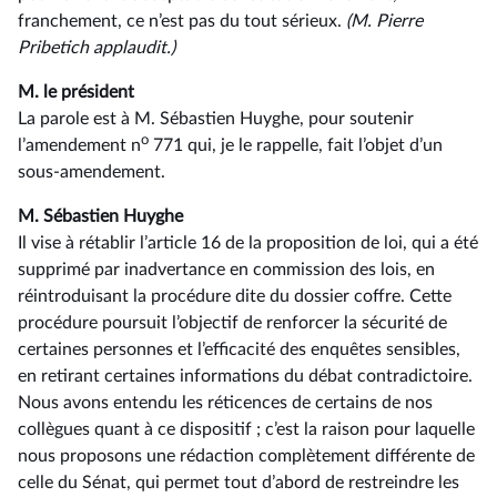
franchement, ce n’est pas du tout sérieux.
(M. Pierre
Pribetich applaudit.)
M. le président
La parole est à M. Sébastien Huyghe, pour soutenir
o
l’amendement n
771 qui, je le rappelle, fait l’objet d’un
sous-amendement.
M. Sébastien Huyghe
Il vise à rétablir l’article 16 de la proposition de loi, qui a été
supprimé par inadvertance en commission des lois, en
réintroduisant la procédure dite du dossier coffre. Cette
procédure poursuit l’objectif de renforcer la sécurité de
certaines personnes et l’efficacité des enquêtes sensibles,
en retirant certaines informations du débat contradictoire.
Nous avons entendu les réticences de certains de nos
collègues quant à ce dispositif ; c’est la raison pour laquelle
nous proposons une rédaction complètement différente de
celle du Sénat, qui permet tout d’abord de restreindre les