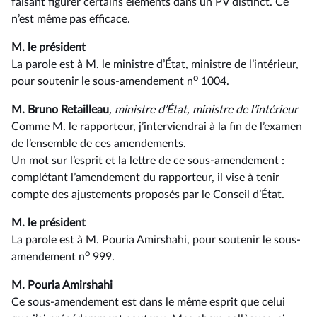
faisant figurer certains éléments dans un PV distinct. Ce
n’est même pas efficace.
M. le président
La parole est à M. le ministre d’État, ministre de l’intérieur,
o
pour soutenir le sous-amendement n
1004.
M. Bruno Retailleau
, ministre d’État, ministre de l’intérieur
Comme M. le rapporteur, j’interviendrai à la fin de l’examen
de l’ensemble de ces amendements.
Un mot sur l’esprit et la lettre de ce sous-amendement :
complétant l’amendement du rapporteur, il vise à tenir
compte des ajustements proposés par le Conseil d’État.
M. le président
La parole est à M. Pouria Amirshahi, pour soutenir le sous-
o
amendement n
999.
M. Pouria Amirshahi
Ce sous-amendement est dans le même esprit que celui