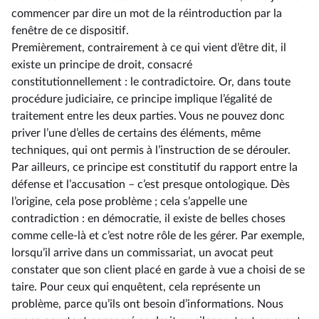
commencer par dire un mot de la réintroduction par la
fenêtre de ce dispositif.
Premièrement, contrairement à ce qui vient d’être dit, il
existe un principe de droit, consacré
constitutionnellement : le contradictoire. Or, dans toute
procédure judiciaire, ce principe implique l’égalité de
traitement entre les deux parties. Vous ne pouvez donc
priver l’une d’elles de certains des éléments, même
techniques, qui ont permis à l’instruction de se dérouler.
Par ailleurs, ce principe est constitutif du rapport entre la
défense et l’accusation –⁠ c’est presque ontologique. Dès
l’origine, cela pose problème ; cela s’appelle une
contradiction : en démocratie, il existe de belles choses
comme celle-là et c’est notre rôle de les gérer. Par exemple,
lorsqu’il arrive dans un commissariat, un avocat peut
constater que son client placé en garde à vue a choisi de se
taire. Pour ceux qui enquêtent, cela représente un
problème, parce qu’ils ont besoin d’informations. Nous