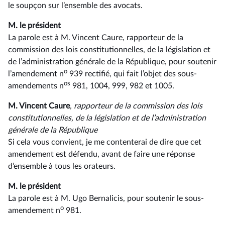
le soupçon sur l’ensemble des avocats.
M. le président
La parole est à M. Vincent Caure, rapporteur de la
commission des lois constitutionnelles, de la législation et
de l’administration générale de la République, pour soutenir
o
l’amendement n
939 rectifié, qui fait l’objet des sous-
os
amendements n
981, 1004, 999, 982 et 1005.
M. Vincent Caure
, rapporteur de la commission des lois
constitutionnelles, de la législation et de l’administration
générale de la République
Si cela vous convient, je me contenterai de dire que cet
amendement est défendu, avant de faire une réponse
d’ensemble à tous les orateurs.
M. le président
La parole est à M. Ugo Bernalicis, pour soutenir le sous-
o
amendement n
981.