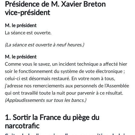
du
Présidence de M. Xavier Breton
compte
rendu
vice-président
M. le président
La séance est ouverte.
(La séance est ouverte à neuf heures.)
M. le président
Comme vous le savez, un incident technique a affecté hier
soir le fonctionnement du système de vote électronique ;
celui-ci est désormais restauré. En votre nom à tous,
j’adresse nos remerciements aux personnels de l’Assemblée
qui ont travaillé toute la nuit pour parvenir à ce résultat.
(Applaudissements sur tous les bancs.)
1.
Sortir la France du piège du
narcotrafic