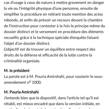
cas d’usage à ceux de nature à mettre gravement en danger
la vie ou l’intégrité physique d’une personne, ensuite de
simplifier la procédure en retirant toute mention des actes
rebonds, et enfin de prévoir un recours devant la chambre
de l’instruction pour contester à la fois le principe même du
dossier distinct et le versement en procédure des éléments
recueillis grâce à la technique spéciale d’enquête faisant
l’objet d’un dossier distinct.
L’objectif est de trouver un équilibre entre respect des
droits de la défense et efficacité de la lutte contre la
criminalité organisée.
M. le président
La parole est à M. Pouria Amirshahi, pour soutenir le sous-
o
amendement n
1000.
M. Pouria Amirshahi
J’entends bien que le dispositif, dans l’article tel qu’il est
rétabli, est mieux encadré que dans la version initiale, en