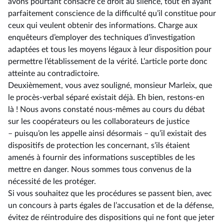
avons pourtant consacré ce droit au silence, tout en ayant
parfaitement conscience de la difficulté qu’il constitue pour
ceux qui veulent obtenir des informations. Charge aux
enquêteurs d’employer des techniques d’investigation
adaptées et tous les moyens légaux à leur disposition pour
permettre l’établissement de la vérité. L’article porte donc
atteinte au contradictoire.
Deuxièmement, vous avez souligné, monsieur Marleix, que
le procès-verbal séparé existait déjà. Eh bien, restons-en
là ! Nous avons constaté nous-mêmes au cours du débat
sur les coopérateurs ou les collaborateurs de justice
–⁠ puisqu’on les appelle ainsi désormais – qu’il existait des
dispositifs de protection les concernant, s’ils étaient
amenés à fournir des informations susceptibles de les
mettre en danger. Nous sommes tous convenus de la
nécessité de les protéger.
Si vous souhaitez que les procédures se passent bien, avec
un concours à parts égales de l’accusation et de la défense,
évitez de réintroduire des dispositions qui ne font que jeter