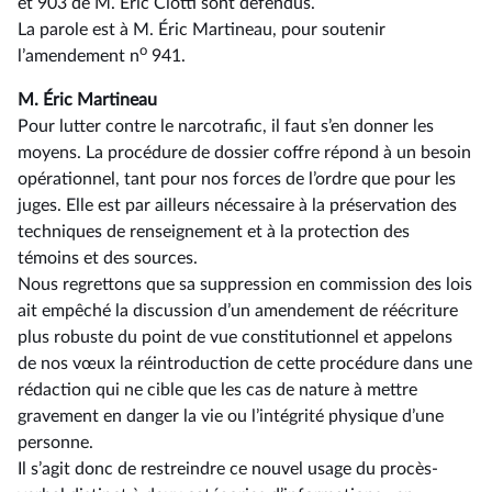
et 903 de M. Éric Ciotti sont défendus.
La parole est à M. Éric Martineau, pour soutenir
o
l’amendement n
941.
M. Éric Martineau
Pour lutter contre le narcotrafic, il faut s’en donner les
moyens. La procédure de dossier coffre répond à un besoin
opérationnel, tant pour nos forces de l’ordre que pour les
juges. Elle est par ailleurs nécessaire à la préservation des
techniques de renseignement et à la protection des
témoins et des sources.
Nous regrettons que sa suppression en commission des lois
ait empêché la discussion d’un amendement de réécriture
plus robuste du point de vue constitutionnel et appelons
de nos vœux la réintroduction de cette procédure dans une
rédaction qui ne cible que les cas de nature à mettre
gravement en danger la vie ou l’intégrité physique d’une
personne.
Il s’agit donc de restreindre ce nouvel usage du procès-