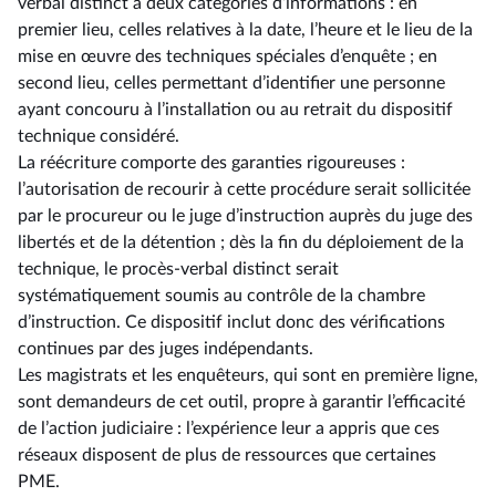
verbal distinct à deux catégories d’informations : en
premier lieu, celles relatives à la date, l’heure et le lieu de la
mise en œuvre des techniques spéciales d’enquête ; en
second lieu, celles permettant d’identifier une personne
ayant concouru à l’installation ou au retrait du dispositif
technique considéré.
La réécriture comporte des garanties rigoureuses :
l’autorisation de recourir à cette procédure serait sollicitée
par le procureur ou le juge d’instruction auprès du juge des
libertés et de la détention ; dès la fin du déploiement de la
technique, le procès-verbal distinct serait
systématiquement soumis au contrôle de la chambre
d’instruction. Ce dispositif inclut donc des vérifications
continues par des juges indépendants.
Les magistrats et les enquêteurs, qui sont en première ligne,
sont demandeurs de cet outil, propre à garantir l’efficacité
de l’action judiciaire : l’expérience leur a appris que ces
réseaux disposent de plus de ressources que certaines
PME.