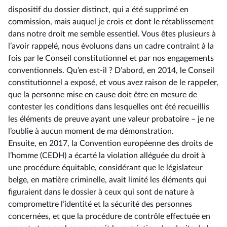
dispositif du dossier distinct, qui a été supprimé en
commission, mais auquel je crois et dont le rétablissement
dans notre droit me semble essentiel. Vous êtes plusieurs à
l’avoir rappelé, nous évoluons dans un cadre contraint à la
fois par le Conseil constitutionnel et par nos engagements
conventionnels. Qu’en est-il ? D’abord, en 2014, le Conseil
constitutionnel a exposé, et vous avez raison de le rappeler,
que la personne mise en cause doit être en mesure de
contester les conditions dans lesquelles ont été recueillis
les éléments de preuve ayant une valeur probatoire –⁠ je ne
l’oublie à aucun moment de ma démonstration.
Ensuite, en 2017, la Convention européenne des droits de
l’homme (CEDH) a écarté la violation alléguée du droit à
une procédure équitable, considérant que le législateur
belge, en matière criminelle, avait limité les éléments qui
figuraient dans le dossier à ceux qui sont de nature à
compromettre l’identité et la sécurité des personnes
concernées, et que la procédure de contrôle effectuée en