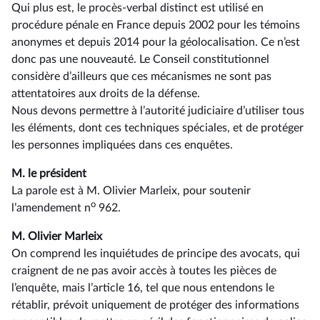
Qui plus est, le procès-verbal distinct est utilisé en
procédure pénale en France depuis 2002 pour les témoins
anonymes et depuis 2014 pour la géolocalisation. Ce n’est
donc pas une nouveauté. Le Conseil constitutionnel
considère d’ailleurs que ces mécanismes ne sont pas
attentatoires aux droits de la défense.
Nous devons permettre à l’autorité judiciaire d’utiliser tous
les éléments, dont ces techniques spéciales, et de protéger
les personnes impliquées dans ces enquêtes.
M. le président
La parole est à M. Olivier Marleix, pour soutenir
o
l’amendement n
962.
M. Olivier Marleix
On comprend les inquiétudes de principe des avocats, qui
craignent de ne pas avoir accès à toutes les pièces de
l’enquête, mais l’article 16, tel que nous entendons le
rétablir, prévoit uniquement de protéger des informations