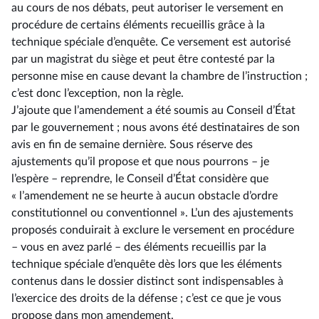
au cours de nos débats, peut autoriser le versement en
procédure de certains éléments recueillis grâce à la
technique spéciale d’enquête. Ce versement est autorisé
par un magistrat du siège et peut être contesté par la
personne mise en cause devant la chambre de l’instruction ;
c’est donc l’exception, non la règle.
J’ajoute que l’amendement a été soumis au Conseil d’État
par le gouvernement ; nous avons été destinataires de son
avis en fin de semaine dernière. Sous réserve des
ajustements qu’il propose et que nous pourrons –⁠ je
l’espère – reprendre, le Conseil d’État considère que
« l’amendement ne se heurte à aucun obstacle d’ordre
constitutionnel ou conventionnel ». L’un des ajustements
proposés conduirait à exclure le versement en procédure
–⁠ vous en avez parlé – des éléments recueillis par la
technique spéciale d’enquête dès lors que les éléments
contenus dans le dossier distinct sont indispensables à
l’exercice des droits de la défense ; c’est ce que je vous
propose dans mon amendement.