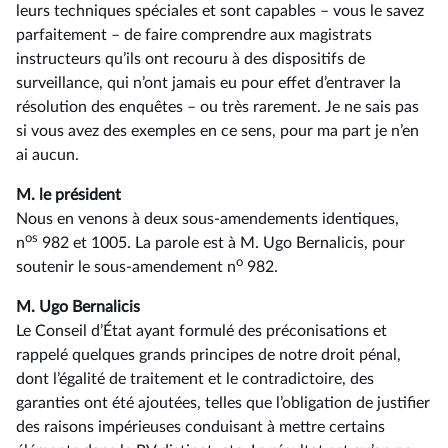
leurs techniques spéciales et sont capables –⁠ vous le savez
parfaitement – de faire comprendre aux magistrats
instructeurs qu’ils ont recouru à des dispositifs de
surveillance, qui n’ont jamais eu pour effet d’entraver la
résolution des enquêtes –⁠ ou très rarement. Je ne sais pas
si vous avez des exemples en ce sens, pour ma part je n’en
ai aucun.
M. le président
Nous en venons à deux sous-amendements identiques,
os
n
982 et 1005. La parole est à M. Ugo Bernalicis, pour
o
soutenir le sous-amendement n
982.
M. Ugo Bernalicis
Le Conseil d’État ayant formulé des préconisations et
rappelé quelques grands principes de notre droit pénal,
dont l’égalité de traitement et le contradictoire, des
garanties ont été ajoutées, telles que l’obligation de justifier
des raisons impérieuses conduisant à mettre certains