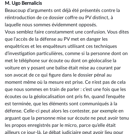
M. Ugo Bernalicis
Beaucoup d’arguments ont déjà été présentés contre la
réintroduction de ce dossier coffre ou PV distinct, à
laquelle nous sommes évidemment opposés.
Vous semblez faire constamment une confusion. Vous dites
que l’accès de la défense au PV met en danger les
enquêtrices et les enquêteurs utilisant ces techniques
d’investigation particulières, comme si la personne dont on
met le téléphone sur écoute ou dont on géolocalise la
voiture en y posant une balise était mise au courant par
son avocat de ce qui figure dans le dossier pénal au
moment même où la mesure est prise. Ce n’est pas de cela
que nous sommes en train de parler : c’est une fois que les
écoutes ou la géolocalisation ont pris fin, quand l’enquête
est terminée, que les éléments sont communiqués à la
défense. Celle-ci peut alors les contester, par exemple en
arguant que la personne mise sur écoute ne peut avoir tenu
les propos enregistrés par le micro, parce qu’elle était
ailleurs ce jour-là. Le débat judiciaire peut avoir lieu pour