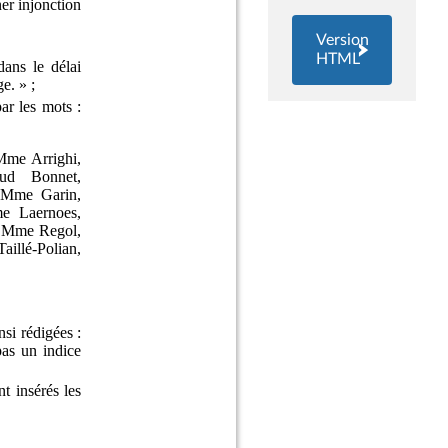
Version
HTML