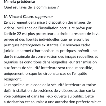
Mme la présidente
Quel est l’avis de la commission ?
M. Vincent Caure
, rapporteur
L’encadrement de la mise à disposition des images de
vidéosurveillance de l’installation portuaire prévu par
l’article 22 est plus protecteur du droit au respect de la vie
privée et des libertés individuelles que ne le sont les
pratiques hétérogènes existantes. Ce nouveau cadre
juridique permet d’harmoniser les pratiques, prévoit une
durée maximale de conservation des images recueillies et
organise les conditions dans lesquelles leur transmission
aux forces de sécurité intérieure sera rendue possible,
uniquement lorsque les circonstances de l’enquête
l’exigeront.
Je rappelle que le code de la sécurité intérieure autorise
déjà l’installation de systèmes de vidéoprotection sur la
voie publique et dans les lieux ouverts au public. Cette
autorisation est soumise à une autorisation préfectorale et