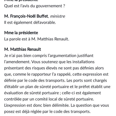
Quel est l’avis du gouvernement ?
M. François-Noël Buffet
, ministre
Il est également défavorable.
Mme la présidente
La parole est à M. Matthias Renault.
M. Matthias Renault
Je n’ai pas bien compris l’argumentation justifiant
l’amendement. Vous soutenez que les installations
présentant des risques élevés ne sont pas définies alors
que, comme le rapporteur l’a rappelé, cette expression est
définie par le code des transports. Les ports sont chargés
d’établir un plan de sûreté portuaire et le préfet établit une
évaluation de sûreté portuaire ; celle-ci est également
contrôlée par un comité local de sûreté portuaire.
L’expression est donc bien délimitée. La question que vous
posez est déjà réglée par le code des transports.