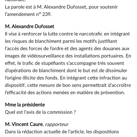
La parole est à M. Alexandre Dufosset, pour soutenir
o
l’amendement n
239.
M. Alexandre Dufosset
Il vise à renforcer la lutte contre le narcotrafic en intégrant
les risques de blanchiment parmi les motifs justifiant
l’accès des forces de l’ordre et des agents des douanes aux
images de vidéosurveillance des installations portuaires. En
effet, le trafic de stupéfiants s’accompagne très souvent
d’opérations de blanchiment dont le but est de dissimuler
l’origine illicite des fonds. En intégrant cette infraction au
dispositif, cette mesure de bon sens permettrait d’accroître
l’efficacité des actions menées en matière de prévention.
Mme la présidente
Quel est l’avis de la commission ?
M. Vincent Caure
, rapporteur
Dans la rédaction actuelle de l’article, les dispositions