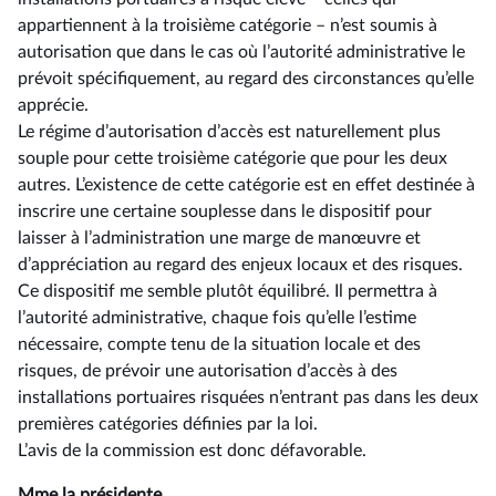
appartiennent à la troisième catégorie – n’est soumis à
autorisation que dans le cas où l’autorité administrative le
prévoit spécifiquement, au regard des circonstances qu’elle
apprécie.
Le régime d’autorisation d’accès est naturellement plus
souple pour cette troisième catégorie que pour les deux
autres. L’existence de cette catégorie est en effet destinée à
inscrire une certaine souplesse dans le dispositif pour
laisser à l’administration une marge de manœuvre et
d’appréciation au regard des enjeux locaux et des risques.
Ce dispositif me semble plutôt équilibré. Il permettra à
l’autorité administrative, chaque fois qu’elle l’estime
nécessaire, compte tenu de la situation locale et des
risques, de prévoir une autorisation d’accès à des
installations portuaires risquées n’entrant pas dans les deux
premières catégories définies par la loi.
L’avis de la commission est donc défavorable.
Mme la présidente