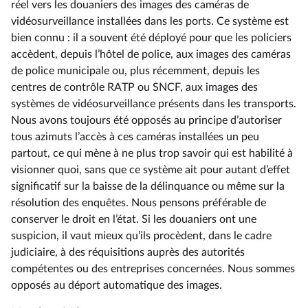
réel vers les douaniers des images des caméras de
vidéosurveillance installées dans les ports. Ce système est
bien connu : il a souvent été déployé pour que les policiers
accèdent, depuis l’hôtel de police, aux images des caméras
de police municipale ou, plus récemment, depuis les
centres de contrôle RATP ou SNCF, aux images des
systèmes de vidéosurveillance présents dans les transports.
Nous avons toujours été opposés au principe d’autoriser
tous azimuts l’accès à ces caméras installées un peu
partout, ce qui mène à ne plus trop savoir qui est habilité à
visionner quoi, sans que ce système ait pour autant d’effet
significatif sur la baisse de la délinquance ou même sur la
résolution des enquêtes. Nous pensons préférable de
conserver le droit en l’état. Si les douaniers ont une
suspicion, il vaut mieux qu’ils procèdent, dans le cadre
judiciaire, à des réquisitions auprès des autorités
compétentes ou des entreprises concernées. Nous sommes
opposés au déport automatique des images.