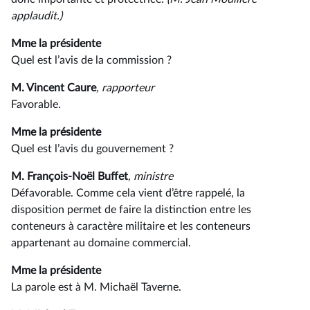
applaudit.)
Mme la présidente
Quel est l’avis de la commission ?
M. Vincent Caure
, rapporteur
Favorable.
Mme la présidente
Quel est l’avis du gouvernement ?
M. François-Noël Buffet
, ministre
Défavorable. Comme cela vient d’être rappelé, la
disposition permet de faire la distinction entre les
conteneurs à caractère militaire et les conteneurs
appartenant au domaine commercial.
Mme la présidente
La parole est à M. Michaël Taverne.