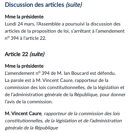
Discussion des articles
(suite)
Mme la présidente
Lundi 24 mars, l’Assemblée a poursuivi la discussion des
articles de la proposition de loi, s’arrêtant à l’amendement
o
n
394 à l’article 22.
Article 22
(suite)
Mme la présidente
o
L’amendement n
394 de M. Ian Boucard est défendu.
La parole est à M. Vincent Caure, rapporteur de la
commission des lois constitutionnelles, de la législation et
de l’administration générale de la République, pour donner
l’avis de la commission.
M. Vincent Caure
, rapporteur de la commission des lois
constitutionnelles, de la législation et de l’administration
générale de la République