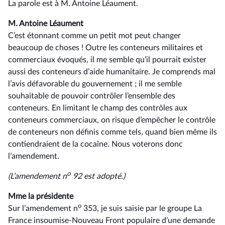
La parole est à M. Antoine Léaument.
M. Antoine Léaument
C’est étonnant comme un petit mot peut changer
beaucoup de choses ! Outre les conteneurs militaires et
commerciaux évoqués, il me semble qu’il pourrait exister
aussi des conteneurs d’aide humanitaire. Je comprends mal
l’avis défavorable du gouvernement ; il me semble
souhaitable de pouvoir contrôler l’ensemble des
conteneurs. En limitant le champ des contrôles aux
conteneurs commerciaux, on risque d’empêcher le contrôle
de conteneurs non définis comme tels, quand bien même ils
contiendraient de la cocaïne. Nous voterons donc
l’amendement.
o
(L’amendement n
92 est adopté.)
Mme la présidente
o
Sur l’amendement n
353, je suis saisie par le groupe La
France insoumise-Nouveau Front populaire d’une demande