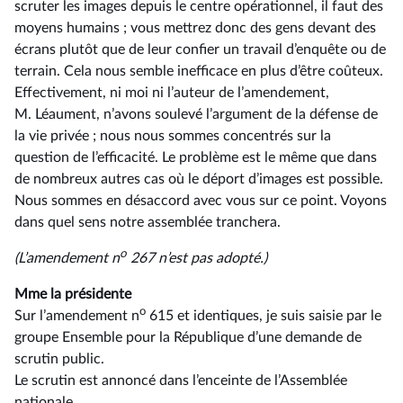
scruter les images depuis le centre opérationnel, il faut des
moyens humains ; vous mettrez donc des gens devant des
écrans plutôt que de leur confier un travail d’enquête ou de
terrain. Cela nous semble inefficace en plus d’être coûteux.
Effectivement, ni moi ni l’auteur de l’amendement,
M. Léaument, n’avons soulevé l’argument de la défense de
la vie privée ; nous nous sommes concentrés sur la
question de l’efficacité. Le problème est le même que dans
de nombreux autres cas où le déport d’images est possible.
Nous sommes en désaccord avec vous sur ce point. Voyons
dans quel sens notre assemblée tranchera.
o
(L’amendement n
267 n’est pas adopté.)
Mme la présidente
o
Sur l’amendement n
615 et identiques, je suis saisie par le
groupe Ensemble pour la République d’une demande de
scrutin public.
Le scrutin est annoncé dans l’enceinte de l’Assemblée
nationale.