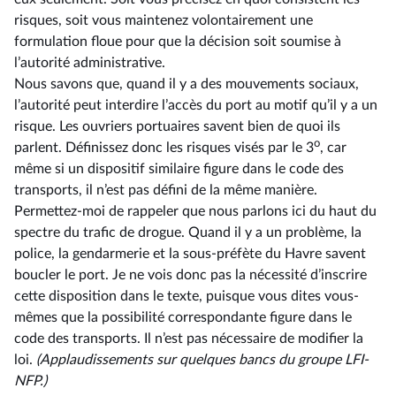
risques, soit vous maintenez volontairement une
formulation floue pour que la décision soit soumise à
l’autorité administrative.
Nous savons que, quand il y a des mouvements sociaux,
l’autorité peut interdire l’accès du port au motif qu’il y a un
risque. Les ouvriers portuaires savent bien de quoi ils
o
parlent. Définissez donc les risques visés par le 3
, car
même si un dispositif similaire figure dans le code des
transports, il n’est pas défini de la même manière.
Permettez-moi de rappeler que nous parlons ici du haut du
spectre du trafic de drogue. Quand il y a un problème, la
police, la gendarmerie et la sous-préfète du Havre savent
boucler le port. Je ne vois donc pas la nécessité d’inscrire
cette disposition dans le texte, puisque vous dites vous-
mêmes que la possibilité correspondante figure dans le
code des transports. Il n’est pas nécessaire de modifier la
loi.
(Applaudissements sur quelques bancs du groupe LFI-
NFP.)