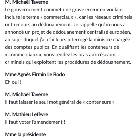
M. Michaël Taverne
Le gouvernement commet une grave erreur en voulant
inclure le terme « commerciaux », car les réseaux criminels
ont recours au dédouanement. Je rappelle qu’on nous a
annoncé un projet de dédouanement centralisé européen,
au sujet duquel j’ai d’ailleurs interrogé la ministre chargée
des comptes publics. En qualifiant les conteneurs de
« commerciaux », vous tendez les bras aux réseaux
criminels qui exploitent les procédures de dédouanement.
Mme Agnès Firmin Le Bodo
Eh oui !
M. Michaël Taverne
Il faut laisser le seul mot général de « conteneurs ».
M. Mathieu Lefèvre
Il faut voter l’amendement !
Mme la présidente