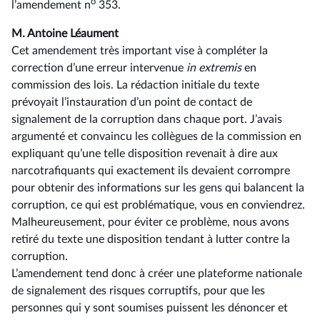
o
l’amendement n
353.
M. Antoine Léaument
Cet amendement très important vise à compléter la
correction d’une erreur intervenue
in extremis
en
commission des lois. La rédaction initiale du texte
prévoyait l’instauration d’un point de contact de
signalement de la corruption dans chaque port. J’avais
argumenté et convaincu les collègues de la commission en
expliquant qu’une telle disposition revenait à dire aux
narcotrafiquants qui exactement ils devaient corrompre
pour obtenir des informations sur les gens qui balancent la
corruption, ce qui est problématique, vous en conviendrez.
Malheureusement, pour éviter ce problème, nous avons
retiré du texte une disposition tendant à lutter contre la
corruption.
L’amendement tend donc à créer une plateforme nationale
de signalement des risques corruptifs, pour que les
personnes qui y sont soumises puissent les dénoncer et