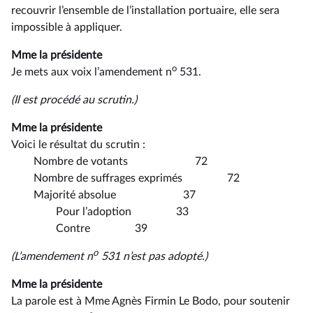
recouvrir l’ensemble de l’installation portuaire, elle sera
impossible à appliquer.
Mme la présidente
o
Je mets aux voix l’amendement n
531.
(Il est procédé au scrutin.)
Mme la présidente
Voici le résultat du scrutin :
Nombre de votants 72
Nombre de suffrages exprimés 72
Majorité absolue 37
Pour l’adoption 33
Contre 39
o
(L’amendement n
531 n’est pas adopté.)
Mme la présidente
La parole est à Mme Agnès Firmin Le Bodo, pour soutenir