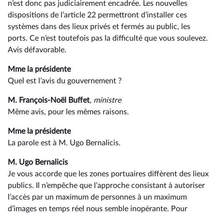
n’est donc pas judiciairement encadrée. Les nouvelles
dispositions de l’article 22 permettront d’installer ces
systèmes dans des lieux privés et fermés au public, les
ports. Ce n’est toutefois pas la difficulté que vous soulevez.
Avis défavorable.
Mme la présidente
Quel est l’avis du gouvernement ?
M. François-Noël Buffet
, ministre
Même avis, pour les mêmes raisons.
Mme la présidente
La parole est à M. Ugo Bernalicis.
M. Ugo Bernalicis
Je vous accorde que les zones portuaires diffèrent des lieux
publics. Il n’empêche que l’approche consistant à autoriser
l’accès par un maximum de personnes à un maximum
d’images en temps réel nous semble inopérante. Pour