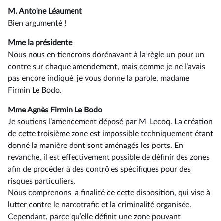
M. Antoine Léaument
Bien argumenté !
Mme la présidente
Nous nous en tiendrons dorénavant à la règle un pour un
contre sur chaque amendement, mais comme je ne l’avais
pas encore indiqué, je vous donne la parole, madame
Firmin Le Bodo.
Mme Agnès Firmin Le Bodo
Je soutiens l’amendement déposé par M. Lecoq. La création
de cette troisième zone est impossible techniquement étant
donné la manière dont sont aménagés les ports. En
revanche, il est effectivement possible de définir des zones
afin de procéder à des contrôles spécifiques pour des
risques particuliers.
Nous comprenons la finalité de cette disposition, qui vise à
lutter contre le narcotrafic et la criminalité organisée.
Cependant, parce qu’elle définit une zone pouvant