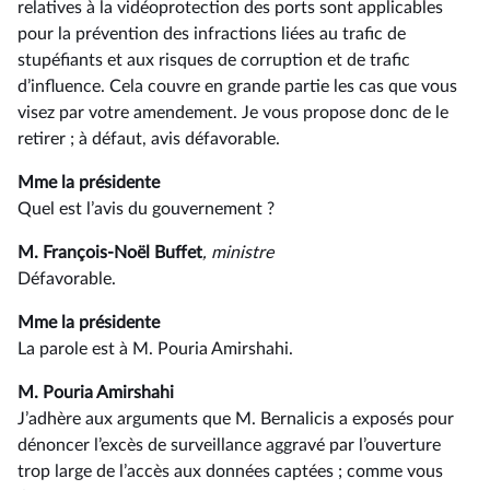
relatives à la vidéoprotection des ports sont applicables
pour la prévention des infractions liées au trafic de
stupéfiants et aux risques de corruption et de trafic
d’influence. Cela couvre en grande partie les cas que vous
visez par votre amendement. Je vous propose donc de le
retirer ; à défaut, avis défavorable.
Mme la présidente
Quel est l’avis du gouvernement ?
M. François-Noël Buffet
, ministre
Défavorable.
Mme la présidente
La parole est à M. Pouria Amirshahi.
M. Pouria Amirshahi
J’adhère aux arguments que M. Bernalicis a exposés pour
dénoncer l’excès de surveillance aggravé par l’ouverture
trop large de l’accès aux données captées ; comme vous