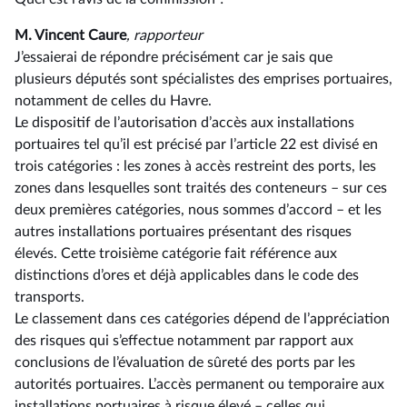
M. Vincent Caure
, rapporteur
J’essaierai de répondre précisément car je sais que
plusieurs députés sont spécialistes des emprises portuaires,
notamment de celles du Havre.
Le dispositif de l’autorisation d’accès aux installations
portuaires tel qu’il est précisé par l’article 22 est divisé en
trois catégories : les zones à accès restreint des ports, les
zones dans lesquelles sont traités des conteneurs –⁠ sur ces
deux premières catégories, nous sommes d’accord – et les
autres installations portuaires présentant des risques
élevés. Cette troisième catégorie fait référence aux
distinctions d’ores et déjà applicables dans le code des
transports.
Le classement dans ces catégories dépend de l’appréciation
des risques qui s’effectue notamment par rapport aux
conclusions de l’évaluation de sûreté des ports par les
autorités portuaires. L’accès permanent ou temporaire aux
installations portuaires à risque élevé –⁠ celles qui