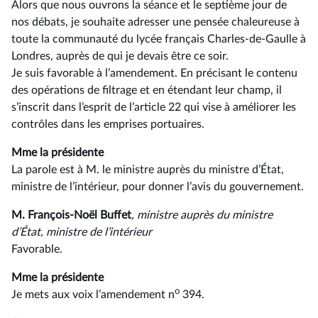
Alors que nous ouvrons la séance et le septième jour de
nos débats, je souhaite adresser une pensée chaleureuse à
toute la communauté du lycée français Charles-de-Gaulle à
Londres, auprès de qui je devais être ce soir.
Je suis favorable à l’amendement. En précisant le contenu
des opérations de filtrage et en étendant leur champ, il
s’inscrit dans l’esprit de l’article 22 qui vise à améliorer les
contrôles dans les emprises portuaires.
Mme la présidente
La parole est à M. le ministre auprès du ministre d’État,
ministre de l’intérieur, pour donner l’avis du gouvernement.
M. François-Noël Buffet
, ministre auprès du ministre
d’État, ministre de l’intérieur
Favorable.
Mme la présidente
o
Je mets aux voix l’amendement n
394.