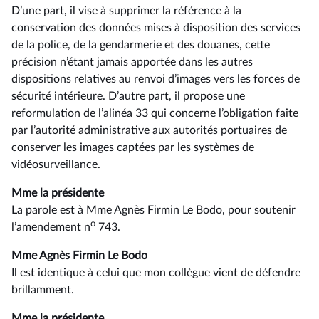
D’une part, il vise à supprimer la référence à la
conservation des données mises à disposition des services
de la police, de la gendarmerie et des douanes, cette
précision n’étant jamais apportée dans les autres
dispositions relatives au renvoi d’images vers les forces de
sécurité intérieure. D’autre part, il propose une
reformulation de l’alinéa 33 qui concerne l’obligation faite
par l’autorité administrative aux autorités portuaires de
conserver les images captées par les systèmes de
vidéosurveillance.
Mme la présidente
La parole est à Mme Agnès Firmin Le Bodo, pour soutenir
o
l’amendement n
743.
Mme Agnès Firmin Le Bodo
Il est identique à celui que mon collègue vient de défendre
brillamment.
Mme la présidente