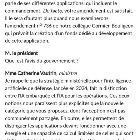
parle de ses différentes applications, qui incluent le
commandement.
De facto
, votre amendement est satisfait.
Il le sera d’autant plus quand nous examinerons
o
l’amendement n
736 de notre collègue Cormier-Bouligeon,
qui prévoit la création d’un fonds dédié au développement
de cette application.
M. le président
Quel est l’avis du gouvernement ?
Mme Catherine Vautrin
, ministre
Je rappelle que la stratégie ministérielle pour l’intelligence
artificielle de défense, lancée en 2024, fait la distinction
entre l’IA embarquée et l’IA pour les opérations. Ces deux
notions nous paraissent plus explicites que la nouvelle
catégorie que vous proposez, dont l’acception n’est pas
communément partagée. En outre, elles permettent de
distinguer les applications devant fonctionner avec une
énergie et une capacité de calcul limitées de celles qui sont