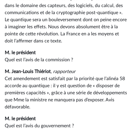
dans le domaine des capteurs, des logiciels, du calcul, des
communications et de la cryptographie post-quantique ».
Le quantique sera un bouleversement dont on peine encore
à imaginer les effets. Nous devons absolument être à la
pointe de cette révolution. La France en a les moyens et
doit l’affirmer dans ce texte.
M. le président
Quel est l’avis de la commission ?
M. Jean-Louis Thiériot
, rapporteur
Cet amendement est satisfait par la priorité que l’alinéa 58
accorde au quantique : il y est question de « disposer de
premières capacités », grâce à une série de développements
que Mme la ministre ne manquera pas d’exposer. Avis
défavorable.
M. le président
Quel est l’avis du gouvernement ?