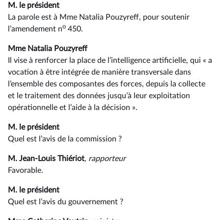
M. le président
La parole est à Mme Natalia Pouzyreff, pour soutenir
o
l’amendement n
450.
Mme Natalia Pouzyreff
Il vise à renforcer la place de l’intelligence artificielle, qui « a
vocation à être intégrée de manière transversale dans
l’ensemble des composantes des forces, depuis la collecte
et le traitement des données jusqu’à leur exploitation
opérationnelle et l’aide à la décision ».
M. le président
Quel est l’avis de la commission ?
M. Jean-Louis Thiériot
, rapporteur
Favorable.
M. le président
Quel est l’avis du gouvernement ?