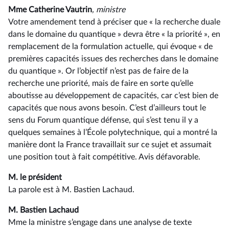
Mme Catherine Vautrin
, ministre
Votre amendement tend à préciser que « la recherche duale
dans le domaine du quantique » devra être « la priorité », en
remplacement de la formulation actuelle, qui évoque « de
premières capacités issues des recherches dans le domaine
du quantique ». Or l’objectif n’est pas de faire de la
recherche une priorité, mais de faire en sorte qu’elle
aboutisse au développement de capacités, car c’est bien de
capacités que nous avons besoin. C’est d’ailleurs tout le
sens du Forum quantique défense, qui s’est tenu il y a
quelques semaines à l’École polytechnique, qui a montré la
manière dont la France travaillait sur ce sujet et assumait
une position tout à fait compétitive. Avis défavorable.
M. le président
La parole est à M. Bastien Lachaud.
M. Bastien Lachaud
Mme la ministre s’engage dans une analyse de texte