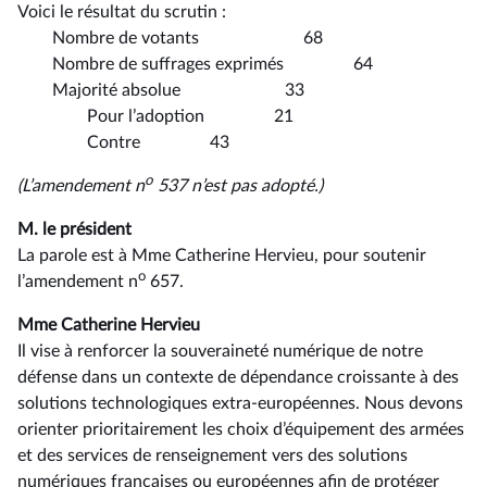
Voici le résultat du scrutin :
Nombre de votants 68
Nombre de suffrages exprimés 64
Majorité absolue 33
Pour l’adoption 21
Contre 43
o
(L’amendement n
537 n’est pas adopté.)
M. le président
La parole est à Mme Catherine Hervieu, pour soutenir
o
l’amendement n
657.
Mme Catherine Hervieu
Il vise à renforcer la souveraineté numérique de notre
défense dans un contexte de dépendance croissante à des
solutions technologiques extra-européennes. Nous devons
orienter prioritairement les choix d’équipement des armées
et des services de renseignement vers des solutions
numériques françaises ou européennes afin de protéger