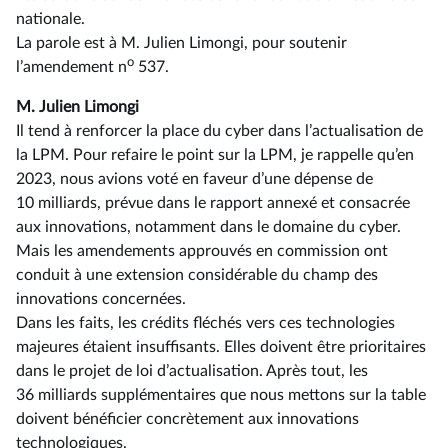
nationale.
La parole est à M. Julien Limongi, pour soutenir
o
l’amendement n
537.
M. Julien Limongi
Il tend à renforcer la place du cyber dans l’actualisation de
la LPM. Pour refaire le point sur la LPM, je rappelle qu’en
2023, nous avions voté en faveur d’une dépense de
10 milliards, prévue dans le rapport annexé et consacrée
aux innovations, notamment dans le domaine du cyber.
Mais les amendements approuvés en commission ont
conduit à une extension considérable du champ des
innovations concernées.
Dans les faits, les crédits fléchés vers ces technologies
majeures étaient insuffisants. Elles doivent être prioritaires
dans le projet de loi d’actualisation. Après tout, les
36 milliards supplémentaires que nous mettons sur la table
doivent bénéficier concrètement aux innovations
technologiques.