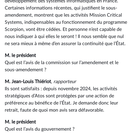
développement des systèmes informatiques en France.
Certaines informations récentes, qui justifient le sous-
amendement, montrent que les activités Mission Critical
Systems, indispensables au fonctionnement du programme
Scorpion, vont être cédées. Et personne n’est capable de
nous indiquer à qui elles le seront ! Il nous semble que nul
ne sera mieux à même d’en assurer la continuité que l’État.
M. le président
Quel est l’avis de la commission sur l’amendement et le
sous-amendement ?
M. Jean-Louis Thiériot
, rapporteur
Ils sont satisfaits : depuis novembre 2024, les activités
stratégiques d’Atos sont protégées par une action de
préférence au bénéfice de l’État. Je demande donc leur
retrait, faute de quoi mon avis sera défavorable.
M. le président
Quel est l’avis du gouvernement ?