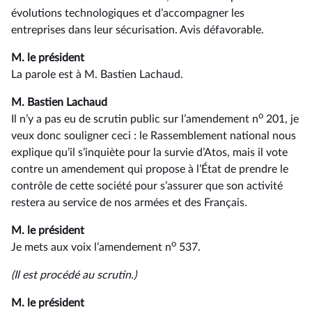
évolutions technologiques et d’accompagner les
entreprises dans leur sécurisation. Avis défavorable.
M. le président
La parole est à M. Bastien Lachaud.
M. Bastien Lachaud
o
Il n’y a pas eu de scrutin public sur l’amendement n
201, je
veux donc souligner ceci : le Rassemblement national nous
explique qu’il s’inquiète pour la survie d’Atos, mais il vote
contre un amendement qui propose à l’État de prendre le
contrôle de cette société pour s’assurer que son activité
restera au service de nos armées et des Français.
M. le président
o
Je mets aux voix l’amendement n
537.
(Il est procédé au scrutin.)
M. le président