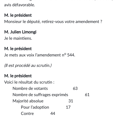
avis défavorable.
M. le président
Monsieur le député, retirez-vous votre amendement ?
M. Julien Limongi
Je le maintiens.
M. le président
o
Je mets aux voix l’amendement n
544.
(Il est procédé au scrutin.)
M. le président
Voici le résultat du scrutin :
Nombre de votants 63
Nombre de suffrages exprimés 61
Majorité absolue 31
Pour l’adoption 17
Contre 44