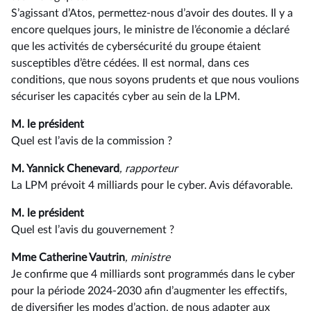
S’agissant d’Atos, permettez-nous d’avoir des doutes. Il y a
encore quelques jours, le ministre de l’économie a déclaré
que les activités de cybersécurité du groupe étaient
susceptibles d’être cédées. Il est normal, dans ces
conditions, que nous soyons prudents et que nous voulions
sécuriser les capacités cyber au sein de la LPM.
M. le président
Quel est l’avis de la commission ?
M. Yannick Chenevard
, rapporteur
La LPM prévoit 4 milliards pour le cyber. Avis défavorable.
M. le président
Quel est l’avis du gouvernement ?
Mme Catherine Vautrin
, ministre
Je confirme que 4 milliards sont programmés dans le cyber
pour la période 2024-2030 afin d’augmenter les effectifs,
de diversifier les modes d’action, de nous adapter aux