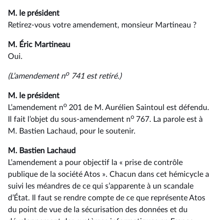
M. le président
Retirez-vous votre amendement, monsieur Martineau ?
M. Éric Martineau
Oui.
o
(L’amendement n
741 est retiré.)
M. le président
o
L’amendement n
201 de M. Aurélien Saintoul est défendu.
o
Il fait l’objet du sous-amendement n
767. La parole est à
M. Bastien Lachaud, pour le soutenir.
M. Bastien Lachaud
L’amendement a pour objectif la « prise de contrôle
publique de la société Atos ». Chacun dans cet hémicycle a
suivi les méandres de ce qui s’apparente à un scandale
d’État. Il faut se rendre compte de ce que représente Atos
du point de vue de la sécurisation des données et du