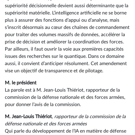
supériorité décisionnelle devient aussi déterminante que la
supériorité matérielle. L’intelligence artificielle ne se borne
plus à assurer des fonctions d’appui ou d’analyse, mais
s’inscrit désormais au cœur des chaînes de commandement
pour traiter des volumes massifs de données, accélérer la
prise de décision et améliorer la coordination des forces.
Par ailleurs, il faut ouvrir la voie aux premières capacités
issues des recherches sur le quantique. Dans ce domaine
aussi, il convient d’anticiper résolument. Cet amendement
vise un objectif de transparence et de pilotage.
M. le président
La parole est à M. Jean-Louis Thiériot, rapporteur de la
commission de la défense nationale et des forces armées,
pour donner l’avis de la commission.
M. Jean-Louis Thiériot
, rapporteur de la commission de la
défense nationale et des forces armées
Qui parle du développement de l’IA en matière de défense