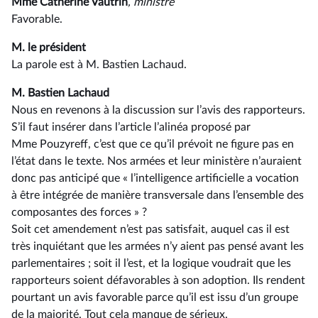
Mme Catherine Vautrin
, ministre
Favorable.
M. le président
La parole est à M. Bastien Lachaud.
M. Bastien Lachaud
Nous en revenons à la discussion sur l’avis des rapporteurs.
S’il faut insérer dans l’article l’alinéa proposé par
Mme Pouzyreff, c’est que ce qu’il prévoit ne figure pas en
l’état dans le texte. Nos armées et leur ministère n’auraient
donc pas anticipé que « l’intelligence artificielle a vocation
à être intégrée de manière transversale dans l’ensemble des
composantes des forces » ?
Soit cet amendement n’est pas satisfait, auquel cas il est
très inquiétant que les armées n’y aient pas pensé avant les
parlementaires ; soit il l’est, et la logique voudrait que les
rapporteurs soient défavorables à son adoption. Ils rendent
pourtant un avis favorable parce qu’il est issu d’un groupe
de la majorité. Tout cela manque de sérieux.