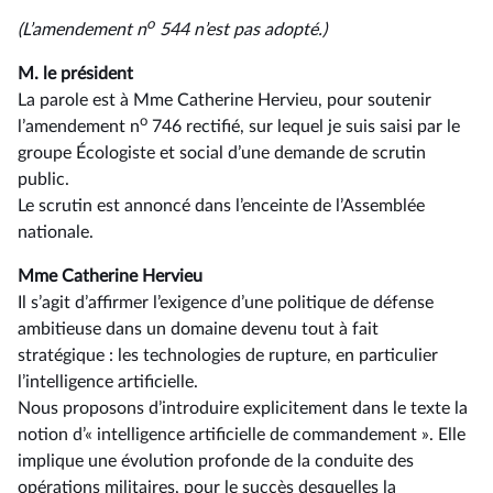
o
(L’amendement n
544 n’est pas adopté.)
M. le président
La parole est à Mme Catherine Hervieu, pour soutenir
o
l’amendement n
746 rectifié, sur lequel je suis saisi par le
groupe Écologiste et social d’une demande de scrutin
public.
Le scrutin est annoncé dans l’enceinte de l’Assemblée
nationale.
Mme Catherine Hervieu
Il s’agit d’affirmer l’exigence d’une politique de défense
ambitieuse dans un domaine devenu tout à fait
stratégique : les technologies de rupture, en particulier
l’intelligence artificielle.
Nous proposons d’introduire explicitement dans le texte la
notion d’« intelligence artificielle de commandement ». Elle
implique une évolution profonde de la conduite des
opérations militaires, pour le succès desquelles la