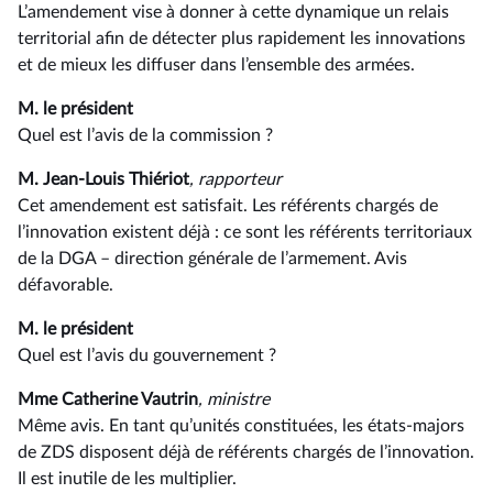
L’amendement vise à donner à cette dynamique un relais
territorial afin de détecter plus rapidement les innovations
et de mieux les diffuser dans l’ensemble des armées.
M. le président
Quel est l’avis de la commission ?
M. Jean-Louis Thiériot
, rapporteur
Cet amendement est satisfait. Les référents chargés de
l’innovation existent déjà : ce sont les référents territoriaux
de la DGA –⁠ direction générale de l’armement. Avis
défavorable.
M. le président
Quel est l’avis du gouvernement ?
Mme Catherine Vautrin
, ministre
Même avis. En tant qu’unités constituées, les états-majors
de ZDS disposent déjà de référents chargés de l’innovation.
Il est inutile de les multiplier.