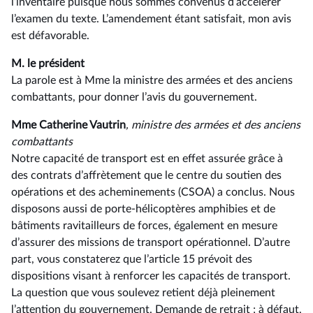
l’inventaire puisque nous sommes convenus d’accélérer
l’examen du texte. L’amendement étant satisfait, mon avis
est défavorable.
M. le président
La parole est à Mme la ministre des armées et des anciens
combattants, pour donner l’avis du gouvernement.
Mme Catherine Vautrin
, ministre des armées et des anciens
combattants
Notre capacité de transport est en effet assurée grâce à
des contrats d’affrètement que le centre du soutien des
opérations et des acheminements (CSOA) a conclus. Nous
disposons aussi de porte-hélicoptères amphibies et de
bâtiments ravitailleurs de forces, également en mesure
d’assurer des missions de transport opérationnel. D’autre
part, vous constaterez que l’article 15 prévoit des
dispositions visant à renforcer les capacités de transport.
La question que vous soulevez retient déjà pleinement
l’attention du gouvernement. Demande de retrait ; à défaut,