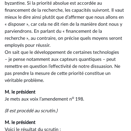
byzantine. Si la priorité absolue est accordée au
financement de la recherche, les capacités suivront. Il vaut
mieux le dire ainsi plutôt que d’affirmer que nous allons en
« disposer », car cela ne dit rien de la manière dont nous y
parviendrons. En parlant du « financement de la
recherche », au contraire, on précise quels moyens seront
employés pour réussir.
On sait que le développement de certaines technologies
–⁠ je pense notamment aux capteurs quantiques – peut
remettre en question l’effectivité de notre dissuasion. Ne
pas prendre la mesure de cette priorité constitue un
véritable problème.
M. le président
o
Je mets aux voix l’amendement n
198.
(Il est procédé au scrutin.)
M. le président
Voici le résultat du scrutin :