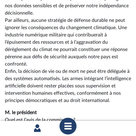
nos données sensibles et de préserver notre indépendance
décisionnelle.
Par ailleurs, aucune stratégie de défense durable ne peut
ignorer les conséquences du changement climatique. Une
industrie numérique militaire qui contribuerait à
l’épuisement des ressources et à l’aggravation du
dérèglement du climat ne pourrait constituer une réponse
pérenne aux défis de sécurité auxquels notre pays est
confronté.
Enfin, la décision de vie ou de mort ne peut être déléguée à
des systèmes automatisés. Les armes intégrant l’intelligence
artificielle doivent rester placées sous supervision et
intervention humaines effectives, conformément à nos
principes démocratiques et au droit international.
M. le président
Quel est l’avis de la commission ?
M. Jean-Louis Thiériot
, rapporteur