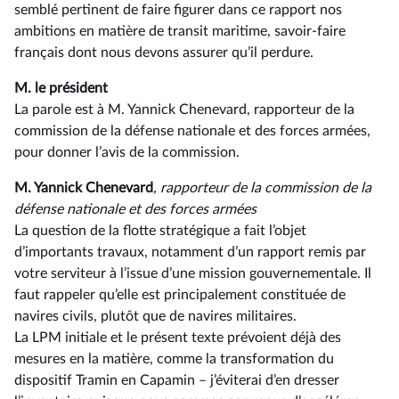
semblé pertinent de faire figurer dans ce rapport nos
ambitions en matière de transit maritime, savoir-faire
français dont nous devons assurer qu’il perdure.
M. le président
La parole est à M. Yannick Chenevard, rapporteur de la
commission de la défense nationale et des forces armées,
pour donner l’avis de la commission.
M. Yannick Chenevard
, rapporteur de la commission de la
défense nationale et des forces armées
La question de la flotte stratégique a fait l’objet
d’importants travaux, notamment d’un rapport remis par
votre serviteur à l’issue d’une mission gouvernementale. Il
faut rappeler qu’elle est principalement constituée de
navires civils, plutôt que de navires militaires.
La LPM initiale et le présent texte prévoient déjà des
mesures en la matière, comme la transformation du
dispositif Tramin en Capamin –⁠ j’éviterai d’en dresser