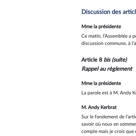
Discussion des artic
Mme la présidente
Ce matin, l’Assemblée a po
discussion commune, à l
Article 8
bis (suite)
Rappel au règlement
Mme la présidente
La parole est à M. Andy K
M. Andy Kerbrat
Sur le fondement de l’arti
savoir où nous en sommes 
compte mais je crois que 