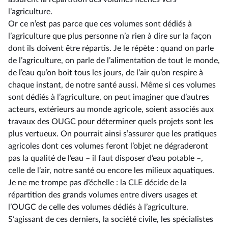
l’agriculture.
Or ce n’est pas parce que ces volumes sont dédiés à
l’agriculture que plus personne n’a rien à dire sur la façon
dont ils doivent être répartis. Je le répète : quand on parle
de l’agriculture, on parle de l’alimentation de tout le monde,
de l’eau qu’on boit tous les jours, de l’air qu’on respire à
chaque instant, de notre santé aussi. Même si ces volumes
sont dédiés à l’agriculture, on peut imaginer que d’autres
acteurs, extérieurs au monde agricole, soient associés aux
travaux des OUGC pour déterminer quels projets sont les
plus vertueux. On pourrait ainsi s’assurer que les pratiques
agricoles dont ces volumes feront l’objet ne dégraderont
pas la qualité de l’eau –⁠ il faut disposer d’eau potable –,
celle de l’air, notre santé ou encore les milieux aquatiques.
Je ne me trompe pas d’échelle : la CLE décide de la
répartition des grands volumes entre divers usages et
l’OUGC de celle des volumes dédiés à l’agriculture.
S’agissant de ces derniers, la société civile, les spécialistes