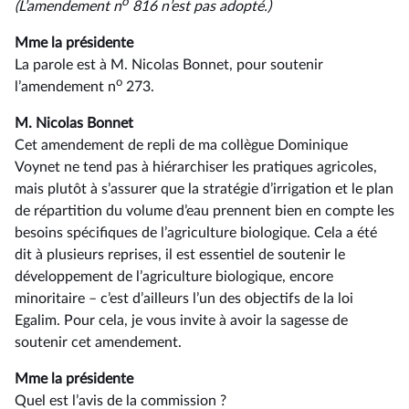
o
(L’amendement n
816 n’est pas adopté.)
Mme la présidente
La parole est à M. Nicolas Bonnet, pour soutenir
o
l’amendement n
273.
M. Nicolas Bonnet
Cet amendement de repli de ma collègue Dominique
Voynet ne tend pas à hiérarchiser les pratiques agricoles,
mais plutôt à s’assurer que la stratégie d’irrigation et le plan
de répartition du volume d’eau prennent bien en compte les
besoins spécifiques de l’agriculture biologique. Cela a été
dit à plusieurs reprises, il est essentiel de soutenir le
développement de l’agriculture biologique, encore
minoritaire –⁠ c’est d’ailleurs l’un des objectifs de la loi
Egalim. Pour cela, je vous invite à avoir la sagesse de
soutenir cet amendement.
Mme la présidente
Quel est l’avis de la commission ?