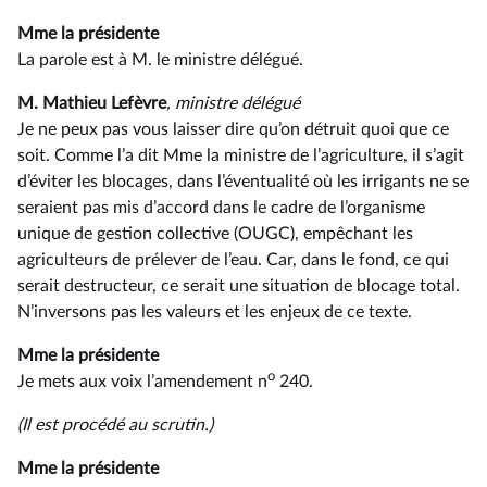
Mme la présidente
La parole est à M. le ministre délégué.
M. Mathieu Lefèvre
, ministre délégué
Je ne peux pas vous laisser dire qu’on détruit quoi que ce
soit. Comme l’a dit Mme la ministre de l’agriculture, il s’agit
d’éviter les blocages, dans l’éventualité où les irrigants ne se
seraient pas mis d’accord dans le cadre de l’organisme
unique de gestion collective (OUGC), empêchant les
agriculteurs de prélever de l’eau. Car, dans le fond, ce qui
serait destructeur, ce serait une situation de blocage total.
N’inversons pas les valeurs et les enjeux de ce texte.
Mme la présidente
o
Je mets aux voix l’amendement n
240.
(Il est procédé au scrutin.)
Mme la présidente