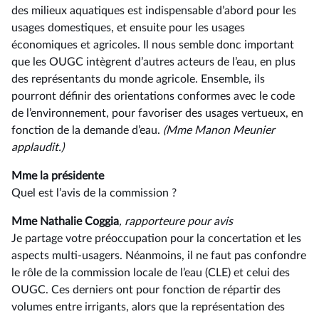
des milieux aquatiques est indispensable d’abord pour les
usages domestiques, et ensuite pour les usages
économiques et agricoles. Il nous semble donc important
que les OUGC intègrent d’autres acteurs de l’eau, en plus
des représentants du monde agricole. Ensemble, ils
pourront définir des orientations conformes avec le code
de l’environnement, pour favoriser des usages vertueux, en
fonction de la demande d’eau.
(Mme Manon
Meunier
applaudit.)
Mme la présidente
Quel est l’avis de la commission ?
Mme Nathalie Coggia
, rapporteure pour avis
Je partage votre préoccupation pour la concertation et les
aspects multi-usagers. Néanmoins, il ne faut pas confondre
le rôle de la commission locale de l’eau (CLE) et celui des
OUGC. Ces derniers ont pour fonction de répartir des
volumes entre irrigants, alors que la représentation des