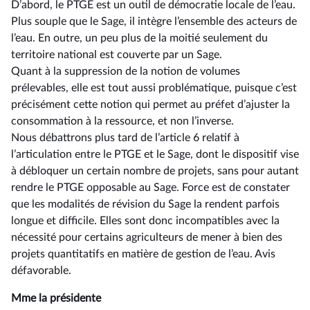
D’abord, le PTGE est un outil de démocratie locale de l’eau.
Plus souple que le Sage, il intègre l’ensemble des acteurs de
l’eau. En outre, un peu plus de la moitié seulement du
territoire national est couverte par un Sage.
Quant à la suppression de la notion de volumes
prélevables, elle est tout aussi problématique, puisque c’est
précisément cette notion qui permet au préfet d’ajuster la
consommation à la ressource, et non l’inverse.
Nous débattrons plus tard de l’article 6 relatif à
l’articulation entre le PTGE et le Sage, dont le dispositif vise
à débloquer un certain nombre de projets, sans pour autant
rendre le PTGE opposable au Sage. Force est de constater
que les modalités de révision du Sage la rendent parfois
longue et difficile. Elles sont donc incompatibles avec la
nécessité pour certains agriculteurs de mener à bien des
projets quantitatifs en matière de gestion de l’eau. Avis
défavorable.
Mme la présidente