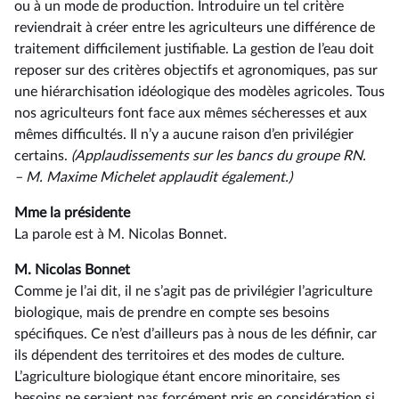
ou à un mode de production. Introduire un tel critère
reviendrait à créer entre les agriculteurs une différence de
traitement difficilement justifiable. La gestion de l’eau doit
reposer sur des critères objectifs et agronomiques, pas sur
une hiérarchisation idéologique des modèles agricoles. Tous
nos agriculteurs font face aux mêmes sécheresses et aux
mêmes difficultés. Il n’y a aucune raison d’en privilégier
certains.
(Applaudissements sur les bancs du groupe RN.
–⁠ M. Maxime Michelet applaudit également.)
Mme la présidente
La parole est à M. Nicolas Bonnet.
M. Nicolas Bonnet
Comme je l’ai dit, il ne s’agit pas de privilégier l’agriculture
biologique, mais de prendre en compte ses besoins
spécifiques. Ce n’est d’ailleurs pas à nous de les définir, car
ils dépendent des territoires et des modes de culture.
L’agriculture biologique étant encore minoritaire, ses
besoins ne seraient pas forcément pris en considération si