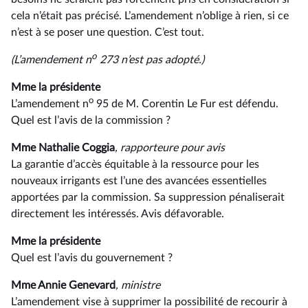
cela n’était pas précisé. L’amendement n’oblige à rien, si ce
n’est à se poser une question. C’est tout.
o
(L’amendement n
273 n’est pas adopté.)
Mme la présidente
o
L’amendement n
95 de M. Corentin Le Fur est défendu.
Quel est l’avis de la commission ?
Mme Nathalie Coggia
, rapporteure pour avis
La garantie d’accès équitable à la ressource pour les
nouveaux irrigants est l’une des avancées essentielles
apportées par la commission. Sa suppression pénaliserait
directement les intéressés. Avis défavorable.
Mme la présidente
Quel est l’avis du gouvernement ?
Mme Annie Genevard
, ministre
L’amendement vise à supprimer la possibilité de recourir à