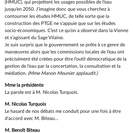
(HMUC), qui projettent les usages possibles de l’eau
jusqu’en 2050. J’imagine donc que vous cherchez à
contourner les études HMUC, de telle sorte que la
construction des PTGE ne s’appuie que sur les études
socio-économiques. C’est ce qu’on a observé dans la Vienne
et s’agissant du Sage Vilaine.
Je suis surpris que le gouvernement se prête à ce genre de
manœuvres alors que les commissions locales de l’eau ont
précisément été créées pour être l’outil démocratique de la
gestion de l’eau par la concertation, la consultation et la
médiation.
(Mme Manon Meunier applaudit.)
Mme la présidente
La parole est à M. Nicolas Turquois.
M. Nicolas Turquois
Le hasard de nos débats me conduit pour une fois à être
d’accord avec M. Biteau…
M. Benoît Biteau