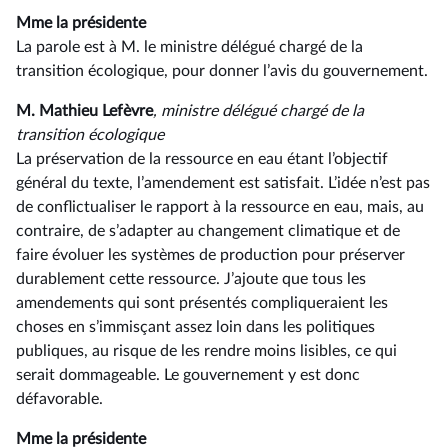
Mme la présidente
La parole est à M. le ministre délégué chargé de la
transition écologique, pour donner l’avis du gouvernement.
M. Mathieu Lefèvre
, ministre délégué chargé de la
transition écologique
La préservation de la ressource en eau étant l’objectif
général du texte, l’amendement est satisfait. L’idée n’est pas
de conflictualiser le rapport à la ressource en eau, mais, au
contraire, de s’adapter au changement climatique et de
faire évoluer les systèmes de production pour préserver
durablement cette ressource. J’ajoute que tous les
amendements qui sont présentés compliqueraient les
choses en s’immisçant assez loin dans les politiques
publiques, au risque de les rendre moins lisibles, ce qui
serait dommageable. Le gouvernement y est donc
défavorable.
Mme la présidente