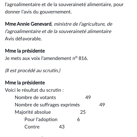
l’agroalimentaire et de la souveraineté alimentaire, pour
donner l’avis du gouvernement.
Mme Annie Genevard
, ministre de l’agriculture, de
l’agroalimentaire et de la souveraineté alimentaire
Avis défavorable.
Mme la présidente
o
Je mets aux voix l’amendement n
816.
(Il est procédé au scrutin.)
Mme la présidente
Voici le résultat du scrutin :
Nombre de votants 49
Nombre de suffrages exprimés 49
Majorité absolue 25
Pour l’adoption 6
Contre 43