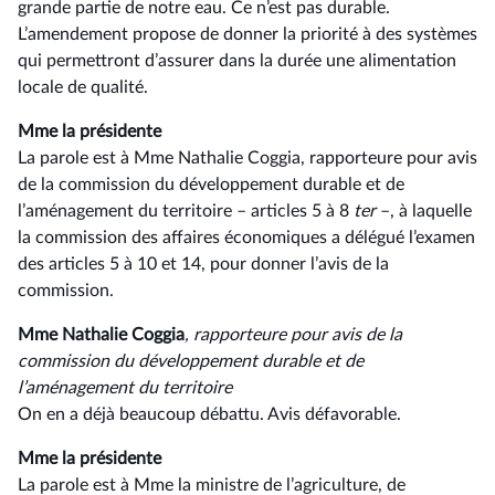
grande partie de notre eau. Ce n’est pas durable.
L’amendement propose de donner la priorité à des systèmes
qui permettront d’assurer dans la durée une alimentation
locale de qualité.
Mme la présidente
La parole est à Mme Nathalie Coggia, rapporteure pour avis
de la commission du développement durable et de
l’aménagement du territoire –⁠ articles 5 à 8
ter
–, à laquelle
la commission des affaires économiques a délégué l’examen
des articles 5 à 10 et 14, pour donner l’avis de la
commission.
Mme Nathalie Coggia
, rapporteure pour avis de la
commission du développement durable et de
l’aménagement du territoire
On en a déjà beaucoup débattu. Avis défavorable.
Mme la présidente
La parole est à Mme la ministre de l’agriculture, de