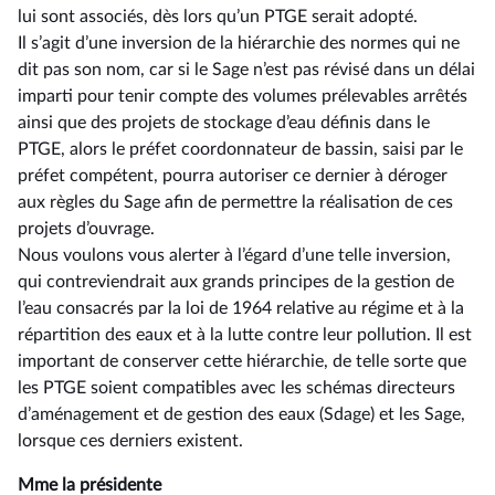
lui sont associés, dès lors qu’un PTGE serait adopté.
Il s’agit d’une inversion de la hiérarchie des normes qui ne
dit pas son nom, car si le Sage n’est pas révisé dans un délai
imparti pour tenir compte des volumes prélevables arrêtés
ainsi que des projets de stockage d’eau définis dans le
PTGE, alors le préfet coordonnateur de bassin, saisi par le
préfet compétent, pourra autoriser ce dernier à déroger
aux règles du Sage afin de permettre la réalisation de ces
projets d’ouvrage.
Nous voulons vous alerter à l’égard d’une telle inversion,
qui contreviendrait aux grands principes de la gestion de
l’eau consacrés par la loi de 1964 relative au régime et à la
répartition des eaux et à la lutte contre leur pollution. Il est
important de conserver cette hiérarchie, de telle sorte que
les PTGE soient compatibles avec les schémas directeurs
d’aménagement et de gestion des eaux (Sdage) et les Sage,
lorsque ces derniers existent.
Mme la présidente