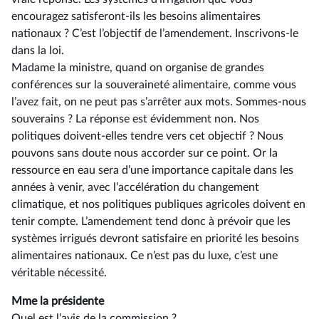
encouragez satisferont-ils les besoins alimentaires
nationaux ? C’est l’objectif de l’amendement. Inscrivons-le
dans la loi.
Madame la ministre, quand on organise de grandes
conférences sur la souveraineté alimentaire, comme vous
l’avez fait, on ne peut pas s’arrêter aux mots. Sommes-nous
souverains ? La réponse est évidemment non. Nos
politiques doivent-elles tendre vers cet objectif ? Nous
pouvons sans doute nous accorder sur ce point. Or la
ressource en eau sera d’une importance capitale dans les
années à venir, avec l’accélération du changement
climatique, et nos politiques publiques agricoles doivent en
tenir compte. L’amendement tend donc à prévoir que les
systèmes irrigués devront satisfaire en priorité les besoins
alimentaires nationaux. Ce n’est pas du luxe, c’est une
véritable nécessité.
Mme la présidente
Quel est l’avis de la commission ?