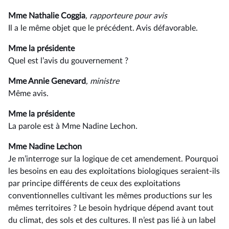
Mme Nathalie Coggia
, rapporteure pour avis
Il a le même objet que le précédent. Avis défavorable.
Mme la présidente
Quel est l’avis du gouvernement ?
Mme Annie Genevard
, ministre
Même avis.
Mme la présidente
La parole est à Mme Nadine Lechon.
Mme Nadine Lechon
Je m’interroge sur la logique de cet amendement. Pourquoi
les besoins en eau des exploitations biologiques seraient-ils
par principe différents de ceux des exploitations
conventionnelles cultivant les mêmes productions sur les
mêmes territoires ? Le besoin hydrique dépend avant tout
du climat, des sols et des cultures. Il n’est pas lié à un label