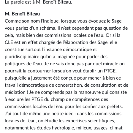
La parole est à M. Benoît Biteau.
M. Benoît Biteau
Comme son nom l’indique, lorsque vous évoquez le Sage,
vous parlez d’un schéma. Il n’est cependant pas question de
cela, mais bien des commissions locales de l’eau. Or si la
CLE est en effet chargée de l’élaboration des Sage, elle
constitue surtout l’instance démocratique et
pluridisciplinaire qu’on a imaginée pour parler des
politiques de l’eau. Je ne sais donc pas par quel miracle on
pourrait la contourner lorsqu’on veut établir un PTGE,
puisqu’elle a justement été conçue pour mener à bien ce
travail démocratique de concertation, de consultation et de
médiation ! Je ne comprends pas la manœuvre qui consiste
à exclure les PTGE du champ de compétences des
commissions locales de l’eau pour les confier aux préfets.
J’ai tout de même une petite idée : dans les commissions
locales de l’eau, on étudie les expertises scientifiques,
notamment les études hydrologie, milieux, usages, climat