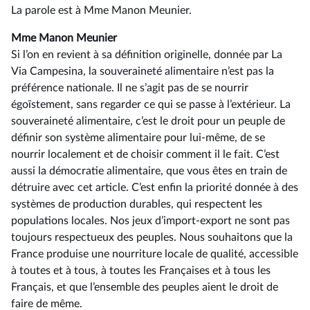
La parole est à Mme Manon Meunier.
Mme Manon Meunier
Si l’on en revient à sa définition originelle, donnée par La
Via Campesina, la souveraineté alimentaire n’est pas la
préférence nationale. Il ne s’agit pas de se nourrir
égoïstement, sans regarder ce qui se passe à l’extérieur. La
souveraineté alimentaire, c’est le droit pour un peuple de
définir son système alimentaire pour lui-même, de se
nourrir localement et de choisir comment il le fait. C’est
aussi la démocratie alimentaire, que vous êtes en train de
détruire avec cet article. C’est enfin la priorité donnée à des
systèmes de production durables, qui respectent les
populations locales. Nos jeux d’import-export ne sont pas
toujours respectueux des peuples. Nous souhaitons que la
France produise une nourriture locale de qualité, accessible
à toutes et à tous, à toutes les Françaises et à tous les
Français, et que l’ensemble des peuples aient le droit de
faire de même.