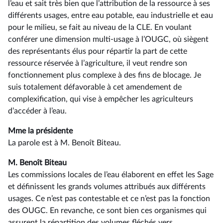
l’eau et sait très bien que l’attribution de la ressource à ses
différents usages, entre eau potable, eau industrielle et eau
pour le milieu, se fait au niveau de la CLE. En voulant
conférer une dimension multi-usage à l’OUGC, où siègent
des représentants élus pour répartir la part de cette
ressource réservée à l’agriculture, il veut rendre son
fonctionnement plus complexe à des fins de blocage. Je
suis totalement défavorable à cet amendement de
complexification, qui vise à empêcher les agriculteurs
d’accéder à l’eau.
Mme la présidente
La parole est à M. Benoît Biteau.
M. Benoît Biteau
Les commissions locales de l’eau élaborent en effet les Sage
et définissent les grands volumes attribués aux différents
usages. Ce n’est pas contestable et ce n’est pas la fonction
des OUGC. En revanche, ce sont bien ces organismes qui
assurent la répartition des volumes fléchés vers