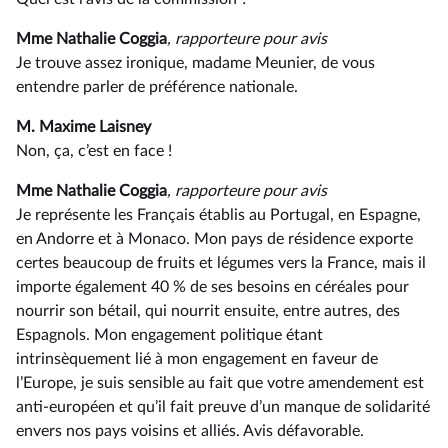
Mme Nathalie Coggia
, rapporteure pour avis
Je trouve assez ironique, madame Meunier, de vous
entendre parler de préférence nationale.
M. Maxime Laisney
Non, ça, c’est en face !
Mme Nathalie Coggia
, rapporteure pour avis
Je représente les Français établis au Portugal, en Espagne,
en Andorre et à Monaco. Mon pays de résidence exporte
certes beaucoup de fruits et légumes vers la France, mais il
importe également 40 % de ses besoins en céréales pour
nourrir son bétail, qui nourrit ensuite, entre autres, des
Espagnols. Mon engagement politique étant
intrinsèquement lié à mon engagement en faveur de
l’Europe, je suis sensible au fait que votre amendement est
anti-européen et qu’il fait preuve d’un manque de solidarité
envers nos pays voisins et alliés. Avis défavorable.