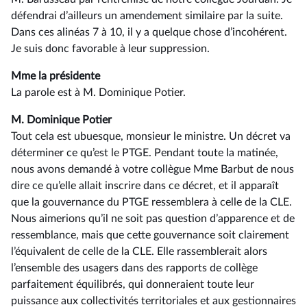
défendrai d’ailleurs un amendement similaire par la suite.
Dans ces alinéas 7 à 10, il y a quelque chose d’incohérent.
Je suis donc favorable à leur suppression.
Mme la présidente
La parole est à M. Dominique Potier.
M. Dominique Potier
Tout cela est ubuesque, monsieur le ministre. Un décret va
déterminer ce qu’est le PTGE. Pendant toute la matinée,
nous avons demandé à votre collègue Mme Barbut de nous
dire ce qu’elle allait inscrire dans ce décret, et il apparaît
que la gouvernance du PTGE ressemblera à celle de la CLE.
Nous aimerions qu’il ne soit pas question d’apparence et de
ressemblance, mais que cette gouvernance soit clairement
l’équivalent de celle de la CLE. Elle rassemblerait alors
l’ensemble des usagers dans des rapports de collège
parfaitement équilibrés, qui donneraient toute leur
puissance aux collectivités territoriales et aux gestionnaires