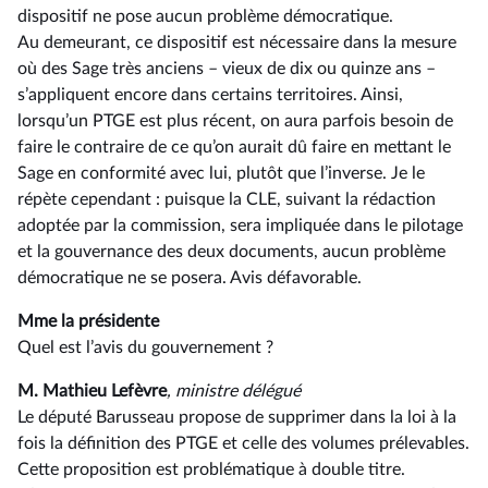
dispositif ne pose aucun problème démocratique.
Au demeurant, ce dispositif est nécessaire dans la mesure
où des Sage très anciens –⁠ vieux de dix ou quinze ans –
s’appliquent encore dans certains territoires. Ainsi,
lorsqu’un PTGE est plus récent, on aura parfois besoin de
faire le contraire de ce qu’on aurait dû faire en mettant le
Sage en conformité avec lui, plutôt que l’inverse. Je le
répète cependant : puisque la CLE, suivant la rédaction
adoptée par la commission, sera impliquée dans le pilotage
et la gouvernance des deux documents, aucun problème
démocratique ne se posera. Avis défavorable.
Mme la présidente
Quel est l’avis du gouvernement ?
M. Mathieu Lefèvre
, ministre délégué
Le député Barusseau propose de supprimer dans la loi à la
fois la définition des PTGE et celle des volumes prélevables.
Cette proposition est problématique à double titre.