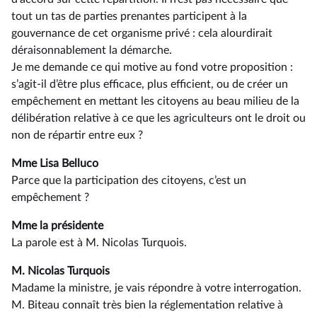
tout un tas de parties prenantes participent à la
gouvernance de cet organisme privé : cela alourdirait
déraisonnablement la démarche.
Je me demande ce qui motive au fond votre proposition :
s’agit-il d’être plus efficace, plus efficient, ou de créer un
empêchement en mettant les citoyens au beau milieu de la
délibération relative à ce que les agriculteurs ont le droit ou
non de répartir entre eux ?
Mme Lisa Belluco
Parce que la participation des citoyens, c’est un
empêchement ?
Mme la présidente
La parole est à M. Nicolas Turquois.
M. Nicolas Turquois
Madame la ministre, je vais répondre à votre interrogation.
M. Biteau connaît très bien la réglementation relative à