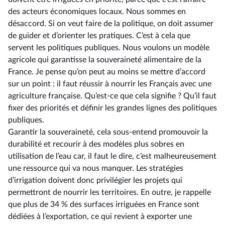
des acteurs économiques locaux. Nous sommes en
désaccord. Si on veut faire de la politique, on doit assumer
de guider et d’orienter les pratiques. C’est à cela que
servent les politiques publiques. Nous voulons un modèle
agricole qui garantisse la souveraineté alimentaire de la
France. Je pense qu’on peut au moins se mettre d’accord
sur un point : il faut réussir à nourrir les Français avec une
agriculture française. Qu’est-ce que cela signifie ? Qu’il faut
fixer des priorités et définir les grandes lignes des politiques
publiques.
Garantir la souveraineté, cela sous-entend promouvoir la
durabilité et recourir à des modèles plus sobres en
utilisation de l’eau car, il faut le dire, c’est malheureusement
une ressource qui va nous manquer. Les stratégies
d’irrigation doivent donc privilégier les projets qui
permettront de nourrir les territoires. En outre, je rappelle
que plus de 34 % des surfaces irriguées en France sont
dédiées à l’exportation, ce qui revient à exporter une