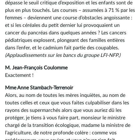
dépasse le seuil critique d’exposition et les enfants sont de
plus en plus touchés. Les courses –⁠ assumées à 71 % par les
femmes – deviennent une course d’obstacles angoissante :
et si les céréales du petit dernier lui provoquaient un
cancer du pancréas dans quelques années ? Les cancers
pédiatriques explosent, plongeant des familles entières
dans l’enfer, et le cadmium fait partie des coupables.
(Applaudissements sur les bancs du groupe LFI-NFP.)
M. Jean-François Coulomme
Exactement !
Mme Anne Stambach-Terrenoir
Alors, au nom de toutes les mères inquiètes, au nom de
toutes celles et ceux que vous faites culpabiliser dans les
rayons des supermarchés alors que vous auriez dû les
protéger, je tiens à vous faire part, monsieur le ministre
chargé de la transition écologique, madame la ministre de
l’agriculture, de notre profonde colère : comme vos