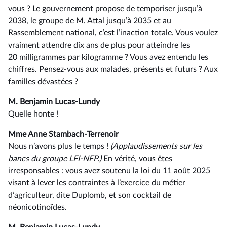
vous ? Le gouvernement propose de temporiser jusqu’à
2038, le groupe de M. Attal jusqu’à 2035 et au
Rassemblement national, c’est l’inaction totale. Vous voulez
vraiment attendre dix ans de plus pour atteindre les
20 milligrammes par kilogramme ? Vous avez entendu les
chiffres. Pensez-vous aux malades, présents et futurs ? Aux
familles dévastées ?
M. Benjamin Lucas-Lundy
Quelle honte !
Mme Anne Stambach-Terrenoir
Nous n’avons plus le temps !
(Applaudissements sur les
bancs du groupe LFI-NFP.)
En vérité, vous êtes
irresponsables : vous avez soutenu la loi du 11 août 2025
visant à lever les contraintes à l’exercice du métier
d’agriculteur, dite Duplomb, et son cocktail de
néonicotinoïdes.