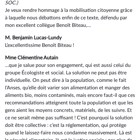
SOC.)
Je veux rendre hommage à la mobilisation citoyenne grâce
à laquelle nous débattons enfin de ce texte, défendu par
mon excellent collègue Benoît Biteau,…
M. Benjamin Lucas-Lundy
L’excellentissime Benoît Biteau !
Mme Clémentine Autain
…que je salue pour son engagement, qui est aussi celui du
groupe Écologiste et social. La solution ne peut pas être
individuelle. On peut dire à la population, comme le fait
l’Anses, qu’elle doit varier son alimentation et manger des
aliments bio, moins contaminés, mais encore faut-il que ces
recommandations atteignent toute la population et que les
gens aient les moyens concrets, matériels, de les suivre. Et
ce ne serait même pas suffisant ! C’est pourquoi la solution
doit être collective : c’est la réglementation, qui protège
quand le laissez-faire nous condamne massivement. Là est