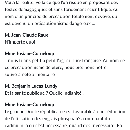
Voilà la réalité, voilà ce que l’on risque en proposant des
textes démagogiques et sans fondement scientifique. Au
nom d’un principe de précaution totalement dévoyé, qui
est devenu un précautionnisme dangereux,…
M. Jean-Claude Raux
N’importe quoi !
Mme Josiane Corneloup
…nous tuons petit à petit l’agriculture française. Au nom de
ce précautionnisme délétère, nous piétinons notre
souveraineté alimentaire.
M. Benjamin Lucas-Lundy
Et la santé publique ? Quelle indignité !
Mme Josiane Corneloup
Le groupe Droite républicaine est favorable à une réduction
de l’utilisation des engrais phosphatés contenant du
cadmium là où c’est nécessaire, quand c’est nécessaire. En