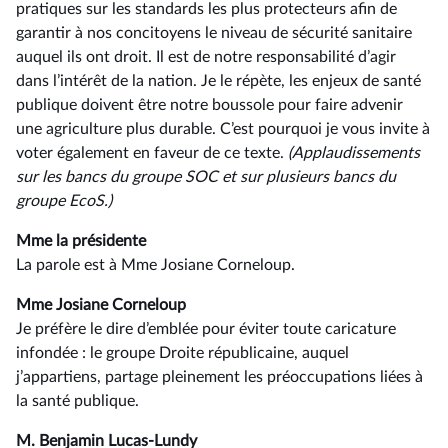
pratiques sur les standards les plus protecteurs afin de
garantir à nos concitoyens le niveau de sécurité sanitaire
auquel ils ont droit. Il est de notre responsabilité d’agir
dans l’intérêt de la nation. Je le répète, les enjeux de santé
publique doivent être notre boussole pour faire advenir
une agriculture plus durable. C’est pourquoi je vous invite à
voter également en faveur de ce texte.
(Applaudissements
sur les bancs du groupe SOC et sur plusieurs bancs du
groupe EcoS.)
Mme la présidente
La parole est à Mme Josiane Corneloup.
Mme Josiane Corneloup
Je préfère le dire d’emblée pour éviter toute caricature
infondée : le groupe Droite républicaine, auquel
j’appartiens, partage pleinement les préoccupations liées à
la santé publique.
M. Benjamin Lucas-Lundy