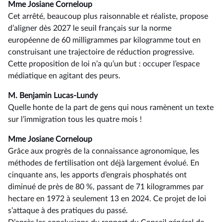
Mme Josiane Corneloup
Cet arrêté, beaucoup plus raisonnable et réaliste, propose
d’aligner dès 2027 le seuil français sur la norme
européenne de 60 milligrammes par kilogramme tout en
construisant une trajectoire de réduction progressive.
Cette proposition de loi n’a qu’un but : occuper l’espace
médiatique en agitant des peurs.
M. Benjamin Lucas-Lundy
Quelle honte de la part de gens qui nous ramènent un texte
sur l’immigration tous les quatre mois !
Mme Josiane Corneloup
Grâce aux progrès de la connaissance agronomique, les
méthodes de fertilisation ont déjà largement évolué. En
cinquante ans, les apports d’engrais phosphatés ont
diminué de près de 80 %, passant de 71 kilogrammes par
hectare en 1972 à seulement 13 en 2024. Ce projet de loi
s’attaque à des pratiques du passé.