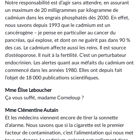
Notre responsabilité est d’agir sans attendre, en assurant
un maximum de 20 milligrammes par kilogramme de
cadmium dans les engrais phosphatés dès 2030. En effet,
nous savons depuis 1993 que le cadmium est un
cancérogène –⁠ je pense en particulier au cancer du
pancréas, qui explose, et dont on ne guérit pas dans 90 %
des cas. Le cadmium affecte aussi les reins. Il est source
d’ostéoporose. Il nuit à la fertilité. C’est un perturbateur
endocrinien. Les alertes quant aux méfaits du cadmium ont
commencé dans les années 1980. Elles ont depuis fait
l’objet de 18 000 publications scientifiques.
Mme Élise Leboucher
Ça vous suffit, madame Corneloup ?
Mme Clémentine Autain
Et les médecins viennent encore de tirer la sonnette
d’alarme. Nous savons que si la cigarette est le premier
facteur de contamination, c’est l’alimentation qui nous met