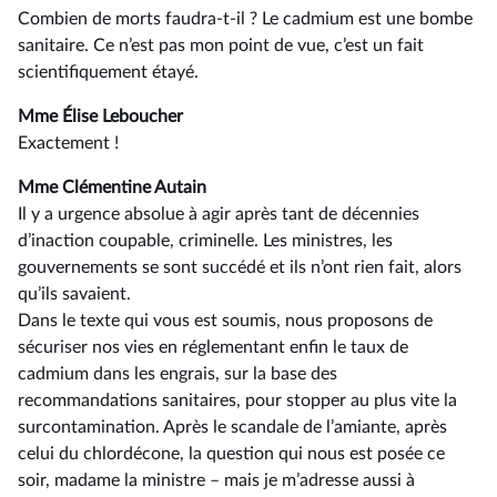
Combien de morts faudra-t-il ? Le cadmium est une bombe
sanitaire. Ce n’est pas mon point de vue, c’est un fait
scientifiquement étayé.
Mme Élise Leboucher
Exactement !
Mme Clémentine Autain
Il y a urgence absolue à agir après tant de décennies
d’inaction coupable, criminelle. Les ministres, les
gouvernements se sont succédé et ils n’ont rien fait, alors
qu’ils savaient.
Dans le texte qui vous est soumis, nous proposons de
sécuriser nos vies en réglementant enfin le taux de
cadmium dans les engrais, sur la base des
recommandations sanitaires, pour stopper au plus vite la
surcontamination. Après le scandale de l’amiante, après
celui du chlordécone, la question qui nous est posée ce
soir, madame la ministre –⁠ mais je m’adresse aussi à