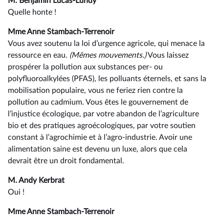
M. Benjamin Lucas-Lundy
Quelle honte !
Mme Anne Stambach-Terrenoir
Vous avez soutenu la loi d’urgence agricole, qui menace la
ressource en eau.
(Mêmes mouvements.)
Vous laissez
prospérer la pollution aux substances per- ou
polyfluoroalkylées (PFAS), les polluants éternels, et sans la
mobilisation populaire, vous ne feriez rien contre la
pollution au cadmium. Vous êtes le gouvernement de
l’injustice écologique, par votre abandon de l’agriculture
bio et des pratiques agroécologiques, par votre soutien
constant à l’agrochimie et à l’agro-industrie. Avoir une
alimentation saine est devenu un luxe, alors que cela
devrait être un droit fondamental.
M. Andy Kerbrat
Oui !
Mme Anne Stambach-Terrenoir