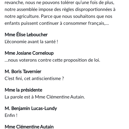
revanche, nous ne pouvons tolérer qu’une fois de plus,
notre assemblée impose des règles disproportionnées à
notre agriculture. Parce que nous souhaitons que nos
enfants puissent continuer à consommer français,…
Mme Élise Leboucher
L’économie avant la santé !
Mme Josiane Corneloup
…nous voterons contre cette proposition de loi.
M. Boris Tavernier
C’est fini, cet antiscientisme ?
Mme la présidente
La parole est à Mme Clémentine Autain.
M. Benjamin Lucas-Lundy
Enfin !
Mme Clémentine Autain