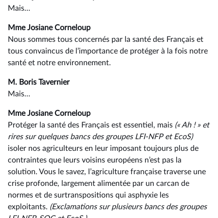
Mais…
Mme Josiane Corneloup
Nous sommes tous concernés par la santé des Français et
tous convaincus de l’importance de protéger à la fois notre
santé et notre environnement.
M. Boris Tavernier
Mais…
Mme Josiane Corneloup
Protéger la santé des Français est essentiel, mais
(« Ah ! »
et
rires sur quelques bancs des groupes LFI-NFP et EcoS)
isoler nos agriculteurs en leur imposant toujours plus de
contraintes que leurs voisins européens n’est pas la
solution. Vous le savez, l’agriculture française traverse une
crise profonde, largement alimentée par un carcan de
normes et de surtranspositions qui asphyxie les
exploitants.
(Exclamations
sur
plusieurs
bancs
des
groupes