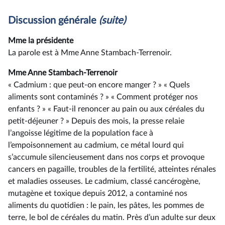
Discussion générale
(suite)
Mme la présidente
La parole est à Mme Anne Stambach-Terrenoir.
Mme Anne Stambach-Terrenoir
« Cadmium : que peut-on encore manger ? » « Quels
aliments sont contaminés ? » « Comment protéger nos
enfants ? » « Faut-il renoncer au pain ou aux céréales du
petit-déjeuner ? » Depuis des mois, la presse relaie
l’angoisse légitime de la population face à
l’empoisonnement au cadmium, ce métal lourd qui
s’accumule silencieusement dans nos corps et provoque
cancers en pagaille, troubles de la fertilité, atteintes rénales
et maladies osseuses. Le cadmium, classé cancérogène,
mutagène et toxique depuis 2012, a contaminé nos
aliments du quotidien : le pain, les pâtes, les pommes de
terre, le bol de céréales du matin. Près d’un adulte sur deux