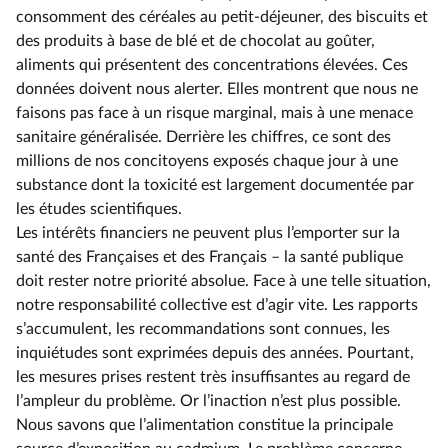
consomment des céréales au petit-déjeuner, des biscuits et
des produits à base de blé et de chocolat au goûter,
aliments qui présentent des concentrations élevées. Ces
données doivent nous alerter. Elles montrent que nous ne
faisons pas face à un risque marginal, mais à une menace
sanitaire généralisée. Derrière les chiffres, ce sont des
millions de nos concitoyens exposés chaque jour à une
substance dont la toxicité est largement documentée par
les études scientifiques.
Les intérêts financiers ne peuvent plus l’emporter sur la
santé des Françaises et des Français –⁠ la santé publique
doit rester notre priorité absolue. Face à une telle situation,
notre responsabilité collective est d’agir vite. Les rapports
s’accumulent, les recommandations sont connues, les
inquiétudes sont exprimées depuis des années. Pourtant,
les mesures prises restent très insuffisantes au regard de
l’ampleur du problème. Or l’inaction n’est plus possible.
Nous savons que l’alimentation constitue la principale