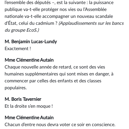
l’ensemble des députés –, est la suivante : la puissance
publique va-t-elle protéger nos vies ou l’Assemblée
nationale va-t-elle accompagner un nouveau scandale
d’État, celui du cadmium ?
(Applaudissements sur les bancs
du groupe EcoS.)
M. Benjamin Lucas-Lundy
Exactement !
Mme Clémentine Autain
Chaque nouvelle année de retard, ce sont des vies
humaines supplémentaires qui sont mises en danger, à
commencer par celles des enfants et des classes
populaires.
M. Boris Tavernier
Et la droite s’en moque !
Mme Clémentine Autain
Chacun d’entre nous devra voter ce soir en conscience.