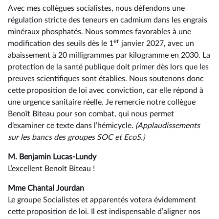
Avec mes collègues socialistes, nous défendons une
régulation stricte des teneurs en cadmium dans les engrais
minéraux phosphatés. Nous sommes favorables à une
er
modification des seuils dès le 1
janvier 2027, avec un
abaissement à 20 milligrammes par kilogramme en 2030. La
protection de la santé publique doit primer dès lors que les
preuves scientifiques sont établies. Nous soutenons donc
cette proposition de loi avec conviction, car elle répond à
une urgence sanitaire réelle. Je remercie notre collègue
Benoît Biteau pour son combat, qui nous permet
d’examiner ce texte dans l’hémicycle.
(Applaudissements
sur les bancs des groupes SOC et EcoS.)
M. Benjamin Lucas-Lundy
L’excellent Benoît Biteau !
Mme Chantal Jourdan
Le groupe Socialistes et apparentés votera évidemment
cette proposition de loi. Il est indispensable d’aligner nos