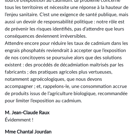
source d’exposition au cadmium. Le problème concerne
tous les territoires et nécessite une réponse à la hauteur de
l’enjeu sanitaire. C’est une exigence de santé publique, mais
aussi un devoir de responsabilité politique : notre rôle est
de prévenir les risques identifiés, pas d’attendre que leurs
conséquences deviennent irréversibles.
Attendre encore pour réduire les taux de cadmium dans les
engrais phosphatés reviendrait à accepter que l’exposition
de nos concitoyens se poursuive alors que des solutions
existent : des procédés de décadmiation maîtrisés par les
fabricants ; des pratiques agricoles plus vertueuses,
notamment agroécologiques, que nous devons
accompagner ; et, rappelons-le, une consommation accrue
de produits issus de l’agriculture biologique, recommandée
pour limiter l’exposition au cadmium.
M. Jean-Claude Raux
Évidemment !
Mme Chantal Jourdan