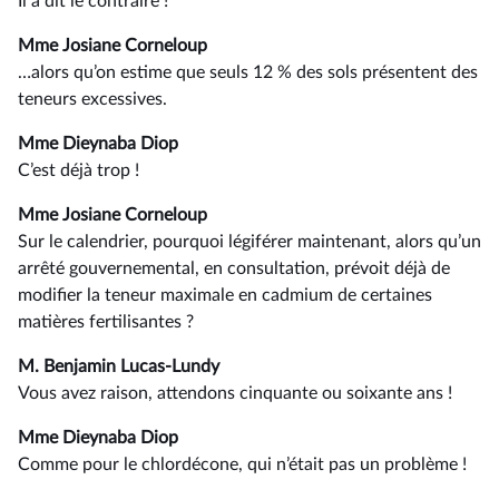
Il a dit le contraire !
Mme Josiane Corneloup
…alors qu’on estime que seuls 12 % des sols présentent des
teneurs excessives.
Mme Dieynaba Diop
C’est déjà trop !
Mme Josiane Corneloup
Sur le calendrier, pourquoi légiférer maintenant, alors qu’un
arrêté gouvernemental, en consultation, prévoit déjà de
modifier la teneur maximale en cadmium de certaines
matières fertilisantes ?
M. Benjamin Lucas-Lundy
Vous avez raison, attendons cinquante ou soixante ans !
Mme Dieynaba Diop
Comme pour le chlordécone, qui n’était pas un problème !