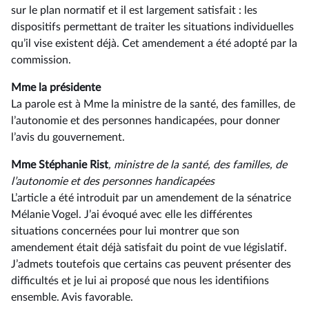
sur le plan normatif et il est largement satisfait : les
dispositifs permettant de traiter les situations individuelles
qu’il vise existent déjà. Cet amendement a été adopté par la
commission.
Mme la présidente
La parole est à Mme la ministre de la santé, des familles, de
l’autonomie et des personnes handicapées, pour donner
l’avis du gouvernement.
Mme Stéphanie Rist
, ministre de la santé, des familles, de
l’autonomie et des personnes handicapées
L’article a été introduit par un amendement de la sénatrice
Mélanie Vogel. J’ai évoqué avec elle les différentes
situations concernées pour lui montrer que son
amendement était déjà satisfait du point de vue législatif.
J’admets toutefois que certains cas peuvent présenter des
difficultés et je lui ai proposé que nous les identifiions
ensemble. Avis favorable.