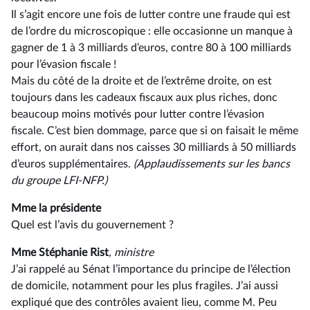
Il s’agit encore une fois de lutter contre une fraude qui est
de l’ordre du microscopique : elle occasionne un manque à
gagner de 1 à 3 milliards d’euros, contre 80 à 100 milliards
pour l’évasion fiscale !
Mais du côté de la droite et de l’extrême droite, on est
toujours dans les cadeaux fiscaux aux plus riches, donc
beaucoup moins motivés pour lutter contre l’évasion
fiscale. C’est bien dommage, parce que si on faisait le même
effort, on aurait dans nos caisses 30 milliards à 50 milliards
d’euros supplémentaires.
(Applaudissements sur les bancs
du groupe LFI-NFP.)
Mme la présidente
Quel est l’avis du gouvernement ?
Mme Stéphanie Rist
, ministre
J’ai rappelé au Sénat l’importance du principe de l’élection
de domicile, notamment pour les plus fragiles. J’ai aussi
expliqué que des contrôles avaient lieu, comme M. Peu