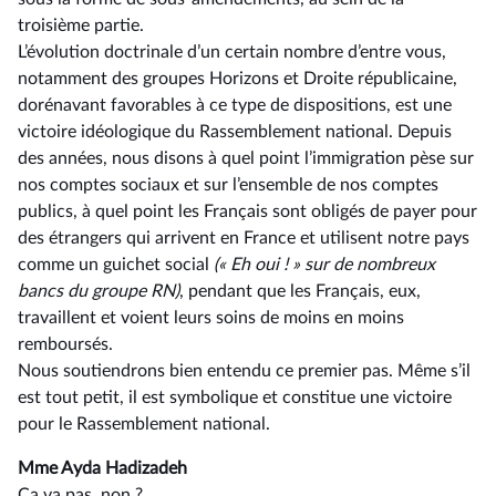
troisième partie.
L’évolution doctrinale d’un certain nombre d’entre vous,
notamment des groupes Horizons et Droite républicaine,
dorénavant favorables à ce type de dispositions, est une
victoire idéologique du Rassemblement national. Depuis
des années, nous disons à quel point l’immigration pèse sur
nos comptes sociaux et sur l’ensemble de nos comptes
publics, à quel point les Français sont obligés de payer pour
des étrangers qui arrivent en France et utilisent notre pays
comme un guichet social
(« Eh oui ! » sur de nombreux
bancs du groupe RN)
, pendant que les Français, eux,
travaillent et voient leurs soins de moins en moins
remboursés.
Nous soutiendrons bien entendu ce premier pas. Même s’il
est tout petit, il est symbolique et constitue une victoire
pour le Rassemblement national.
Mme Ayda Hadizadeh
Ça va pas, non ?