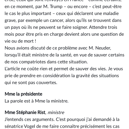
en ce moment, par M. Trump – ou encore –⁠ c’est peut-être
le cas le plus important – ceux qui déclarent une maladie
grave, par exemple un cancer, alors qu’ils se trouvent dans
un pays où ils ne peuvent se faire soigner. Attendre trois
mois pour être pris en charge devient alors une question de
vie ou de mort !
Nous avions discuté de ce problème avec M. Neuder,
lorsqu’il était ministre de la santé, en vue de sauver certains
de nos compatriotes dans cette situation.
L’article ne coûte rien et permet de sauver des vies. Je vous
prie de prendre en considération la gravité des situations
qui ne sont pas couvertes.
Mme la présidente
La parole est à Mme la ministre.
Mme Stéphanie Rist
, ministre
J’entends ces arguments. C’est pourquoi j’ai demandé à la
sénatrice Vogel de me faire connaître précisément les cas