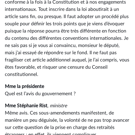
conforme à la fois à la Constitution et à nos engagements
internationaux. Tout inscrire dans la loi aboutirait à un
article sans fin, ou presque. Il faut adopter un procédé plus
souple pour définir les trois points que je viens d’évoquer
puisque la réponse pourra être très différente en fonction
du contenu des différentes conventions internationales. Je
ne sais pas si je vous ai convaincu, monsieur le député,
mais j’ai essayé de répondre sur le fond. Il ne faut pas
fragiliser cet article additionnel auquel, je l’ai compris, vous
êtes favorable, et risquer une censure du Conseil
constitutionnel.
Mme la présidente
Quel est l’avis du gouvernement ?
Mme Stéphanie Rist
, ministre
Même avis. Ces sous-amendements manifestent, de
manière un peu déguisée, la volonté de ne pas trop avancer
sur cette question de la prise en charge des retraités
étrangers : en effet, ils viennent compliquer