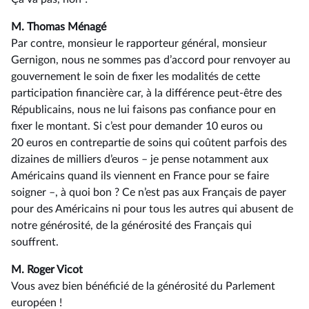
M. Thomas Ménagé
Par contre, monsieur le rapporteur général, monsieur
Gernigon, nous ne sommes pas d’accord pour renvoyer au
gouvernement le soin de fixer les modalités de cette
participation financière car, à la différence peut-être des
Républicains, nous ne lui faisons pas confiance pour en
fixer le montant. Si c’est pour demander 10 euros ou
20 euros en contrepartie de soins qui coûtent parfois des
dizaines de milliers d’euros –⁠ je pense notamment aux
Américains quand ils viennent en France pour se faire
soigner –, à quoi bon ? Ce n’est pas aux Français de payer
pour des Américains ni pour tous les autres qui abusent de
notre générosité, de la générosité des Français qui
souffrent.
M. Roger Vicot
Vous avez bien bénéficié de la générosité du Parlement
européen !