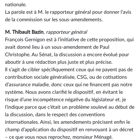
nationale.
La parole est à M. le rapporteur général pour donner l’avis
de la commission sur les sous-amendements.
M. Thibault Bazin
, rapporteur général
François Gernigon est à l’initiative de cette proposition, qui
avait donné lieu à un sous-amendement de Paul
Christophe. Au Sénat, la discussion a encore évolué pour
aboutir à une rédaction plus juste et plus précise.
Il s’agit de cibler spécifiquement ceux qui ne payent pas de
contribution sociale généralisée, CSG, ou de cotisations
d’assurance maladie, donc ceux qui ne financent pas notre
système. Nous avons clarifié le dispositif, en évitant le
risque d’une incompétence négative du législateur et, je
l’indique parce que c’était un problème soulevé au début de
la discussion, dans le respect des conventions
internationales. Ainsi, les amendements précisent enfin le
champ d’application du dispositif en renvoyant à un décret
–⁠ ce que vous nous reprochez, monsieur Ménagé.