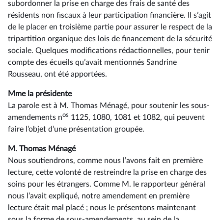
subordonner la prise en charge des frais de santé des
résidents non fiscaux à leur participation financière. Il s’agit
de le placer en troisième partie pour assurer le respect de la
tripartition organique des lois de financement de la sécurité
sociale. Quelques modifications rédactionnelles, pour tenir
compte des écueils qu’avait mentionnés Sandrine
Rousseau, ont été apportées.
Mme la présidente
La parole est à M. Thomas Ménagé, pour soutenir les sous-
os
amendements n
1125, 1080, 1081 et 1082, qui peuvent
faire l’objet d’une présentation groupée.
M. Thomas Ménagé
Nous soutiendrons, comme nous l’avons fait en première
lecture, cette volonté de restreindre la prise en charge des
soins pour les étrangers. Comme M. le rapporteur général
nous l’avait expliqué, notre amendement en première
lecture était mal placé ; nous le présentons maintenant
sous la forme de sous-amendements, au sein de la