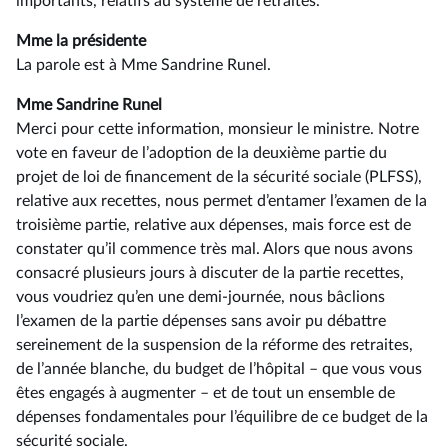
importants, relatifs au système de retraites.
Mme la présidente
La parole est à Mme Sandrine Runel.
Mme Sandrine Runel
Merci pour cette information, monsieur le ministre. Notre
vote en faveur de l’adoption de la deuxième partie du
projet de loi de financement de la sécurité sociale (PLFSS),
relative aux recettes, nous permet d’entamer l’examen de la
troisième partie, relative aux dépenses, mais force est de
constater qu’il commence très mal. Alors que nous avons
consacré plusieurs jours à discuter de la partie recettes,
vous voudriez qu’en une demi-journée, nous bâclions
l’examen de la partie dépenses sans avoir pu débattre
sereinement de la suspension de la réforme des retraites,
de l’année blanche, du budget de l’hôpital –⁠ que vous vous
êtes engagés à augmenter – et de tout un ensemble de
dépenses fondamentales pour l’équilibre de ce budget de la
sécurité sociale.