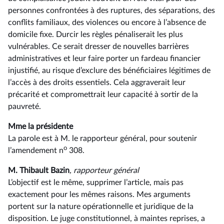
personnes confrontées à des ruptures, des séparations, des
conflits familiaux, des violences ou encore à l’absence de
domicile fixe. Durcir les règles pénaliserait les plus
vulnérables. Ce serait dresser de nouvelles barrières
administratives et leur faire porter un fardeau financier
injustifié, au risque d’exclure des bénéficiaires légitimes de
l’accès à des droits essentiels. Cela aggraverait leur
précarité et compromettrait leur capacité à sortir de la
pauvreté.
Mme la présidente
La parole est à M. le rapporteur général, pour soutenir
o
l’amendement n
308.
M. Thibault Bazin
, rapporteur général
L’objectif est le même, supprimer l’article, mais pas
exactement pour les mêmes raisons. Mes arguments
portent sur la nature opérationnelle et juridique de la
disposition. Le juge constitutionnel, à maintes reprises, a