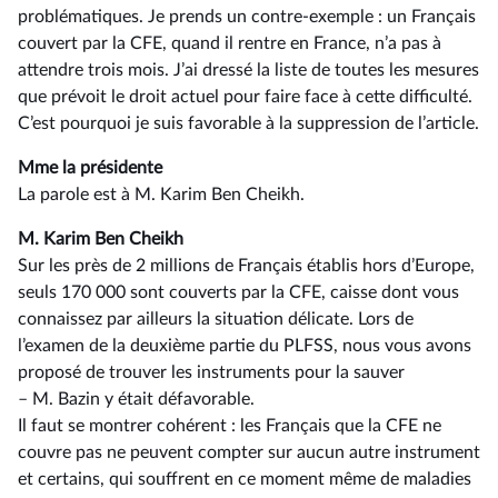
problématiques. Je prends un contre-exemple : un Français
couvert par la CFE, quand il rentre en France, n’a pas à
attendre trois mois. J’ai dressé la liste de toutes les mesures
que prévoit le droit actuel pour faire face à cette difficulté.
C’est pourquoi je suis favorable à la suppression de l’article.
Mme la présidente
La parole est à M. Karim Ben Cheikh.
M. Karim Ben Cheikh
Sur les près de 2 millions de Français établis hors d’Europe,
seuls 170 000 sont couverts par la CFE, caisse dont vous
connaissez par ailleurs la situation délicate. Lors de
l’examen de la deuxième partie du PLFSS, nous vous avons
proposé de trouver les instruments pour la sauver
–⁠ M. Bazin y était défavorable.
Il faut se montrer cohérent : les Français que la CFE ne
couvre pas ne peuvent compter sur aucun autre instrument
et certains, qui souffrent en ce moment même de maladies