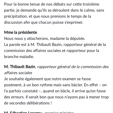
Pour la bonne tenue de nos débats sur cette troisième
partie, je demande qu’ils se déroulent dans le calme, sans
précipitation, et que nous prenions le temps de la
discussion afin que chacun puisse s’exprimer.
Mme la présidente
Nous nous y attacherons, madame la députée.
La parole est à M. Thibault Bazin, rapporteur général de la
commission des affaires sociales et rapporteur pour la
branche maladie.
M. Thibault Bazin
, rapporteur général de la commission des
affaires sociales
Je souhaite également que notre examen se fasse
posément, à un bon rythme mais sans bâcler. En effet –⁠ on
l’a parfois constaté –, quand on bâcle, il arrive qu’on fasse
des erreurs. Il serait bon que nous n’ayons pas à mener trop
de secondes délibérations !