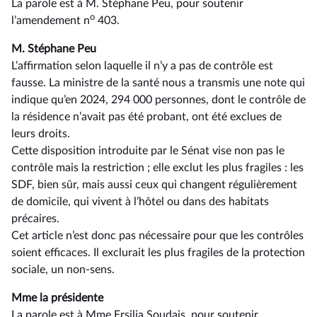
La parole est à M. Stéphane Peu, pour soutenir
o
l’amendement n
403.
M. Stéphane Peu
L’affirmation selon laquelle il n’y a pas de contrôle est
fausse. La ministre de la santé nous a transmis une note qui
indique qu’en 2024, 294 000 personnes, dont le contrôle de
la résidence n’avait pas été probant, ont été exclues de
leurs droits.
Cette disposition introduite par le Sénat vise non pas le
contrôle mais la restriction ; elle exclut les plus fragiles : les
SDF, bien sûr, mais aussi ceux qui changent régulièrement
de domicile, qui vivent à l’hôtel ou dans des habitats
précaires.
Cet article n’est donc pas nécessaire pour que les contrôles
soient efficaces. Il exclurait les plus fragiles de la protection
sociale, un non-sens.
Mme la présidente
La parole est à Mme Ersilia Soudais, pour soutenir