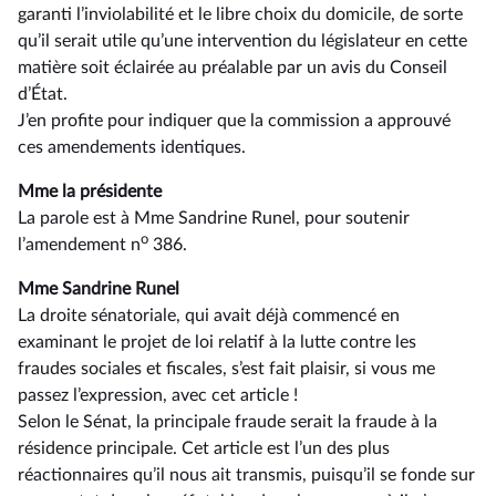
garanti l’inviolabilité et le libre choix du domicile, de sorte
qu’il serait utile qu’une intervention du législateur en cette
matière soit éclairée au préalable par un avis du Conseil
d’État.
J’en profite pour indiquer que la commission a approuvé
ces amendements identiques.
Mme la présidente
La parole est à Mme Sandrine Runel, pour soutenir
o
l’amendement n
386.
Mme Sandrine Runel
La droite sénatoriale, qui avait déjà commencé en
examinant le projet de loi relatif à la lutte contre les
fraudes sociales et fiscales, s’est fait plaisir, si vous me
passez l’expression, avec cet article !
Selon le Sénat, la principale fraude serait la fraude à la
résidence principale. Cet article est l’un des plus
réactionnaires qu’il nous ait transmis, puisqu’il se fonde sur