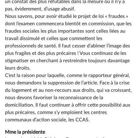
un constat des plus réfutables dans la mesure où il n’y a
pas, évidemment, d’usage abusif.
Nous savons, pour avoir étudié le projet de loi « fraudes »
dont l’examen commencera bientôt en commission, que les
fraudes sociales les plus importantes sont celles liées au
travail dissimulé et celles que commettent les
professionnels de santé. Il faut cesser d’abîmer l’image des
plus fragiles et des plus précaires ! Vous continuez de les
stigmatiser en cherchant à restreindre toujours davantage
leurs droits.
C’est la raison pour laquelle, comme le rapporteur général,
nous demandons la suppression de l’article. Face à la crise
du logement et au non-recours aux droits, qui va croissant,
nous devons favoriser la reconnaissance de la
domiciliation. Il faut continuer à offrir cette possibilité aux
plus précaires, comme s’y emploient les centres
communaux d’action sociale, les CCAS.
Mme la présidente