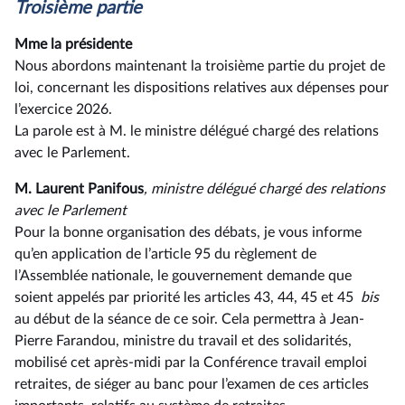
Troisième partie
Mme la présidente
Nous abordons maintenant la troisième partie du projet de
loi, concernant les dispositions relatives aux dépenses pour
l’exercice 2026.
La parole est à M. le ministre délégué chargé des relations
avec le Parlement.
M. Laurent Panifous
, ministre délégué chargé des relations
avec le Parlement
Pour la bonne organisation des débats, je vous informe
qu’en application de l’article 95 du règlement de
l’Assemblée nationale, le gouvernement demande que
soient appelés par priorité les articles 43, 44, 45 et 45
bis
au début de la séance de ce soir. Cela permettra à Jean-
Pierre Farandou, ministre du travail et des solidarités,
mobilisé cet après-midi par la Conférence travail emploi
retraites, de siéger au banc pour l’examen de ces articles