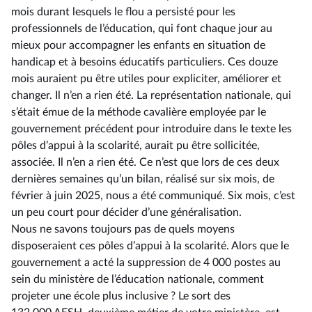
mois durant lesquels le flou a persisté pour les
professionnels de l’éducation, qui font chaque jour au
mieux pour accompagner les enfants en situation de
handicap et à besoins éducatifs particuliers. Ces douze
mois auraient pu être utiles pour expliciter, améliorer et
changer. Il n’en a rien été. La représentation nationale, qui
s’était émue de la méthode cavalière employée par le
gouvernement précédent pour introduire dans le texte les
pôles d’appui à la scolarité, aurait pu être sollicitée,
associée. Il n’en a rien été. Ce n’est que lors de ces deux
dernières semaines qu’un bilan, réalisé sur six mois, de
février à juin 2025, nous a été communiqué. Six mois, c’est
un peu court pour décider d’une généralisation.
Nous ne savons toujours pas de quels moyens
disposeraient ces pôles d’appui à la scolarité. Alors que le
gouvernement a acté la suppression de 4 000 postes au
sein du ministère de l’éducation nationale, comment
projeter une école plus inclusive ? Le sort des