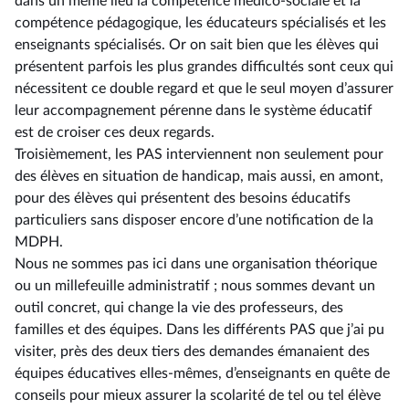
dans un même lieu la compétence médico-sociale et la
compétence pédagogique, les éducateurs spécialisés et les
enseignants spécialisés. Or on sait bien que les élèves qui
présentent parfois les plus grandes difficultés sont ceux qui
nécessitent ce double regard et que le seul moyen d’assurer
leur accompagnement pérenne dans le système éducatif
est de croiser ces deux regards.
Troisièmement, les PAS interviennent non seulement pour
des élèves en situation de handicap, mais aussi, en amont,
pour des élèves qui présentent des besoins éducatifs
particuliers sans disposer encore d’une notification de la
MDPH.
Nous ne sommes pas ici dans une organisation théorique
ou un millefeuille administratif ; nous sommes devant un
outil concret, qui change la vie des professeurs, des
familles et des équipes. Dans les différents PAS que j’ai pu
visiter, près des deux tiers des demandes émanaient des
équipes éducatives elles-mêmes, d’enseignants en quête de
conseils pour mieux assurer la scolarité de tel ou tel élève