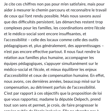
Je cite ces chiffres non pas pour m’en satisfaire, mais pour
aider à mesurer le chemin parcouru et reconnaître le travail
de ceux qui l’ont rendu possible. Mais nous savons aussi
que des difficultés persistent. Les démarches restent trop
complexes pour les familles, les coordinations entre l’école
et le médico-social sont encore insuffisantes, et
l’accessibilité –⁠ celle des locaux comme celle des outils
pédagogiques et, plus généralement, des apprentissages –
n’est pas encore effective partout. Il nous faut rendre la
relation aux familles plus humaine, accompagner les
équipes pédagogiques, s’appuyer simultanément sur le
médico-social et l’école, et mieux équilibrer les enjeux
d’accessibilité et ceux de compensation humaine. En effet,
nous avons, ces dernières années, beaucoup misé sur la
compensation, au détriment parfois de l’accessibilité.
C’est par rapport à ces objectifs que la proposition de loi
que vous rapportez, madame la députée Delpech, prend
tout son sens et permet, je crois, de faire progresser le