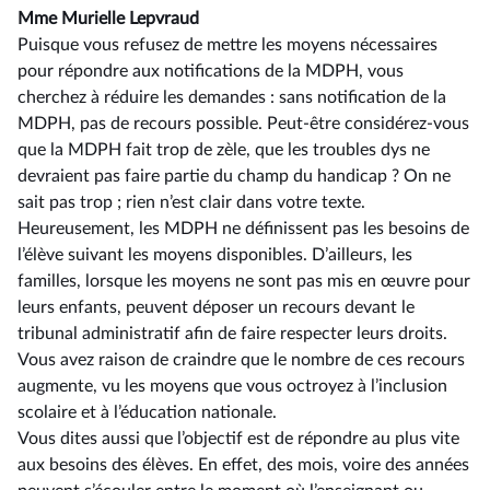
Mme Murielle Lepvraud
Puisque vous refusez de mettre les moyens nécessaires
pour répondre aux notifications de la MDPH, vous
cherchez à réduire les demandes : sans notification de la
MDPH, pas de recours possible. Peut-être considérez-vous
que la MDPH fait trop de zèle, que les troubles dys ne
devraient pas faire partie du champ du handicap ? On ne
sait pas trop ; rien n’est clair dans votre texte.
Heureusement, les MDPH ne définissent pas les besoins de
l’élève suivant les moyens disponibles. D’ailleurs, les
familles, lorsque les moyens ne sont pas mis en œuvre pour
leurs enfants, peuvent déposer un recours devant le
tribunal administratif afin de faire respecter leurs droits.
Vous avez raison de craindre que le nombre de ces recours
augmente, vu les moyens que vous octroyez à l’inclusion
scolaire et à l’éducation nationale.
Vous dites aussi que l’objectif est de répondre au plus vite
aux besoins des élèves. En effet, des mois, voire des années