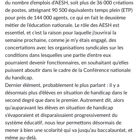
du nombre d’emplois d’AESH, soit plus de 36 000 créations
de postes, atteignant 90 500 équivalents temps plein (ETP)
pour près de 144 000 agents, ce qui en fait le deuxième
métier de l’éducation nationale. Le rôle des AESH est
essentiel, et c’est la raison pour laquelle j’ouvrirai la
semaine prochaine, comme je m’y étais engagé, des
concertations avec les organisations syndicales sur les
conditions dans lesquelles une partie d’entre eux
pourraient devenir fonctionnaires, en souhaitant qu’elles
puissent aboutir dans le cadre de la Conférence nationale
du handicap.
Dernier élément, probablement le plus parlant : il y a
désormais plus d’élèves en situation de handicap dans le
second degré que dans le premier. Autrement dit, alors
qu’auparavant les élèves en situation de handicap
s’évaporaient et disparaissaient progressivement du
système éducatif, nous leur permettons désormais de
mener à bien une scolarité qui va jusqu’au baccalauréat, et
même au-delà.