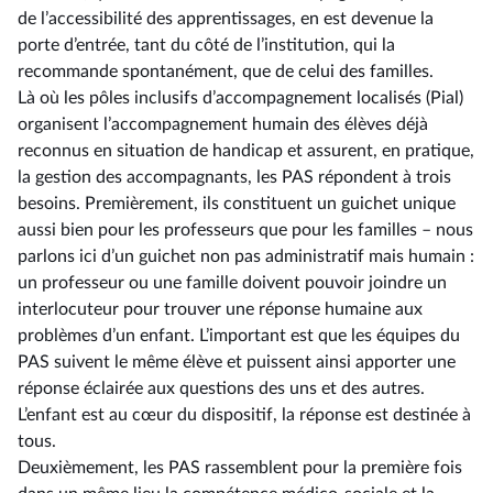
de l’accessibilité des apprentissages, en est devenue la
porte d’entrée, tant du côté de l’institution, qui la
recommande spontanément, que de celui des familles.
Là où les pôles inclusifs d’accompagnement localisés (Pial)
organisent l’accompagnement humain des élèves déjà
reconnus en situation de handicap et assurent, en pratique,
la gestion des accompagnants, les PAS répondent à trois
besoins. Premièrement, ils constituent un guichet unique
aussi bien pour les professeurs que pour les familles –⁠ nous
parlons ici d’un guichet non pas administratif mais humain :
un professeur ou une famille doivent pouvoir joindre un
interlocuteur pour trouver une réponse humaine aux
problèmes d’un enfant. L’important est que les équipes du
PAS suivent le même élève et puissent ainsi apporter une
réponse éclairée aux questions des uns et des autres.
L’enfant est au cœur du dispositif, la réponse est destinée à
tous.
Deuxièmement, les PAS rassemblent pour la première fois