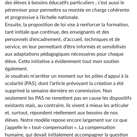
des élèves à besoins éducatifs particuliers ; c’est aussi le
pérenniser pour permettre sa montée en charge cohérente
et progressive à l’échelle nationale.
Ensuite, la proposition de loi vise à renforcer la formation,
tant initiale que continue, des enseignants et des
personnels d’encadrement, d’accueil, techniques et de
service, en leur permettant d’être informés et sensibilisés
aux adaptations pédagogiques nécessaires pour chaque
élève. Cette initiative a évidemment tout mon soutien
également.
Je voudrais m’arrêter un moment sur les pôles d’appui à la
scolarité (PAS), dont l’article prévoyant la création a été
supprimé la semaine dernière en commission. Non
seulement les PAS ne remettent pas en cause les dispositifs
existants mais, au contraire, ils visent à mieux les articuler
et, surtout, répondent réellement aux besoins de nos
élèves. Notre modèle repose encore largement sur ce que
j’appelle le « tout-compensation ». La compensation
humaine, qui devait initialement accompagner la question