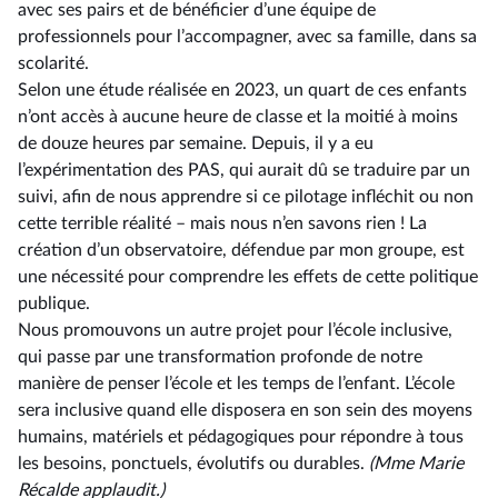
avec ses pairs et de bénéficier d’une équipe de
professionnels pour l’accompagner, avec sa famille, dans sa
scolarité.
Selon une étude réalisée en 2023, un quart de ces enfants
n’ont accès à aucune heure de classe et la moitié à moins
de douze heures par semaine. Depuis, il y a eu
l’expérimentation des PAS, qui aurait dû se traduire par un
suivi, afin de nous apprendre si ce pilotage infléchit ou non
cette terrible réalité –⁠ mais nous n’en savons rien ! La
création d’un observatoire, défendue par mon groupe, est
une nécessité pour comprendre les effets de cette politique
publique.
Nous promouvons un autre projet pour l’école inclusive,
qui passe par une transformation profonde de notre
manière de penser l’école et les temps de l’enfant. L’école
sera inclusive quand elle disposera en son sein des moyens
humains, matériels et pédagogiques pour répondre à tous
les besoins, ponctuels, évolutifs ou durables.
(Mme Marie
Récalde applaudit.)