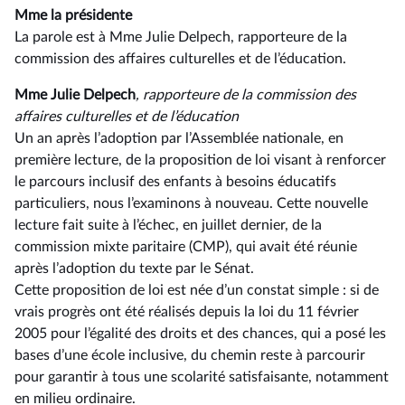
Mme la présidente
La parole est à Mme Julie Delpech, rapporteure de la
commission des affaires culturelles et de l’éducation.
Mme Julie Delpech
, rapporteure de la commission des
affaires culturelles et de l’éducation
Un an après l’adoption par l’Assemblée nationale, en
première lecture, de la proposition de loi visant à renforcer
le parcours inclusif des enfants à besoins éducatifs
particuliers, nous l’examinons à nouveau. Cette nouvelle
lecture fait suite à l’échec, en juillet dernier, de la
commission mixte paritaire (CMP), qui avait été réunie
après l’adoption du texte par le Sénat.
Cette proposition de loi est née d’un constat simple : si de
vrais progrès ont été réalisés depuis la loi du 11 février
2005 pour l’égalité des droits et des chances, qui a posé les
bases d’une école inclusive, du chemin reste à parcourir
pour garantir à tous une scolarité satisfaisante, notamment
en milieu ordinaire.