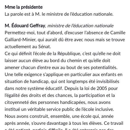
Mme la présidente
La parole est à M. le ministre de l’éducation nationale.
M. Édouard Geffray
, ministre de l’éducation nationale
Permettez-moi, tout d’abord, d’excuser l’absence de Camille
Galliard-Minier, qui aurait dû être avec nous mais se trouve
actuellement au Sénat.
Ce qui définit l’école de la République, c’est qu’elle ne doit
laisser aucun élève au bord du chemin et qu’elle doit
amener chacun d’entre eux au bout de ses potentialités.
Une telle exigence s’applique en particulier aux enfants en
situation de handicap, qui ont longtemps été invisibilisés
dans notre système éducatif. Depuis la loi de 2005 pour
l’égalité des droits et des chances, la participation et la
citoyenneté des personnes handicapées, nous avons
institué un véritable service public de l’école inclusive.
Nous avons construit, ensemble, une école qui, année
après année, s’ouvre davantage à tous les élèves. Ce travail