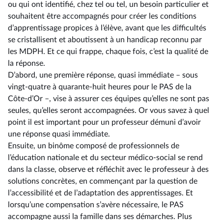
ou qui ont identifié, chez tel ou tel, un besoin particulier et
souhaitent être accompagnés pour créer les conditions
d’apprentissage propices à l’élève, avant que les difficultés
se cristallisent et aboutissent à un handicap reconnu par
les MDPH. Et ce qui frappe, chaque fois, c’est la qualité de
la réponse.
D’abord, une première réponse, quasi immédiate –⁠ sous
vingt-quatre à quarante-huit heures pour le PAS de la
Côte-d’Or –, vise à assurer ces équipes qu’elles ne sont pas
seules, qu’elles seront accompagnées. Or vous savez à quel
point il est important pour un professeur démuni d’avoir
une réponse quasi immédiate.
Ensuite, un binôme composé de professionnels de
l’éducation nationale et du secteur médico-social se rend
dans la classe, observe et réfléchit avec le professeur à des
solutions concrètes, en commençant par la question de
l’accessibilité et de l’adaptation des apprentissages. Et
lorsqu’une compensation s’avère nécessaire, le PAS
accompagne aussi la famille dans ses démarches. Plus