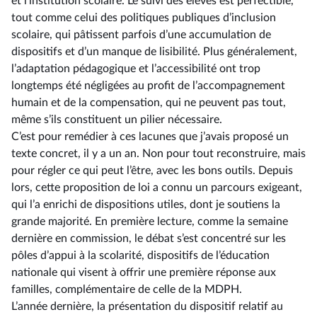
et l’institution scolaire. Le suivi des élèves est perfectible,
tout comme celui des politiques publiques d’inclusion
scolaire, qui pâtissent parfois d’une accumulation de
dispositifs et d’un manque de lisibilité. Plus généralement,
l’adaptation pédagogique et l’accessibilité ont trop
longtemps été négligées au profit de l’accompagnement
humain et de la compensation, qui ne peuvent pas tout,
même s’ils constituent un pilier nécessaire.
C’est pour remédier à ces lacunes que j’avais proposé un
texte concret, il y a un an. Non pour tout reconstruire, mais
pour régler ce qui peut l’être, avec les bons outils. Depuis
lors, cette proposition de loi a connu un parcours exigeant,
qui l’a enrichi de dispositions utiles, dont je soutiens la
grande majorité. En première lecture, comme la semaine
dernière en commission, le débat s’est concentré sur les
pôles d’appui à la scolarité, dispositifs de l’éducation
nationale qui visent à offrir une première réponse aux
familles, complémentaire de celle de la MDPH.
L’année dernière, la présentation du dispositif relatif au