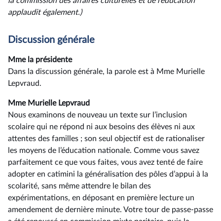
la
commission
des
affaires
culturelles
et
de
l’éducation
applaudit
également.)
Discussion générale
Mme la présidente
Dans la discussion générale, la parole est à Mme Murielle
Lepvraud.
Mme Murielle Lepvraud
Nous examinons de nouveau un texte sur l’inclusion
scolaire qui ne répond ni aux besoins des élèves ni aux
attentes des familles ; son seul objectif est de rationaliser
les moyens de l’éducation nationale. Comme vous savez
parfaitement ce que vous faites, vous avez tenté de faire
adopter en catimini la généralisation des pôles d’appui à la
scolarité, sans même attendre le bilan des
expérimentations, en déposant en première lecture un
amendement de dernière minute. Votre tour de passe-passe