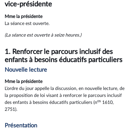
rendu
vice-présidente
Mme la présidente
La séance est ouverte.
(La séance est ouverte à seize heures.)
1.
Renforcer le parcours inclusif des
enfants à besoins éducatifs particuliers
Nouvelle lecture
Mme la présidente
L’ordre du jour appelle la discussion, en nouvelle lecture, de
la proposition de loi visant à renforcer le parcours inclusif
os
des enfants à besoins éducatifs particuliers (n
1610,
2751).
Présentation