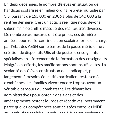
En deux décennies, le nombre d’élèves en situation de
handicap scolarisés en milieu ordinaire a été multiplié par
3,5, passant de 155 000 en 2006 à plus de 540 000 à la
rentrée dernière. C’est un acquis réel, que nous devons
saluer, mais ce chiffre masque des réalités très diverses.
De nombreuses mesures ont été prises, ces dernières
années, pour renforcer l’inclusion scolaire : prise en charge
par l’État des AESH sur le temps de la pause méridienne ;
création de dispositifs Ulis et de postes d’enseignants
spécialisés ; renforcement de la formation des enseignants.
Malgré ces efforts, les améliorations sont insuffisantes. La
scolarité des élèves en situation de handicap et, plus
largement, à besoins éducatifs particuliers reste semée
d’embûches. Les familles vivent encore trop souvent un
véritable parcours du combattant. Les démarches
administratives pour obtenir des aides et des
aménagements restent lourdes et répétitives, notamment
parce que les compétences sont éclatées entre les MDPH