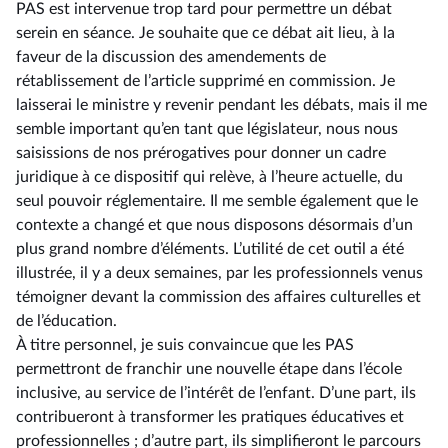
PAS est intervenue trop tard pour permettre un débat
serein en séance. Je souhaite que ce débat ait lieu, à la
faveur de la discussion des amendements de
rétablissement de l’article supprimé en commission. Je
laisserai le ministre y revenir pendant les débats, mais il me
semble important qu’en tant que législateur, nous nous
saisissions de nos prérogatives pour donner un cadre
juridique à ce dispositif qui relève, à l’heure actuelle, du
seul pouvoir réglementaire. Il me semble également que le
contexte a changé et que nous disposons désormais d’un
plus grand nombre d’éléments. L’utilité de cet outil a été
illustrée, il y a deux semaines, par les professionnels venus
témoigner devant la commission des affaires culturelles et
de l’éducation.
À titre personnel, je suis convaincue que les PAS
permettront de franchir une nouvelle étape dans l’école
inclusive, au service de l’intérêt de l’enfant. D’une part, ils
contribueront à transformer les pratiques éducatives et
professionnelles ; d’autre part, ils simplifieront le parcours