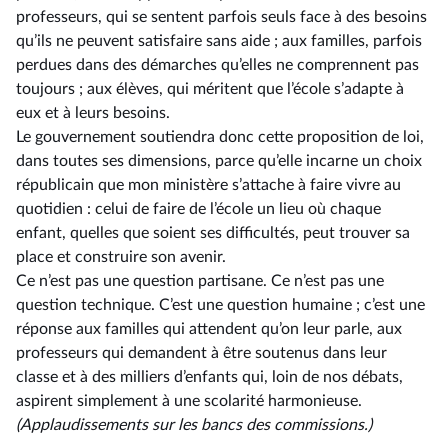
professeurs, qui se sentent parfois seuls face à des besoins
qu’ils ne peuvent satisfaire sans aide ; aux familles, parfois
perdues dans des démarches qu’elles ne comprennent pas
toujours ; aux élèves, qui méritent que l’école s’adapte à
eux et à leurs besoins.
Le gouvernement soutiendra donc cette proposition de loi,
dans toutes ses dimensions, parce qu’elle incarne un choix
républicain que mon ministère s’attache à faire vivre au
quotidien : celui de faire de l’école un lieu où chaque
enfant, quelles que soient ses difficultés, peut trouver sa
place et construire son avenir.
Ce n’est pas une question partisane. Ce n’est pas une
question technique. C’est une question humaine ; c’est une
réponse aux familles qui attendent qu’on leur parle, aux
professeurs qui demandent à être soutenus dans leur
classe et à des milliers d’enfants qui, loin de nos débats,
aspirent simplement à une scolarité harmonieuse.
(Applaudissements sur les bancs des commissions.)