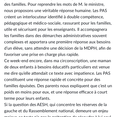
des familles. Pour reprendre les mots de M. le ministre,
nous proposons une véritable réponse humaine. Les PAS
créent un interlocuteur identifié à double compétence,
pédagogique et médico-sociale, rassurant pour les familles,
utile et sécurisant pour les enseignants. Il accompagnera
les familles dans des démarches administratives souvent
complexes et apportera une première réponse aux besoins
d’un élève, sans attendre une décision de la MDPH, afin de
favoriser une prise en charge plus rapide.
Ce week-end encore, dans ma circonscription, une maman
de deux enfants à besoins éducatifs particuliers est venue
me dire qu’elle attendait ce texte avec impatience. Les PAS
constituent une réponse rapide et concrète pour des
familles épuisées. Des parents nous expliquent que c’est un
poids en moins pour eux, et une réponse efficace à court
terme pour leurs enfants.
Si la question des AESH, qui concentre les réserves de la
gauche et du Rassemblement national, demeure un enjeu