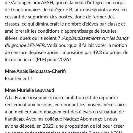
de s’allonger, aux AESH, qui réclament d’intégrer un corps
de fonctionnaires de catégorie B, aux enseignants aussi, en
cessant de supprimer des postes, donc de fermer des
classes, ce qui diminuerait le nombre d’élèves par classe et
améliorerait les conditions d’apprentissage de tous les
élèves, quels qu’ils soient ?
(Applaudissements sur les bancs
du groupe LFI-NFP.)
Voilà pourquoi il fallait voter la motion
de censure déposée après l’imposition par 49.3 du projet de
loi de finances (PLF) pour 2026 !
Mme Anaïs Belouassa-Cherifi
Exactement !
Mme Murielle Lepvraud
À La France insoumise, notre ambition est de répondre
réellement aux besoins, en donnant les moyens nécessaires
à un meilleur accompagnement des élèves en situation de
handicap. Avec ma collègue Nadège Abomangoli, nous
avions déposé, en 2022, une proposition de loi pour créer