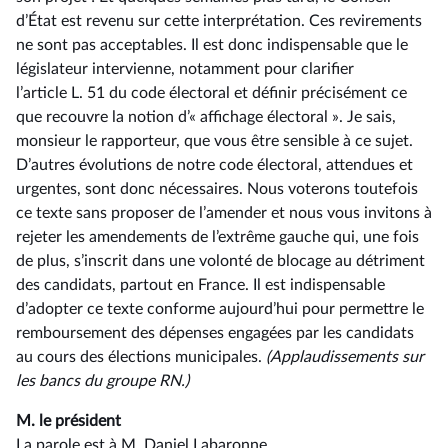
d’État est revenu sur cette interprétation. Ces revirements
ne sont pas acceptables. Il est donc indispensable que le
législateur intervienne, notamment pour clarifier
l’article L. 51 du code électoral et définir précisément ce
que recouvre la notion d’« affichage électoral ». Je sais,
monsieur le rapporteur, que vous être sensible à ce sujet.
D’autres évolutions de notre code électoral, attendues et
urgentes, sont donc nécessaires. Nous voterons toutefois
ce texte sans proposer de l’amender et nous vous invitons à
rejeter les amendements de l’extrême gauche qui, une fois
de plus, s’inscrit dans une volonté de blocage au détriment
des candidats, partout en France. Il est indispensable
d’adopter ce texte conforme aujourd’hui pour permettre le
remboursement des dépenses engagées par les candidats
au cours des élections municipales.
(Applaudissements sur
les bancs du groupe RN.)
M. le président
La parole est à M. Daniel Labaronne.