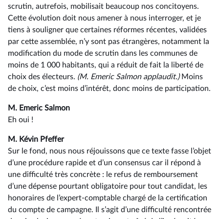
scrutin, autrefois, mobilisait beaucoup nos concitoyens.
Cette évolution doit nous amener à nous interroger, et je
tiens à souligner que certaines réformes récentes, validées
par cette assemblée, n’y sont pas étrangères, notamment la
modification du mode de scrutin dans les communes de
moins de 1 000 habitants, qui a réduit de fait la liberté de
choix des électeurs.
(M. Emeric Salmon applaudit.)
Moins
de choix, c’est moins d’intérêt, donc moins de participation.
M. Emeric Salmon
Eh oui !
M. Kévin Pfeffer
Sur le fond, nous nous réjouissons que ce texte fasse l’objet
d’une procédure rapide et d’un consensus car il répond à
une difficulté très concrète : le refus de remboursement
d’une dépense pourtant obligatoire pour tout candidat, les
honoraires de l’expert-comptable chargé de la certification
du compte de campagne. Il s’agit d’une difficulté rencontrée