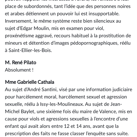
place de subordonnés, tant l’idée que des personnes noires
et arabes détiennent un pouvoir lui est insupportable.
Inversement, le même système reste bien silencieux au
sujet d’Edgar Moulin, mis en examen pour viol,
proxénétisme aggravé, recours habituel à la prostitution de
mineurs et détention d’images pédopornographiques, réélu
à Saint-Ellier-les-Bois.
M. René Pilato
Absolument !
Mme Gabrielle Cathala
Au sujet d’André Santini, visé par une information judiciaire
pour harcèlement moral, harcèlement sexuel et agression
sexuelle, réélu à Issy-les-Moulineaux. Au sujet de Jean-
Michel Baylet, une sixième fois élu maire de Valence, mis en
cause pour viols et agressions sexuelles à l’encontre d’une
enfant qui avait alors entre 12 et 14 ans, avant que la
prescription des faits ne fasse classer l’enquête sans suite.