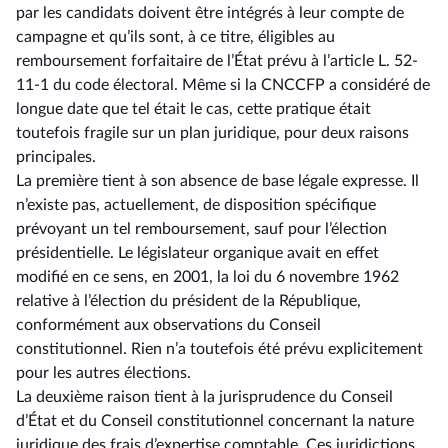
par les candidats doivent être intégrés à leur compte de
campagne et qu’ils sont, à ce titre, éligibles au
remboursement forfaitaire de l’État prévu à l’article L. 52-
11-1 du code électoral. Même si la CNCCFP a considéré de
longue date que tel était le cas, cette pratique était
toutefois fragile sur un plan juridique, pour deux raisons
principales.
La première tient à son absence de base légale expresse. Il
n’existe pas, actuellement, de disposition spécifique
prévoyant un tel remboursement, sauf pour l’élection
présidentielle. Le législateur organique avait en effet
modifié en ce sens, en 2001, la loi du 6 novembre 1962
relative à l’élection du président de la République,
conformément aux observations du Conseil
constitutionnel. Rien n’a toutefois été prévu explicitement
pour les autres élections.
La deuxième raison tient à la jurisprudence du Conseil
d’État et du Conseil constitutionnel concernant la nature
juridique des frais d’expertise comptable. Ces juridictions