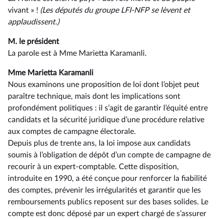
vivant » !
(Les députés du groupe LFI-NFP se lèvent et
applaudissent.)
M. le président
La parole est à Mme Marietta Karamanli.
Mme Marietta Karamanli
Nous examinons une proposition de loi dont l’objet peut
paraître technique, mais dont les implications sont
profondément politiques : il s’agit de garantir l’équité entre
candidats et la sécurité juridique d’une procédure relative
aux comptes de campagne électorale.
Depuis plus de trente ans, la loi impose aux candidats
soumis à l’obligation de dépôt d’un compte de campagne de
recourir à un expert-comptable. Cette disposition,
introduite en 1990, a été conçue pour renforcer la fiabilité
des comptes, prévenir les irrégularités et garantir que les
remboursements publics reposent sur des bases solides. Le
compte est donc déposé par un expert chargé de s’assurer