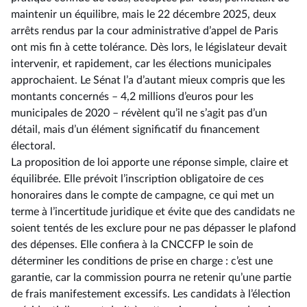
maintenir un équilibre, mais le 22 décembre 2025, deux
arrêts rendus par la cour administrative d’appel de Paris
ont mis fin à cette tolérance. Dès lors, le législateur devait
intervenir, et rapidement, car les élections municipales
approchaient. Le Sénat l’a d’autant mieux compris que les
montants concernés –⁠ 4,2 millions d’euros pour les
municipales de 2020 – révèlent qu’il ne s’agit pas d’un
détail, mais d’un élément significatif du financement
électoral.
La proposition de loi apporte une réponse simple, claire et
équilibrée. Elle prévoit l’inscription obligatoire de ces
honoraires dans le compte de campagne, ce qui met un
terme à l’incertitude juridique et évite que des candidats ne
soient tentés de les exclure pour ne pas dépasser le plafond
des dépenses. Elle confiera à la CNCCFP le soin de
déterminer les conditions de prise en charge : c’est une
garantie, car la commission pourra ne retenir qu’une partie
de frais manifestement excessifs. Les candidats à l’élection