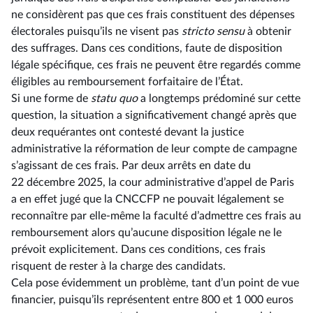
ne considèrent pas que ces frais constituent des dépenses
électorales puisqu’ils ne visent pas
stricto sensu
à obtenir
des suffrages. Dans ces conditions, faute de disposition
légale spécifique, ces frais ne peuvent être regardés comme
éligibles au remboursement forfaitaire de l’État.
Si une forme de
statu quo
a longtemps prédominé sur cette
question, la situation a significativement changé après que
deux requérantes ont contesté devant la justice
administrative la réformation de leur compte de campagne
s’agissant de ces frais. Par deux arrêts en date du
22 décembre 2025, la cour administrative d’appel de Paris
a en effet jugé que la CNCCFP ne pouvait légalement se
reconnaître par elle-même la faculté d’admettre ces frais au
remboursement alors qu’aucune disposition légale ne le
prévoit explicitement. Dans ces conditions, ces frais
risquent de rester à la charge des candidats.
Cela pose évidemment un problème, tant d’un point de vue
financier, puisqu’ils représentent entre 800 et 1 000 euros