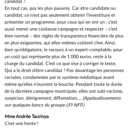
candidat ?
En tout cas, pas les plus pauvres. Car être candidate ou
candidat, ce n’est pas seulement obtenir l’investiture et
présenter un programme, pour ceux qui en ont un ; c’est
aussi mener une coûteuse campagne et respecter –⁠ c’est
bien normal – des règles de transparence financière de plus
en plus exigeantes, qui elles-mêmes coûtent cher. Ainsi,
bien qu’obligatoire, le recours à un expert-comptable, pour
un coût qui représente plus de 1 000 euros, reste à la
charge du candidat. C’est ce que vise à corriger le texte.
Qui a le droit d’être candidat ? Pas davantage les personnes
racisées, condamnées par le système médiatique avant
même qu’elles n’ouvrent la bouche. Pendant toute la durée
de la dernière campagne municipale, elles ont subi racisme,
suspicion, dénigrement, diffamation,…
(Applaudissements
sur quelques bancs du groupe LFI-NFP.)
Mme Andrée Taurinya
C’est une honte !