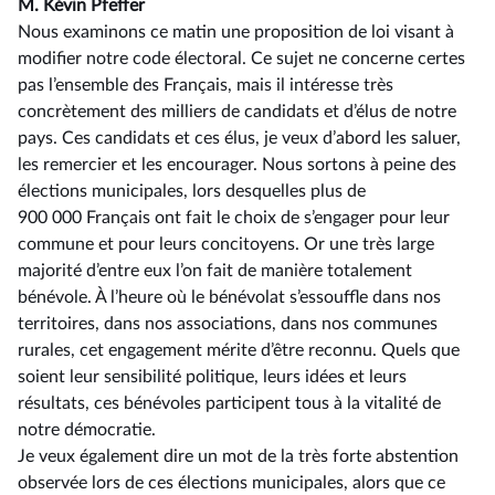
M. Kévin Pfeffer
Nous examinons ce matin une proposition de loi visant à
modifier notre code électoral. Ce sujet ne concerne certes
pas l’ensemble des Français, mais il intéresse très
concrètement des milliers de candidats et d’élus de notre
pays. Ces candidats et ces élus, je veux d’abord les saluer,
les remercier et les encourager. Nous sortons à peine des
élections municipales, lors desquelles plus de
900 000 Français ont fait le choix de s’engager pour leur
commune et pour leurs concitoyens. Or une très large
majorité d’entre eux l’on fait de manière totalement
bénévole. À l’heure où le bénévolat s’essouffle dans nos
territoires, dans nos associations, dans nos communes
rurales, cet engagement mérite d’être reconnu. Quels que
soient leur sensibilité politique, leurs idées et leurs
résultats, ces bénévoles participent tous à la vitalité de
notre démocratie.
Je veux également dire un mot de la très forte abstention
observée lors de ces élections municipales, alors que ce