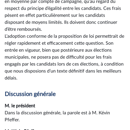
en moyenne par compte de campagne, qu’au regard du
respect du principe d’égalité entre les candidats. Ces frais
pèsent en effet particulièrement sur les candidats
disposant de moyens limités. Ils doivent donc continuer
d’être remboursés.
L’adoption conforme de la proposition de loi permettrait de
régler rapidement et efficacement cette question. Son
entrée en vigueur, bien que postérieure aux élections
municipales, ne posera pas de difficulté pour les frais
engagés par les candidats lors de ces élections, à condition
que nous disposions d’un texte définitif dans les meilleurs
délais.
Discussion générale
M. le président
Dans la discussion générale, la parole est à M. Kévin
Pfeffer.