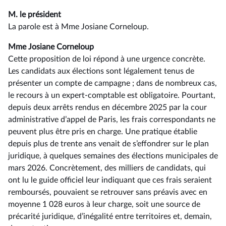
M. le président
La parole est à Mme Josiane Corneloup.
Mme Josiane Corneloup
Cette proposition de loi répond à une urgence concrète.
Les candidats aux élections sont légalement tenus de
présenter un compte de campagne ; dans de nombreux cas,
le recours à un expert-comptable est obligatoire. Pourtant,
depuis deux arrêts rendus en décembre 2025 par la cour
administrative d’appel de Paris, les frais correspondants ne
peuvent plus être pris en charge. Une pratique établie
depuis plus de trente ans venait de s’effondrer sur le plan
juridique, à quelques semaines des élections municipales de
mars 2026. Concrètement, des milliers de candidats, qui
ont lu le guide officiel leur indiquant que ces frais seraient
remboursés, pouvaient se retrouver sans préavis avec en
moyenne 1 028 euros à leur charge, soit une source de
précarité juridique, d’inégalité entre territoires et, demain,