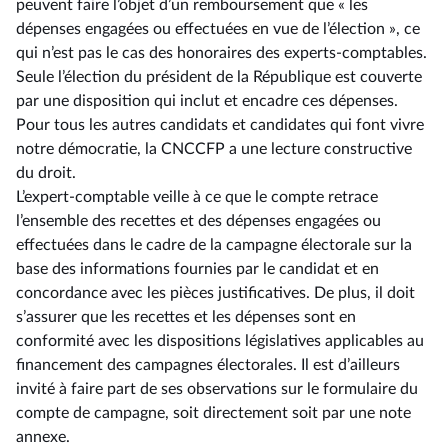
peuvent faire l’objet d’un remboursement que « les
dépenses engagées ou effectuées en vue de l’élection », ce
qui n’est pas le cas des honoraires des experts-comptables.
Seule l’élection du président de la République est couverte
par une disposition qui inclut et encadre ces dépenses.
Pour tous les autres candidats et candidates qui font vivre
notre démocratie, la CNCCFP a une lecture constructive
du droit.
L’expert-comptable veille à ce que le compte retrace
l’ensemble des recettes et des dépenses engagées ou
effectuées dans le cadre de la campagne électorale sur la
base des informations fournies par le candidat et en
concordance avec les pièces justificatives. De plus, il doit
s’assurer que les recettes et les dépenses sont en
conformité avec les dispositions législatives applicables au
financement des campagnes électorales. Il est d’ailleurs
invité à faire part de ses observations sur le formulaire du
compte de campagne, soit directement soit par une note
annexe.