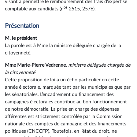
visant à permettre le remboursement des frais d’expertise
os
comptable aux candidats (n
2515, 2576).
Présentation
M. le président
La parole est à Mme la ministre déléguée chargée de la
citoyenneté.
Mme Marie-Pierre Vedrenne
, ministre déléguée chargée de
la citoyenneté
Cette proposition de loi a un écho particulier en cette
année électorale, marquée tant par les municipales que par
les sénatoriales. L’encadrement du financement des
campagnes électorales contribue au bon fonctionnement
de notre démocratie. La prise en charge des dépenses
afférentes est strictement contrôlée par la Commission
nationale des comptes de campagne et des financements
politiques (CNCCFP). Toutefois, en l’état du droit, ne