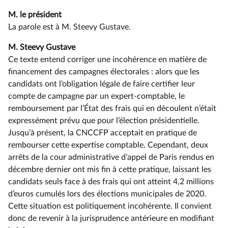
M. le président
La parole est à M. Steevy Gustave.
M. Steevy Gustave
Ce texte entend corriger une incohérence en matière de
financement des campagnes électorales : alors que les
candidats ont l’obligation légale de faire certifier leur
compte de campagne par un expert-comptable, le
remboursement par l’État des frais qui en découlent n’était
expressément prévu que pour l’élection présidentielle.
Jusqu’à présent, la CNCCFP acceptait en pratique de
rembourser cette expertise comptable. Cependant, deux
arrêts de la cour administrative d’appel de Paris rendus en
décembre dernier ont mis fin à cette pratique, laissant les
candidats seuls face à des frais qui ont atteint 4,2 millions
d’euros cumulés lors des élections municipales de 2020.
Cette situation est politiquement incohérente. Il convient
donc de revenir à la jurisprudence antérieure en modifiant