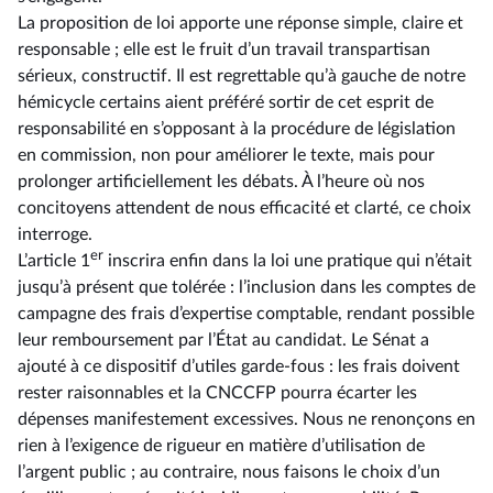
La proposition de loi apporte une réponse simple, claire et
responsable ; elle est le fruit d’un travail transpartisan
sérieux, constructif. Il est regrettable qu’à gauche de notre
hémicycle certains aient préféré sortir de cet esprit de
responsabilité en s’opposant à la procédure de législation
en commission, non pour améliorer le texte, mais pour
prolonger artificiellement les débats. À l’heure où nos
concitoyens attendent de nous efficacité et clarté, ce choix
interroge.
er
L’article 1
inscrira enfin dans la loi une pratique qui n’était
jusqu’à présent que tolérée : l’inclusion dans les comptes de
campagne des frais d’expertise comptable, rendant possible
leur remboursement par l’État au candidat. Le Sénat a
ajouté à ce dispositif d’utiles garde-fous : les frais doivent
rester raisonnables et la CNCCFP pourra écarter les
dépenses manifestement excessives. Nous ne renonçons en
rien à l’exigence de rigueur en matière d’utilisation de
l’argent public ; au contraire, nous faisons le choix d’un