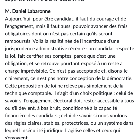
M. Daniel Labaronne
Aujourd’hui, pour être candidat, il faut du courage et de
l’engagement, mais il faut aussi pouvoir avancer des frais
obligatoires dont on n’est pas certain qu’ils seront
remboursés. Voilà la réalité née de l’incertitude d’une
jurisprudence administrative récente : un candidat respecte
la loi, fait certifier ses comptes, parce que c’est une
obligation, et se retrouve pourtant exposé à un reste à
charge imprévisible. Ce n’est pas acceptable et, disons-le
clairement, ce n’est pas notre conception de la démocratie.
Cette proposition de loi ne relève pas simplement de la
technique comptable. Il s’agit d’un choix politique : celui de
savoir si l’engagement électoral doit rester accessible à tous
ou s’il devient, à bas bruit, conditionné à la capacité
financière des candidats ; celui de savoir si nous voulons
des règles claires, stables, protectrices, ou un système dans
lequel l’insécurité juridique fragilise celles et ceux qui
s’engagent.