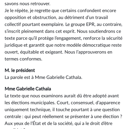
savons nous retrouver.
Je le répète, je regrette que certains confondent encore
opposition et obstruction, au détriment d’un travail
collectif pourtant exemplaire. Le groupe EPR, au contraire,
s’inscrit pleinement dans cet esprit. Nous soutiendrons ce
texte parce qu’il protège l’engagement, renforce la sécurité
juridique et garantit que notre modèle démocratique reste
ouvert, équitable et exigeant. Nous l’approuverons en
termes conformes.
M. le président
La parole est à Mme Gabrielle Cathala.
Mme Gabrielle Cathala
Le texte que nous examinons aurait dû être adopté avant
les élections municipales. Court, consensuel, d’apparence
uniquement technique, il touche pourtant à une question
centrale : qui peut réellement se présenter à une élection ?
Aux yeux de l’État et de la société, qui a le droit d’être