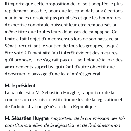
Il importe que cette proposition de loi soit adoptée le plus
rapidement possible, pour que les candidats aux élections
municipales ne soient pas pénalisés et que les honoraires
d’expertise comptable puissent leur être remboursés au
même titre que toutes leurs dépenses de campagne. Ce
texte a fait l’objet d’un consensus lors de son passage au
Sénat, recueillant le soutien de tous les groupes, jusqu’à
être voté à l’unanimité. Vu l’intérêt évident des mesures
qu’il propose, il ne s’agirait pas qu’il soit bloqué ici par des
amendements superflus, qui n’ont d’autre objectif que
d’obstruer le passage d’une loi d’intérêt général.
M. le président
La parole est à M. Sébastien Huyghe, rapporteur de la
commission des lois constitutionnelles, de la législation et
de l’administration générale de la République.
M. Sébastien Huyghe
, rapporteur de la commission des lois
constitutionnelles, de la législation et de l’administration