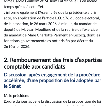
Mme Carole Guillerm et M. Alim Latrèche, élus en même
temps qu’eux à cet effet.
J’informe également l’Assemblée que la présidente a pris
acte, en application de l’article L.O. 176 du code électoral,
de la cessation, le 26 mars 2026, à minuit, du mandat de
député de M. Jean Moulliere et de la reprise de l’exercice
du mandat de Mme Charlotte Parmentier-Lecocq, dont les
fonctions gouvernementales ont pris fin par décret du
26 février 2026.
2.
Remboursement des frais d’expertise
comptable aux candidats
Discussion, après engagement de la procédure
accélérée, d’une proposition de loi adoptée par
le Sénat
M. le président
L’ordre du jour appelle la discussion de la proposition de loi