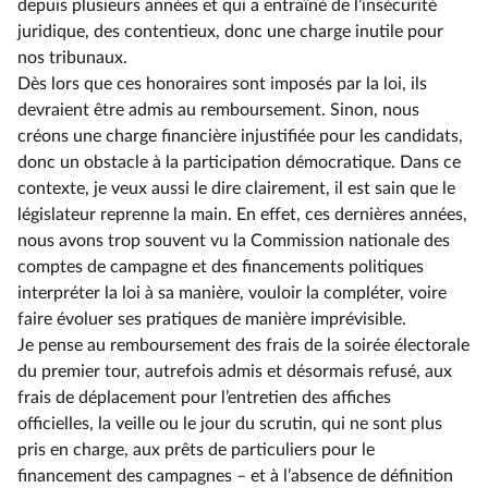
depuis plusieurs années et qui a entraîné de l’insécurité
juridique, des contentieux, donc une charge inutile pour
nos tribunaux.
Dès lors que ces honoraires sont imposés par la loi, ils
devraient être admis au remboursement. Sinon, nous
créons une charge financière injustifiée pour les candidats,
donc un obstacle à la participation démocratique. Dans ce
contexte, je veux aussi le dire clairement, il est sain que le
législateur reprenne la main. En effet, ces dernières années,
nous avons trop souvent vu la Commission nationale des
comptes de campagne et des financements politiques
interpréter la loi à sa manière, vouloir la compléter, voire
faire évoluer ses pratiques de manière imprévisible.
Je pense au remboursement des frais de la soirée électorale
du premier tour, autrefois admis et désormais refusé, aux
frais de déplacement pour l’entretien des affiches
officielles, la veille ou le jour du scrutin, qui ne sont plus
pris en charge, aux prêts de particuliers pour le
financement des campagnes –⁠ et à l’absence de définition