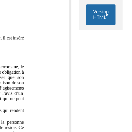
Version
HTML