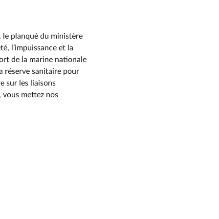
e, le planqué du ministère
té, l’impuissance et la
ort de la marine nationale
a réserve sanitaire pour
 sur les liaisons
, vous mettez nos