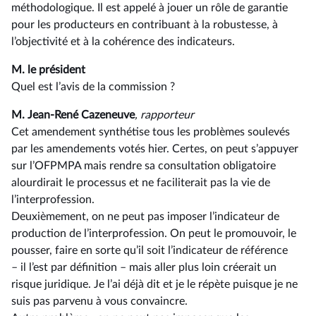
méthodologique. Il est appelé à jouer un rôle de garantie
pour les producteurs en contribuant à la robustesse, à
l’objectivité et à la cohérence des indicateurs.
M. le président
Quel est l’avis de la commission ?
M. Jean-René Cazeneuve
, rapporteur
Cet amendement synthétise tous les problèmes soulevés
par les amendements votés hier. Certes, on peut s’appuyer
sur l’OFPMPA mais rendre sa consultation obligatoire
alourdirait le processus et ne faciliterait pas la vie de
l’interprofession.
Deuxièmement, on ne peut pas imposer l’indicateur de
production de l’interprofession. On peut le promouvoir, le
pousser, faire en sorte qu’il soit l’indicateur de référence
–⁠ il l’est par définition – mais aller plus loin créerait un
risque juridique. Je l’ai déjà dit et je le répète puisque je ne
suis pas parvenu à vous convaincre.