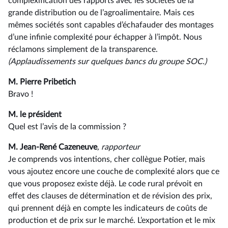
complexification des rapports avec les sociétés de la
grande distribution ou de l’agroalimentaire. Mais ces
mêmes sociétés sont capables d’échafauder des montages
d’une infinie complexité pour échapper à l’impôt. Nous
réclamons simplement de la transparence.
(Applaudissements sur quelques bancs du groupe SOC.)
M. Pierre Pribetich
Bravo !
M. le président
Quel est l’avis de la commission ?
M. Jean-René Cazeneuve
, rapporteur
Je comprends vos intentions, cher collègue Potier, mais
vous ajoutez encore une couche de complexité alors que ce
que vous proposez existe déjà. Le code rural prévoit en
effet des clauses de détermination et de révision des prix,
qui prennent déjà en compte les indicateurs de coûts de
production et de prix sur le marché. L’exportation et le mix