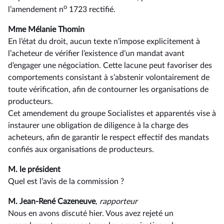
o
l’amendement n
1723 rectifié.
Mme Mélanie Thomin
En l’état du droit, aucun texte n’impose explicitement à
l’acheteur de vérifier l’existence d’un mandat avant
d’engager une négociation. Cette lacune peut favoriser des
comportements consistant à s’abstenir volontairement de
toute vérification, afin de contourner les organisations de
producteurs.
Cet amendement du groupe Socialistes et apparentés vise à
instaurer une obligation de diligence à la charge des
acheteurs, afin de garantir le respect effectif des mandats
confiés aux organisations de producteurs.
M. le président
Quel est l’avis de la commission ?
M. Jean-René Cazeneuve
, rapporteur
Nous en avons discuté hier. Vous avez rejeté un