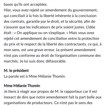
bases qu’ils ont acceptées.
Hier, vous avez rejeté un amendement du gouvernement,
qui conciliait à la fois la liberté inhérente à la conclusion
des contrats, garantie par le droit, et la sécurité, afin de
s’assurer que les indicateurs de prix soient justes. L’idée
était : « On applique ou on s’explique. » Mais vous avez
rejeté cet amendement de conciliation entre la protection
du prix et le respect de la liberté des contractants, ce qui, à
mon sens, est une grave erreur. Le présent amendement
n’est pas conforme au droit de l’organisation commune des
marchés. Je lui suis donc défavorable.
M. le président
La parole est à Mme Mélanie Thomin.
Mme Mélanie Thomin
Je tiens à réagir aux propos de M. le rapporteur car il est
inexact de dire que notre amendement fait la part belle aux
organisations de producteurs. Ce n’est pas le sens des