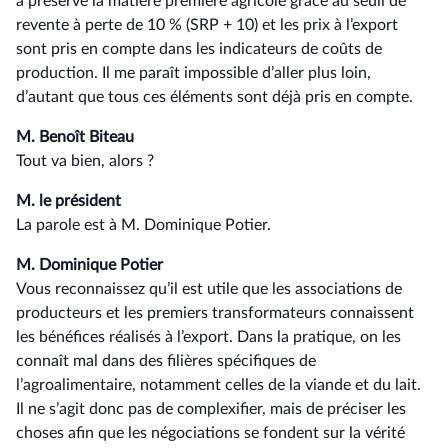
a préservé la matière première agricole grâce au seuil de
revente à perte de 10 % (SRP + 10) et les prix à l’export
sont pris en compte dans les indicateurs de coûts de
production. Il me paraît impossible d’aller plus loin,
d’autant que tous ces éléments sont déjà pris en compte.
M. Benoît Biteau
Tout va bien, alors ?
M. le président
La parole est à M. Dominique Potier.
M. Dominique Potier
Vous reconnaissez qu’il est utile que les associations de
producteurs et les premiers transformateurs connaissent
les bénéfices réalisés à l’export. Dans la pratique, on les
connaît mal dans des filières spécifiques de
l’agroalimentaire, notamment celles de la viande et du lait.
Il ne s’agit donc pas de complexifier, mais de préciser les
choses afin que les négociations se fondent sur la vérité