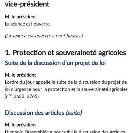
rendu
vice-président
M. le président
La séance est ouverte.
(La séance est ouverte à neuf heures.)
1.
Protection et souveraineté agricoles
Suite de la discussion d’un projet de loi
M. le président
L’ordre du jour appelle la suite de la discussion du projet de
loi d’urgence pour la protection et la souveraineté agricoles
os
(n
2632, 2765).
Discussion des articles
(suite)
M. le président
Hier soir, l’Assemblée a poursuivi la discussion des articles