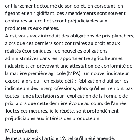
ont largement détourné de son objet. En corsetant, en
figeant et en rigidifiant, ces amendements sont souvent
contraires au droit et seront préjudiciables aux
producteurs eux-mêmes.
Ainsi, vous avez introduit des obligations de prix planchers,
alors que ces derniers sont contraires au droit et aux
réalités économiques ; de nouvelles obligations
administratives dans les rapports entre agriculteurs et
industriels, en prévoyant une attestation de conformité de
la matière première agricole (MPA) ; un nouvel indicateur
export, alors qu’il en existe déjà ; l’obligation d’utiliser les
indicateurs des interprofessions, alors qu’elles n’en ont pas
toutes ; une attestation sur l’explication de la formule de
prix, alors que cette dernière évolue au cours de l’année.
Toutes ces mesures, je le répète, sont profondément
préjudiciables aux intérêts des producteurs.
M. le président
Je mets aux voix l’article 19, tel qu’il a été amendé.