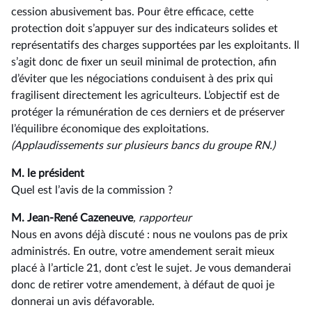
cession abusivement bas. Pour être efficace, cette
protection doit s’appuyer sur des indicateurs solides et
représentatifs des charges supportées par les exploitants. Il
s’agit donc de fixer un seuil minimal de protection, afin
d’éviter que les négociations conduisent à des prix qui
fragilisent directement les agriculteurs. L’objectif est de
protéger la rémunération de ces derniers et de préserver
l’équilibre économique des exploitations.
(Applaudissements sur plusieurs bancs du groupe RN.)
M. le président
Quel est l’avis de la commission ?
M. Jean-René Cazeneuve
, rapporteur
Nous en avons déjà discuté : nous ne voulons pas de prix
administrés. En outre, votre amendement serait mieux
placé à l’article 21, dont c’est le sujet. Je vous demanderai
donc de retirer votre amendement, à défaut de quoi je
donnerai un avis défavorable.