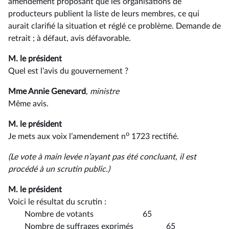
amendement proposant que les organisations de
producteurs publient la liste de leurs membres, ce qui
aurait clarifié la situation et réglé ce problème. Demande de
retrait ; à défaut, avis défavorable.
M. le président
Quel est l’avis du gouvernement ?
Mme Annie Genevard
, ministre
Même avis.
M. le président
o
Je mets aux voix l’amendement n
1723 rectifié.
(Le vote à main levée n’ayant pas été concluant, il est
procédé à un scrutin public.)
M. le président
Voici le résultat du scrutin :
Nombre de votants 65
Nombre de suffrages exprimés 65