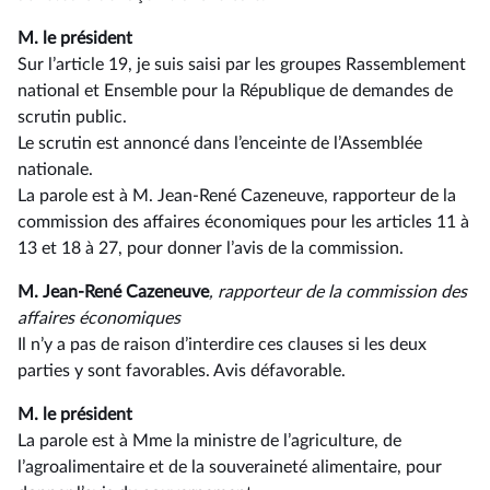
M. le président
Sur l’article 19, je suis saisi par les groupes Rassemblement
national et Ensemble pour la République de demandes de
scrutin public.
Le scrutin est annoncé dans l’enceinte de l’Assemblée
nationale.
La parole est à M. Jean-René Cazeneuve, rapporteur de la
commission des affaires économiques pour les articles 11 à
13 et 18 à 27, pour donner l’avis de la commission.
M. Jean-René Cazeneuve
, rapporteur de la commission des
affaires économiques
Il n’y a pas de raison d’interdire ces clauses si les deux
parties y sont favorables. Avis défavorable.
M. le président
La parole est à Mme la ministre de l’agriculture, de
l’agroalimentaire et de la souveraineté alimentaire, pour