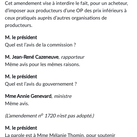
Cet amendement vise à interdire le fait, pour un acheteur,
d’imposer aux producteurs d’une OP des prix inférieurs à
ceux pratiqués auprès d’autres organisations de
producteurs.
M. le président
Quel est l’avis de la commission ?
M. Jean-René Cazeneuve
, rapporteur
Même avis pour les mêmes raisons.
M. le président
Quel est l’avis du gouvernement ?
Mme Annie Genevard
, ministre
Même avis.
o
(L’amendement n
1720 n’est pas adopté.)
M. le président
La parole est à Mme Mélanie Thomin, pour soutenir