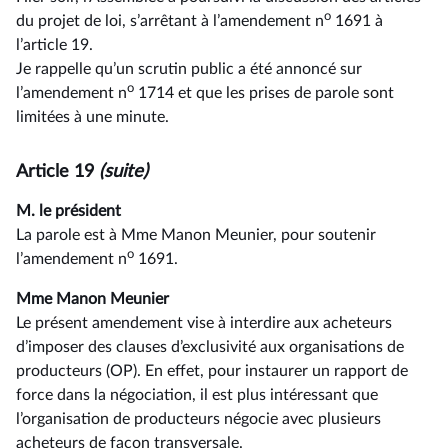
o
du projet de loi, s’arrêtant à l’amendement n
1691 à
l’article 19.
Je rappelle qu’un scrutin public a été annoncé sur
o
l’amendement n
1714 et que les prises de parole sont
limitées à une minute.
Article 19
(suite)
M. le président
La parole est à Mme Manon Meunier, pour soutenir
o
l’amendement n
1691.
Mme Manon Meunier
Le présent amendement vise à interdire aux acheteurs
d’imposer des clauses d’exclusivité aux organisations de
producteurs (OP). En effet, pour instaurer un rapport de
force dans la négociation, il est plus intéressant que
l’organisation de producteurs négocie avec plusieurs
acheteurs de façon transversale.