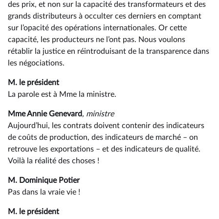
des prix, et non sur la capacité des transformateurs et des
grands distributeurs à occulter ces derniers en comptant
sur l’opacité des opérations internationales. Or cette
capacité, les producteurs ne l’ont pas. Nous voulons
rétablir la justice en réintroduisant de la transparence dans
les négociations.
M. le président
La parole est à Mme la ministre.
Mme Annie Genevard
, ministre
Aujourd’hui, les contrats doivent contenir des indicateurs
de coûts de production, des indicateurs de marché –⁠ on
retrouve les exportations – et des indicateurs de qualité.
Voilà la réalité des choses !
M. Dominique Potier
Pas dans la vraie vie !
M. le président