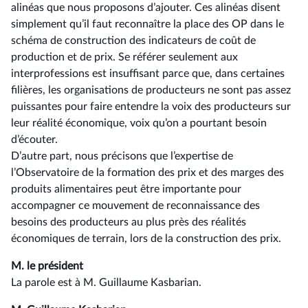
alinéas que nous proposons d’ajouter. Ces alinéas disent
simplement qu’il faut reconnaître la place des OP dans le
schéma de construction des indicateurs de coût de
production et de prix. Se référer seulement aux
interprofessions est insuffisant parce que, dans certaines
filières, les organisations de producteurs ne sont pas assez
puissantes pour faire entendre la voix des producteurs sur
leur réalité économique, voix qu’on a pourtant besoin
d’écouter.
D’autre part, nous précisons que l’expertise de
l’Observatoire de la formation des prix et des marges des
produits alimentaires peut être importante pour
accompagner ce mouvement de reconnaissance des
besoins des producteurs au plus près des réalités
économiques de terrain, lors de la construction des prix.
M. le président
La parole est à M. Guillaume Kasbarian.