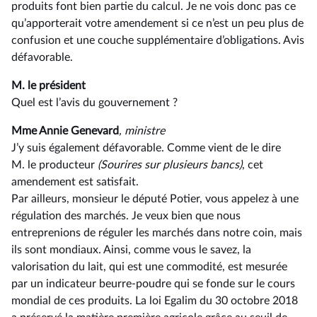
produits font bien partie du calcul. Je ne vois donc pas ce
qu’apporterait votre amendement si ce n’est un peu plus de
confusion et une couche supplémentaire d’obligations. Avis
défavorable.
M. le président
Quel est l’avis du gouvernement ?
Mme Annie Genevard
, ministre
J’y suis également défavorable. Comme vient de le dire
M. le producteur
(Sourires sur plusieurs bancs)
, cet
amendement est satisfait.
Par ailleurs, monsieur le député Potier, vous appelez à une
régulation des marchés. Je veux bien que nous
entreprenions de réguler les marchés dans notre coin, mais
ils sont mondiaux. Ainsi, comme vous le savez, la
valorisation du lait, qui est une commodité, est mesurée
par un indicateur beurre-poudre qui se fonde sur le cours
mondial de ces produits. La loi Egalim du 30 octobre 2018