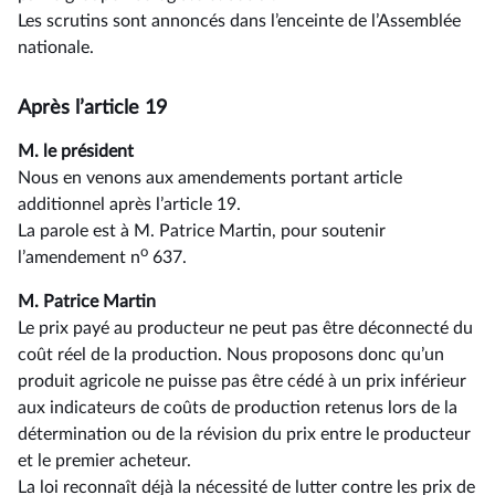
Les scrutins sont annoncés dans l’enceinte de l’Assemblée
nationale.
Après l’article 19
M. le président
Nous en venons aux amendements portant article
additionnel après l’article 19.
La parole est à M. Patrice Martin, pour soutenir
o
l’amendement n
637.
M. Patrice Martin
Le prix payé au producteur ne peut pas être déconnecté du
coût réel de la production. Nous proposons donc qu’un
produit agricole ne puisse pas être cédé à un prix inférieur
aux indicateurs de coûts de production retenus lors de la
détermination ou de la révision du prix entre le producteur
et le premier acheteur.
La loi reconnaît déjà la nécessité de lutter contre les prix de