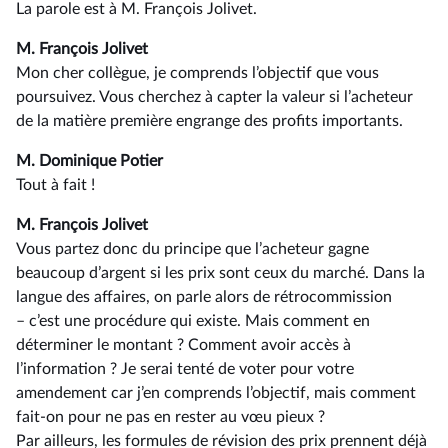
La parole est à M. François Jolivet.
M. François Jolivet
Mon cher collègue, je comprends l’objectif que vous
poursuivez. Vous cherchez à capter la valeur si l’acheteur
de la matière première engrange des profits importants.
M. Dominique Potier
Tout à fait !
M. François Jolivet
Vous partez donc du principe que l’acheteur gagne
beaucoup d’argent si les prix sont ceux du marché. Dans la
langue des affaires, on parle alors de rétrocommission
–⁠ c’est une procédure qui existe. Mais comment en
déterminer le montant ? Comment avoir accès à
l’information ? Je serai tenté de voter pour votre
amendement car j’en comprends l’objectif, mais comment
fait-on pour ne pas en rester au vœu pieux ?
Par ailleurs, les formules de révision des prix prennent déjà