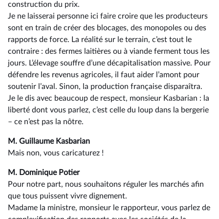
construction du prix.
Je ne laisserai personne ici faire croire que les producteurs
sont en train de créer des blocages, des monopoles ou des
rapports de force. La réalité sur le terrain, c’est tout le
contraire : des fermes laitières ou à viande ferment tous les
jours. L’élevage souffre d’une décapitalisation massive. Pour
défendre les revenus agricoles, il faut aider l’amont pour
soutenir l’aval. Sinon, la production française disparaîtra.
Je le dis avec beaucoup de respect, monsieur Kasbarian : la
liberté dont vous parlez, c’est celle du loup dans la bergerie
–⁠ ce n’est pas la nôtre.
M. Guillaume Kasbarian
Mais non, vous caricaturez !
M. Dominique Potier
Pour notre part, nous souhaitons réguler les marchés afin
que tous puissent vivre dignement.
Madame la ministre, monsieur le rapporteur, vous parlez de