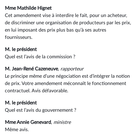
Mme Mathilde Hignet
Cet amendement vise à interdire le fait, pour un acheteur,
de discriminer une organisation de producteurs par les prix,
en lui imposant des prix plus bas qu’à ses autres
fournisseurs.
M. le président
Quel est l’avis de la commission ?
M. Jean-René Cazeneuve
, rapporteur
Le principe même d’une négociation est d’intégrer la notion
de prix. Votre amendement méconnaît le fonctionnement
contractuel. Avis défavorable.
M. le président
Quel est l’avis du gouvernement ?
Mme Annie Genevard
, ministre
Même avis.