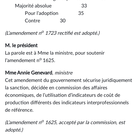
Majorité absolue 33
Pour l’adoption 35
Contre 30
o
(L’amendement n
1723
rectifié est adopté.)
M. le président
La parole est à Mme la ministre, pour soutenir
o
l’amendement n
1625.
Mme Annie Genevard
, ministre
Cet amendement du gouvernement sécurise juridiquement
la sanction, décidée en commission des affaires
économiques, de l’utilisation d’indicateurs de coût de
production différents des indicateurs interprofessionnels
de référence.
o
(L’amendement n
1625, accepté par la commission, est
adopté.)