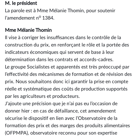
M. le président
La parole est à Mme Mélanie Thomin, pour soutenir
o
l’amendement n
1384.
Mme Mélanie Thomin
Il vise à corriger les insuffisances dans le contrôle de la
construction du prix, en renforçant le rôle et la portée des
indicateurs économiques qui servent de base à leur
détermination dans les contrats et accords-cadres.
Le groupe Socialistes et apparentés est très préoccupé par
l’effectivité des mécanismes de formation et de révision des
prix. Nous souhaitons donc ici garantir la prise en compte
réelle et systématique des coûts de production supportés
par les agriculteurs et producteurs.
J’ajoute une précision que je n’ai pas eu l’occasion de
donner hier : en cas de défaillance, cet amendement
sécurise le dispositif en lien avec l’Observatoire de la
formation des prix et des marges des produits alimentaires
(OFPMPA), observatoire reconnu pour son expertise