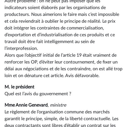
Autre problème : on ne peut pas imposer que les
indicateurs soient élaborés par les organisations de
producteurs. Nous aimerions le faire mais c’est impossible
et cela reviendrait à oublier le principe de réalité. Le prix
doit intégrer les contraintes de commercialisation,
d’exportation et d’industrialisation de ces produits et ce
travail doit être fait intelligemment au sein de
l’interprofession.
Alors que l’objectif initial de l’article 19 était vraiment de
renforcer les OP, d’éviter leur contournement, de fixer un
délai aux négociations et de les contraindre, on est allé trop
loin et on dénature cet article. Avis défavorable.
M. le président
Quel est l’avis du gouvernement ?
Mme Annie Genevard
, ministre
Le règlement de l’organisation commune des marchés
garantit le principe, simple, de la liberté contractuelle. Les
deux contractants sont libres d’établir un contrat sur les