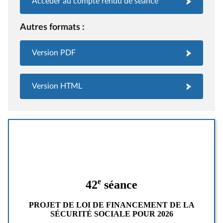
Accéder au compte rendu de séance
Autres formats :
Version PDF
Version HTML