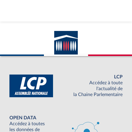
LCP
Accédez à toute
l'actualité de
la Chaine Parlementaire
OPEN DATA
Accédez à toutes
les données de