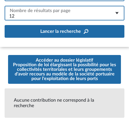
Nombre de résultats par page
12
Lancer la recherche
Accéder au dossier législatif
Proposition de loi élargissant la possibilité pour les
collectivités territoriales et leurs groupements
d'avoir recours au modèle de la société portuaire
pour l'exploitation de leurs ports
Aucune contribution ne correspond à la
recherche