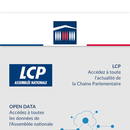
LCP
Accédez à toute
l'actualité de
la Chaine Parlementaire
OPEN DATA
Accédez à toutes
les données de
l'Assemblée nationale