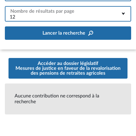
Nombre de résultats par page
12
Lancer la recherche
Accéder au dossier législatif
Mesures de justice en faveur de la revalorisation
des pensions de retraites agricoles
Aucune contribution ne correspond à la
recherche