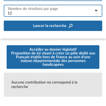
Nombre de résultats par page
12
Lancer la recherche
Accéder au dossier législatif
Proposition de loi visant à créer un pôle dédié aux
Français établis hors de France au sein d'une
maison départementale des personnes
handicapées
Aucune contribution ne correspond à la
recherche