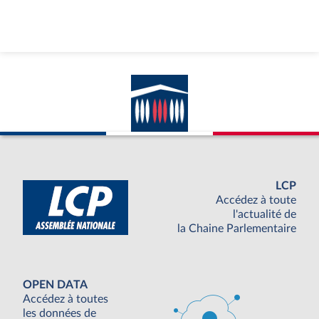
LCP
Accédez à toute
l'actualité de
la Chaine Parlementaire
OPEN DATA
Accédez à toutes
les données de