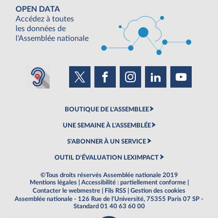
OPEN DATA
Accédez à toutes
les données de
l'Assemblée nationale
BOUTIQUE DE L'ASSEMBLEE
UNE SEMAINE À L'ASSEMBLÉE
S'ABONNER À UN SERVICE
OUTIL D'ÉVALUATION LEXIMPACT
©Tous droits réservés Assemblée nationale 2019
Mentions légales
|
Accessibilité : partiellement conforme
|
Contacter le webmestre
|
Fils RSS
|
Gestion des cookies
Assemblée nationale - 126 Rue de l'Université, 75355 Paris 07 SP -
Standard 01 40 63 60 00