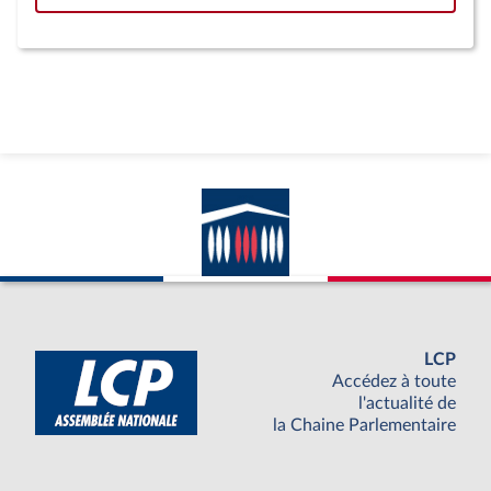
LCP
Accédez à toute
l'actualité de
la Chaine Parlementaire