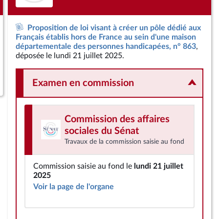
Proposition de loi visant à créer un pôle dédié aux
Français établis hors de France au sein d'une maison
départementale des personnes handicapées, n° 863
,
déposée le lundi 21 juillet 2025.
Examen en commission
Commission des affaires
sociales
du Sénat
Travaux de la commission saisie au fond
Commission saisie au fond le
lundi 21 juillet
2025
Voir la page de l'organe