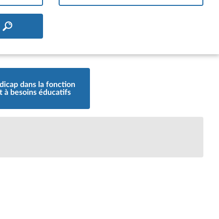
dicap dans la fonction
t à besoins éducatifs