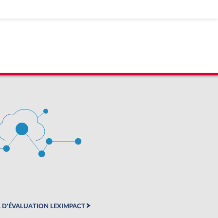
 D'ÉVALUATION LEXIMPACT