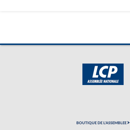
BOUTIQUE DE L'ASSEMBLEE