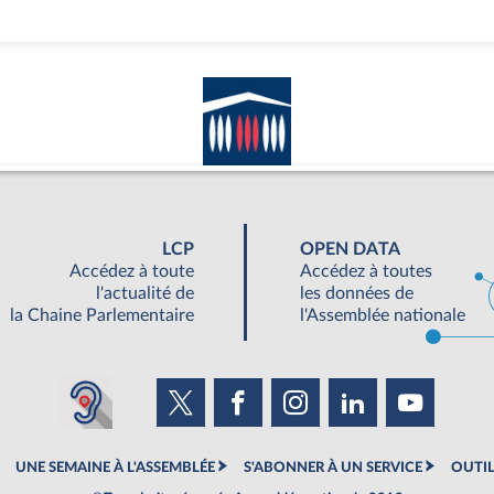
LCP
OPEN DATA
Accédez à toute
Accédez à toutes
l'actualité de
les données de
la Chaine Parlementaire
l'Assemblée nationale
UNE SEMAINE À L'ASSEMBLÉE
S'ABONNER À UN SERVICE
OUTIL