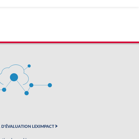
 D'ÉVALUATION LEXIMPACT