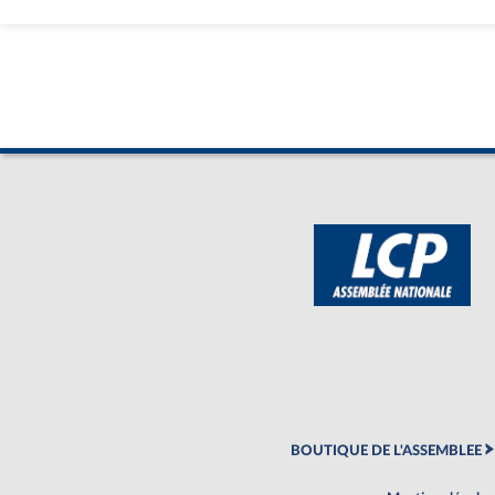
BOUTIQUE DE L'ASSEMBLEE