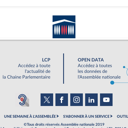
LCP
OPEN DATA
Accédez à toute
Accédez à toutes
l'actualité de
les données de
la Chaine Parlementaire
l'Assemblée nationale
UNE SEMAINE À L'ASSEMBLÉE
S'ABONNER À UN SERVICE
OUTIL
©Tous droits réservés Assemblée nationale 2019