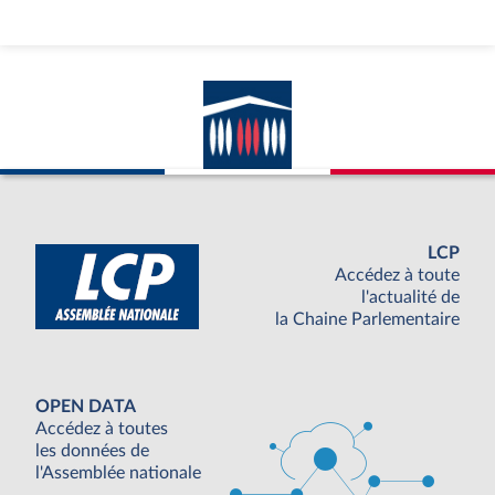
LCP
Accédez à toute
l'actualité de
la Chaine Parlementaire
OPEN DATA
Accédez à toutes
les données de
l'Assemblée nationale