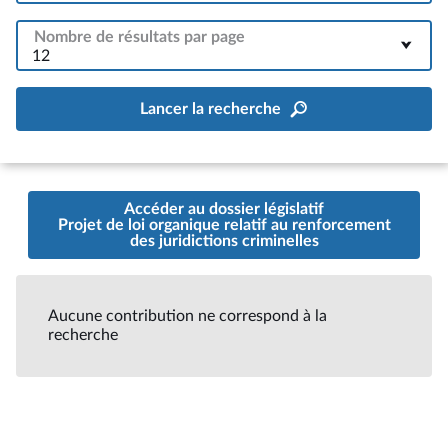
Nombre de résultats par page
12
Lancer la recherche
Accéder au dossier législatif
Projet de loi organique relatif au renforcement
des juridictions criminelles
Aucune contribution ne correspond à la
recherche