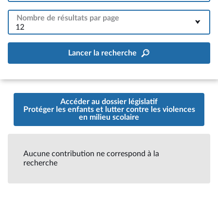
Nombre de résultats par page
12
Lancer la recherche
Accéder au dossier législatif
Protéger les enfants et lutter contre les violences
en milieu scolaire
Aucune contribution ne correspond à la
recherche