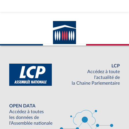
LCP
Accédez à toute
l'actualité de
la Chaine Parlementaire
OPEN DATA
Accédez à toutes
les données de
l'Assemblée nationale