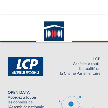
LCP
Accédez à toute
l'actualité de
la Chaine Parlementaire
OPEN DATA
Accédez à toutes
les données de
l'Assemblée nationale