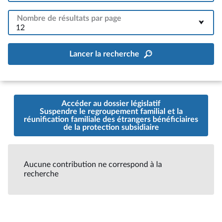
Nombre de résultats par page
12
Lancer la recherche
Accéder au dossier législatif
Suspendre le regroupement familial et la
réunification familiale des étrangers bénéficiaires
de la protection subsidiaire
Aucune contribution ne correspond à la
recherche