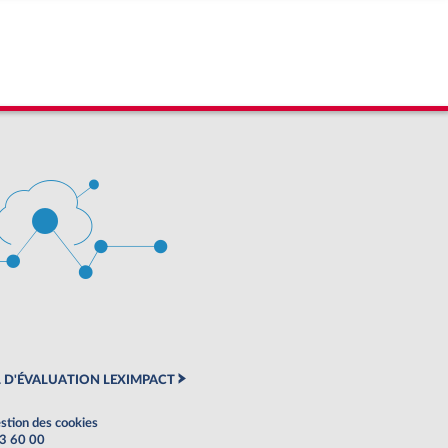
 D'ÉVALUATION LEXIMPACT
stion des cookies
63 60 00