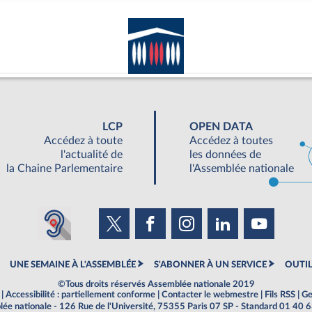
LCP
OPEN DATA
Accédez à toute
Accédez à toutes
l'actualité de
les données de
la Chaine Parlementaire
l'Assemblée nationale
UNE SEMAINE À L'ASSEMBLÉE
S'ABONNER À UN SERVICE
OUTIL
©Tous droits réservés Assemblée nationale 2019
|
Accessibilité : partiellement conforme
|
Contacter le webmestre
|
Fils RSS
|
Ge
ée nationale - 126 Rue de l'Université, 75355 Paris 07 SP - Standard 01 40 