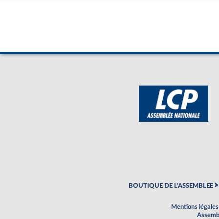
BOUTIQUE DE L'ASSEMBLEE
Mentions légales
Assembl